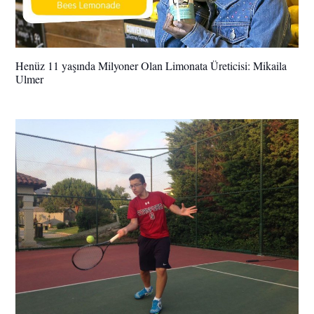
Henüz 11 yaşında Milyoner Olan Limonata Üreticisi: Mikaila
Ulmer