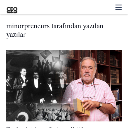
minorpreneurs tarafından yazılan
yazılar