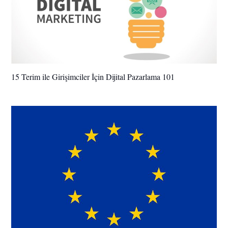
15 Terim ile Girişimciler İçin Dijital Pazarlama 101