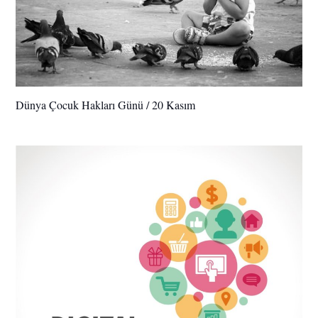
Dünya Çocuk Hakları Günü / 20 Kasım