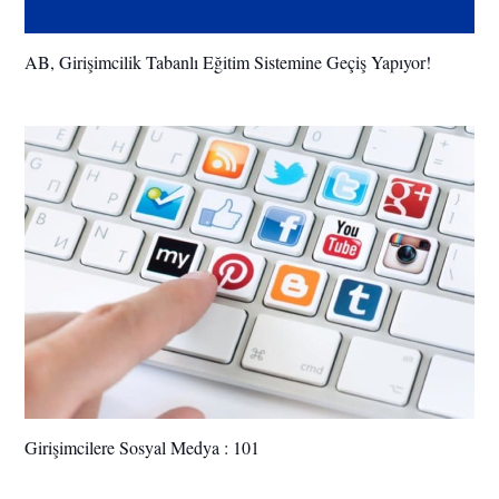
AB, Girişimcilik Tabanlı Eğitim Sistemine Geçiş Yapıyor!
Girişimcilere Sosyal Medya : 101