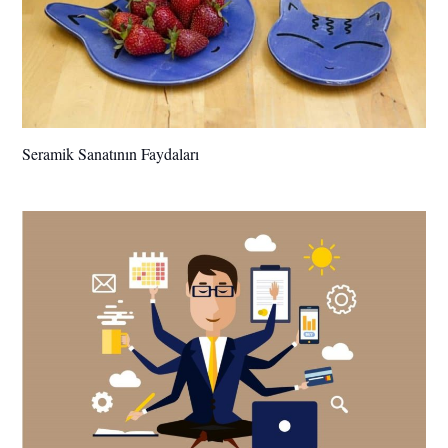
Seramik Sanatının Faydaları