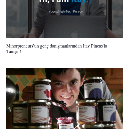
Minorpreneurs’un genç danışmanlarından Itay Pincas’la
Tanışın!