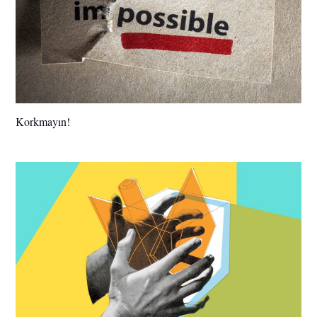
Korkmayın!