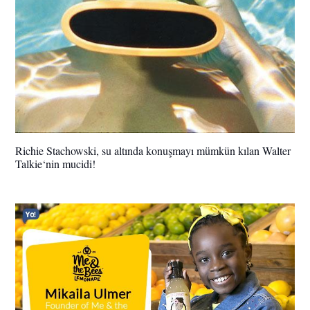
Richie Stachowski, su altında konuşmayı mümkün kılan Walter
Talkie‘nin mucidi!