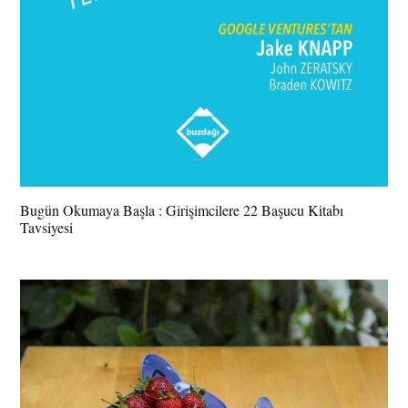
Bugün Okumaya Başla : Girişimcilere 22 Başucu Kitabı
Tavsiyesi