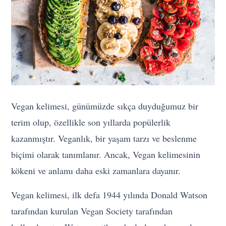
Vegan kelimesi, günümüzde sıkça duyduğumuz bir
terim olup, özellikle son yıllarda popülerlik
kazanmıştır. Veganlık, bir yaşam tarzı ve beslenme
biçimi olarak tanımlanır. Ancak, Vegan kelimesinin
kökeni ve anlamı daha eski zamanlara dayanır.
Vegan kelimesi, ilk defa 1944 yılında Donald Watson
tarafından kurulan Vegan Society tarafından