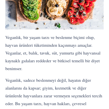
Veganlık, bir yaşam tarzı ve beslenme biçimi olup,
hayvan ürünleri tüketiminden kaçınmayı amaçlar.
Veganlar, et, balık, tavuk, süt, yumurta gibi hayvansal
kaynaklı gıdaları reddeder ve bitkisel temelli bir diyet
benimser.
Veganlık, sadece beslenmeyi değil, hayatın diğer
alanlarını da kapsar; giyim, kozmetik ve diğer
ürünlerde hayvanlara zarar vermeyen seçenekleri tercih
eder. Bu yaşam tarzı, hayvan hakları, çevresel