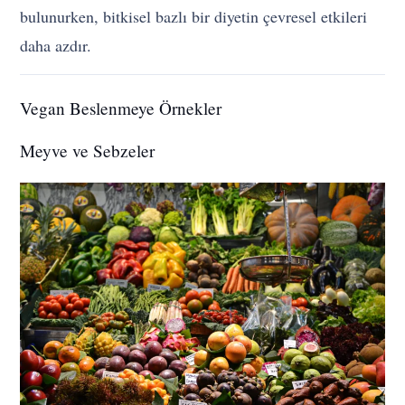
bulunurken, bitkisel bazlı bir diyetin çevresel etkileri
daha azdır.
Vegan Beslenmeye Örnekler
Meyve ve Sebzeler