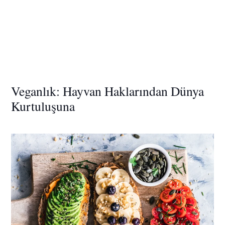
Veganlık: Hayvan Haklarından Dünya
Kurtuluşuna