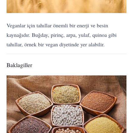
Veganlar için tahıllar önemli bir enerji ve besin
kaynağıdır. Buğday, pirinç, arpa, yulaf, quinoa gibi
tahıllar, örnek bir vegan diyetinde yer alabilir.
Baklagiller