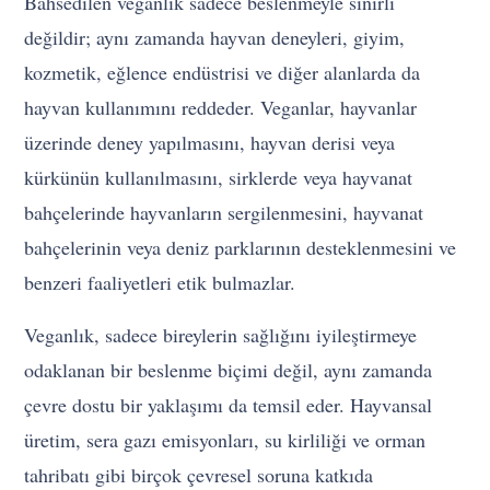
Bahsedilen veganlık sadece beslenmeyle sınırlı
değildir; aynı zamanda hayvan deneyleri, giyim,
kozmetik, eğlence endüstrisi ve diğer alanlarda da
hayvan kullanımını reddeder. Veganlar, hayvanlar
üzerinde deney yapılmasını, hayvan derisi veya
kürkünün kullanılmasını, sirklerde veya hayvanat
bahçelerinde hayvanların sergilenmesini, hayvanat
bahçelerinin veya deniz parklarının desteklenmesini ve
benzeri faaliyetleri etik bulmazlar.
Veganlık, sadece bireylerin sağlığını iyileştirmeye
odaklanan bir beslenme biçimi değil, aynı zamanda
çevre dostu bir yaklaşımı da temsil eder. Hayvansal
üretim, sera gazı emisyonları, su kirliliği ve orman
tahribatı gibi birçok çevresel soruna katkıda