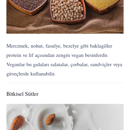
Mercimek, nohut, fasulye, bezelye gibi baklagiller
protein ve lif açısından zengin vegan besinlerdir.
Veganlar bu gıdaları salatalar, çorbalar, sandviçler veya
güveçlerde kullanabilir.
Bitkisel Sütler