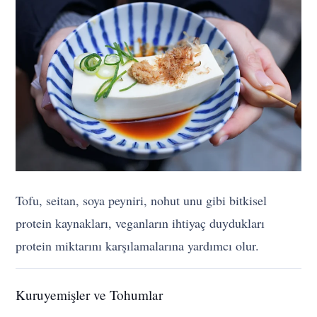
Tofu, seitan, soya peyniri, nohut unu gibi bitkisel
protein kaynakları, veganların ihtiyaç duydukları
protein miktarını karşılamalarına yardımcı olur.
Kuruyemişler ve Tohumlar