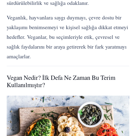
sürdürülebilirlik ve sağlığa odaklanır.
Veganlık, hayvanlara saygı duymayı, çevre dostu bir
yaklaşımı benimsemeyi ve kişisel sağlığa dikkat etmeyi
hedefler. Veganlar, bu seçimleriyle etik, çevresel ve
sağlık faydalarını bir araya getirerek bir fark yaratmayı
amaçlarlar.
Vegan Nedir? İlk Defa Ne Zaman Bu Terim
Kullanılmıştır?