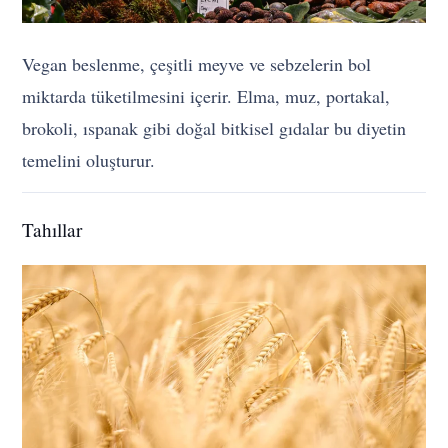
Vegan beslenme, çeşitli meyve ve sebzelerin bol
miktarda tüketilmesini içerir. Elma, muz, portakal,
brokoli, ıspanak gibi doğal bitkisel gıdalar bu diyetin
temelini oluşturur.
Tahıllar