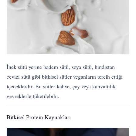
İnek sütü yerine badem sütü, soya sütü, hindistan
cevizi sütü gibi bitkisel sütler veganların tercih ettiği
içeceklerdir. Bu sütler kahve, çay veya kahvaltılık
gevreklerle tüketilebilir.
Bitkisel Protein Kaynakları