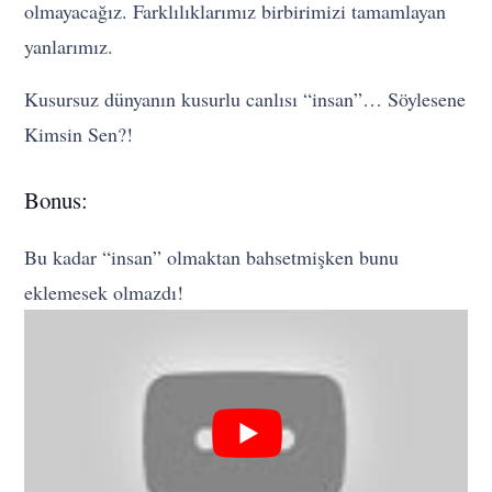
olmayacağız. Farklılıklarımız birbirimizi tamamlayan
yanlarımız.
Kusursuz dünyanın kusurlu canlısı “insan”… Söylesene
Kimsin Sen?!
Bonus:
Bu kadar “insan” olmaktan bahsetmişken bunu
eklemesek olmazdı!