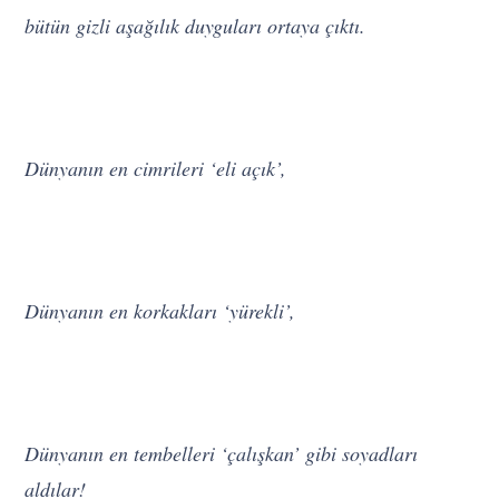
bütün gizli aşağılık duyguları ortaya çıktı.
Dünyanın en cimrileri ‘eli açık’,
Dünyanın en korkakları ‘yürekli’,
Dünyanın en tembelleri ‘çalışkan’ gibi soyadları
aldılar!