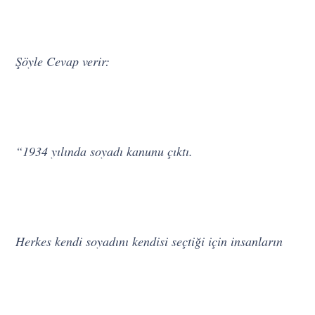
Şöyle Cevap verir:
“1934 yılında soyadı kanunu çıktı.
Herkes kendi soyadını kendisi seçtiği için insanların