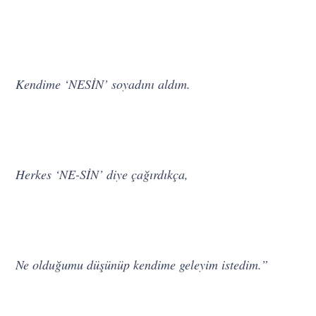
Kendime ‘NESİN’ soyadını aldım.
Herkes ‘NE-SİN’ diye çağırdıkça,
Ne olduğumu düşünüp kendime geleyim istedim.”