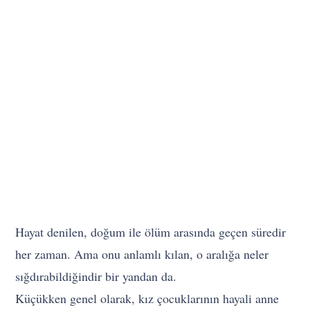
Hayat denilen, doğum ile ölüm arasında geçen süredir
her zaman. Ama onu anlamlı kılan, o aralığa neler
sığdırabildiğindir bir yandan da.
Küçükken genel olarak, kız çocuklarının hayali anne