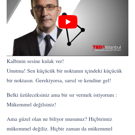
Kalbinin sesine kulak ver!
Unutma! Sen küçücük bir noktanın içindeki küçücük
bir noktasın. Gerekiyorsa, sarsıl ve kendine gel!
Belki üzüleceksiniz ama bir sır vermek istiyorum :
Mükemmel değilsiniz!
Ama güzel olan ne biliyor musunuz? Hiçbirimiz
mükemmel değiliz. Hiçbir zaman da mükemmel