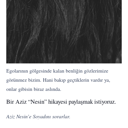
Egolarının gölgesinde kalan benliğin gözlerimize
görünmez bizim. Hani bakıp geçtiklerin vardır ya,
onlar gibisin biraz aslında.
Bir Aziz “Nesin” hikayesi paylaşmak istiyoruz.
Aziz Nesin’e Soyadını sorarlar.