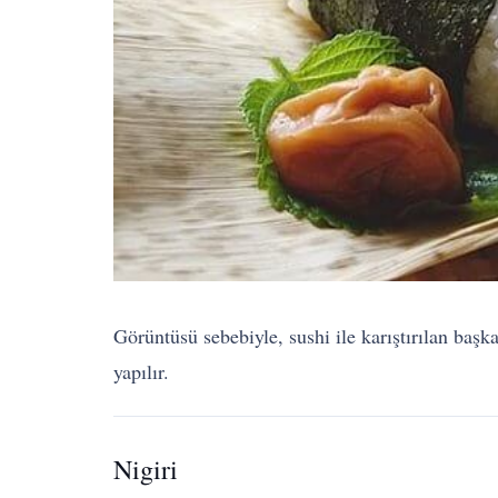
Görüntüsü sebebiyle, sushi ile karıştırılan başka 
yapılır.
Nigiri