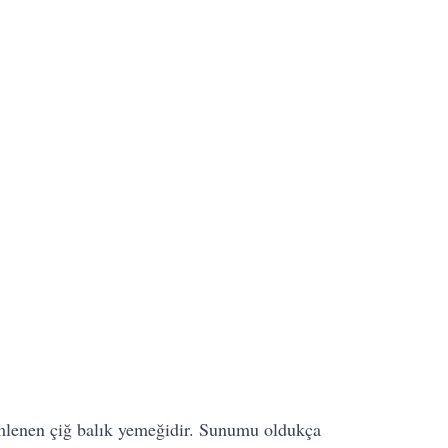
ilimlenen çiğ balık yemeğidir. Sunumu oldukça