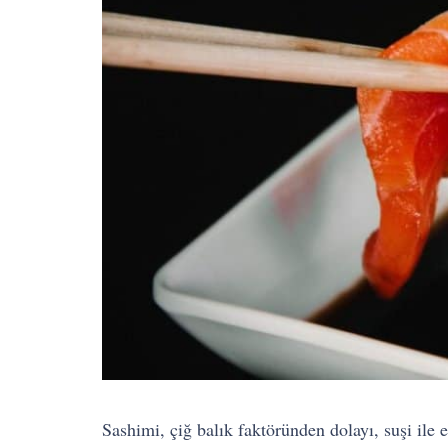
Sashimi, çiğ balık faktöründen dolayı, suşi ile