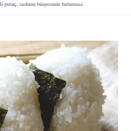
eli pirinç, sashimi bünyesinde bulunmaz.