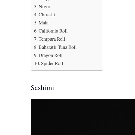
Nigiri
Chirashi
Maki
California Roll
Tempura Roll
Baharatlı Tuna Roll
Dragon Roll
Spider Roll
Sashimi