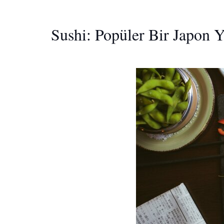
Sushi: Popüler Bir Japon Y