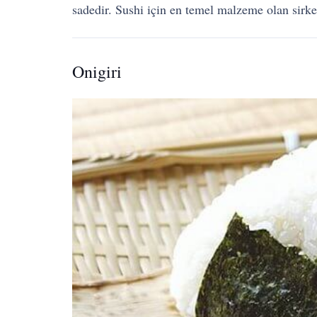
sadedir. Sushi için en temel malzeme olan sirk
Onigiri