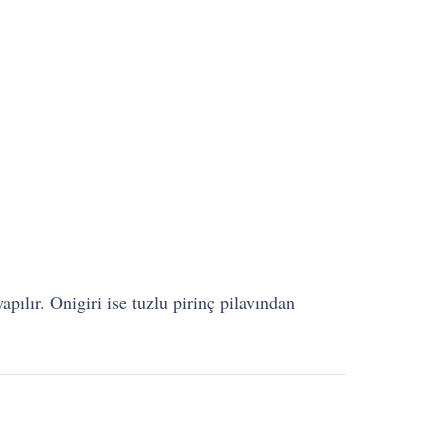
apılır. Onigiri ise tuzlu pirinç pilavından