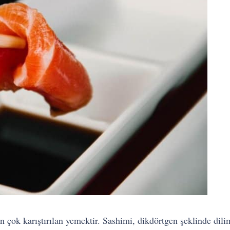
 en çok karıştırılan yemektir. Sashimi, dikdörtgen şeklinde d