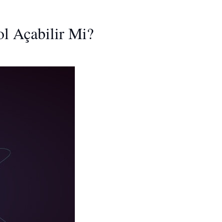
ol Açabilir Mi?