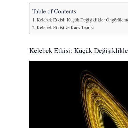
Table of Contents
Kelebek Etkisi: Küçük Değişiklikler Öngörüleme
Kelebek Etkisi ve Kaos Teorisi
Kelebek Etkisi: Küçük Değişiklikl