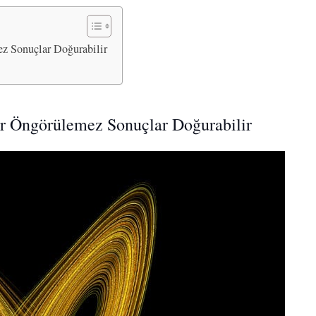
z Sonuçlar Doğurabilir
er Öngörülemez Sonuçlar Doğurabilir