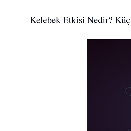
Kelebek Etkisi Nedir? Küç