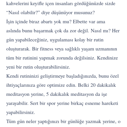
kahvelerini keyifle içen insanları gördüğünüzde sizde
“Nasıl olabilir?” diye düşünüyor musunuz?
İşin içinde biraz abartı yok mu? Elbette var ama
aslında bunu başarmak çok da zor değil. Nasıl mı? Her
gün yapabileceğiniz, uygulaması kolay bir rutin
oluşturarak. Bir fitness veya sağlıklı yaşam uzmanının
tüm bir rutinini yapmak zorunda değilsiniz. Kendinize
yeni bir rutin oluşturabilirsiniz.
Kendi rutininizi geliştirmeye başladığınızda, bunu özel
ihtiyaçlarınıza göre optimize edin. Belki 20 dakikalık
meditasyon yerine, 5 dakikalık meditasyon da işe
yarayabilir. Sert bir spor yerine birkaç esneme hareketi
yapabilirsiniz.
Tüm gün neler yaptığınızı bir günlüğe yazmak yerine, o