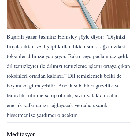
Başarılı yazar Jasmine Hemsley şöyle diyor: “Dişinizi
fırçaladıktan ve diş ipi kullandıktan sonra ağzınızdaki
toksinler dilinize yapışıyor. Bakır veya paslanmaz çelik
dil temizleyici ile dilinizi temizleme işlemi ortaya çıkan
toksinleri ortadan kaldırır.” Dil temizlemek belki de
hoşunuza gitmeyebilir. Ancak sabahları güzellik ve
temizlik rutinine sahip olmak, sizin yataktan daha
enerjik kalkmanızı sağlayacak ve daha uyanık
hissetmenize yardımcı olacaktır.
Meditasyon