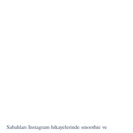
Sabahları Instagram hikayelerinde smoothie ve