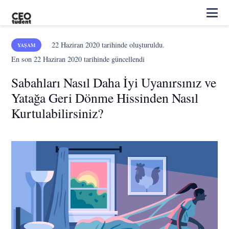
22 Haziran 2020
tarihinde oluşturuldu.
YAŞAM
En son
22 Haziran 2020
tarihinde güncellendi
Sabahları Nasıl Daha İyi Uyanırsınız ve
Yatağa Geri Dönme Hissinden Nasıl
Kurtulabilirsiniz?