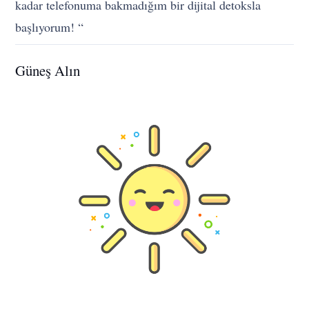
kadar telefonuma bakmadığım bir dijital detoksla
başlıyorum! “
Güneş Alın