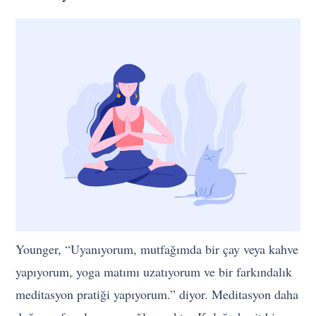
Younger, “Uyanıyorum, mutfağımda bir çay veya kahve
yapıyorum, yoga matımı uzatıyorum ve bir farkındalık
meditasyon pratiği yapıyorum.” diyor. Meditasyon daha