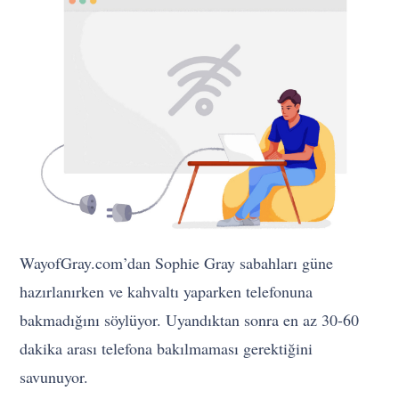
WayofGray.com’dan Sophie Gray sabahları güne
hazırlanırken ve kahvaltı yaparken telefonuna
bakmadığını söylüyor. Uyandıktan sonra en az 30-60
dakika arası telefona bakılmaması gerektiğini
savunuyor.