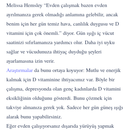
Melissa Hemsley “Evden çalışmak bazen evden
ayrılmanıza gerek olmadığı anlamına gelebilir, ancak
benim için her gün temiz hava, canlılık duygusu ve D
vitamini için çok önemli.” diyor. Gün ışığı iç vücut
saatinizi sıfırlamanıza yardımcı olur. Daha iyi uyku
sağlar ve vücudunuza ihtiyaç duyduğu şeyleri
ayarlamasına izin verir.
Araştırmalar
da bunu ortaya koyuyor: Mutlu ve enerjik
kalmak için D vitaminine ihtiyacımız var. Böyle bir
çalışma, depresyonda olan genç kadınlarda D vitamini
eksikliğinin olduğunu gösterdi. Bunu çözmek için
takviye almanıza gerek yok. Sadece her gün güneş ışığı
alarak bunu yapabilirsiniz.
Eğer evden çalışıyorsanız dışarıda yürüyüş yapmak