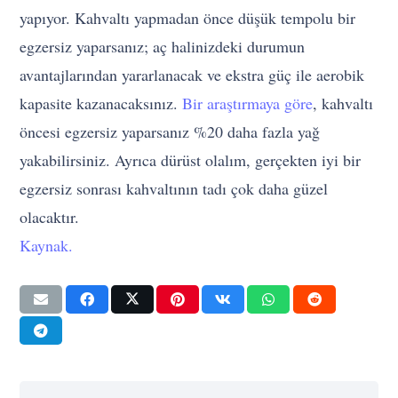
yapıyor. Kahvaltı yapmadan önce düşük tempolu bir
egzersiz yaparsanız; aç halinizdeki durumun
avantajlarından yararlanacak ve ekstra güç ile aerobik
kapasite kazanacaksınız.
Bir araştırmaya göre
, kahvaltı
öncesi egzersiz yaparsanız %20 daha fazla yağ
yakabilirsiniz. Ayrıca dürüst olalım, gerçekten iyi bir
egzersiz sonrası kahvaltının tadı çok daha güzel
olacaktır.
Kaynak.