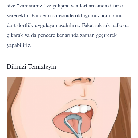
size “zamanınız” ve çalışma saatleri arasındaki farkı
verecektir. Pandemi sürecinde olduğumuz için bunu
dört dörtlük uygulayamayabiliriz. Fakat sık sık balkona
çıkarak ya da pencere kenarında zaman geçirerek
yapabiliriz.
Dilinizi Temizleyin