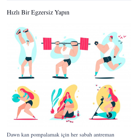
Hızlı Bir Egzersiz Yapın
Dawn kan pompalamak için her sabah antreman