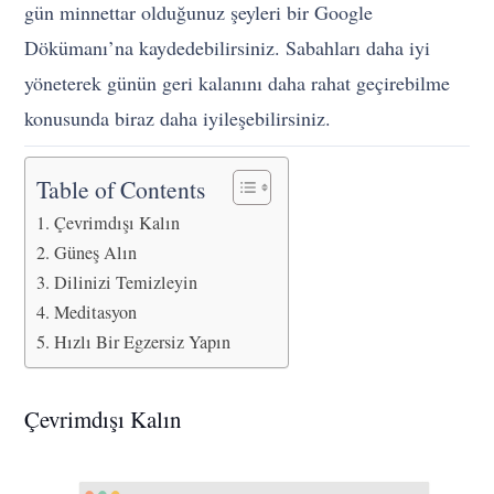
gün minnettar olduğunuz şeyleri bir Google
Dökümanı’na kaydedebilirsiniz. Sabahları daha iyi
yöneterek günün geri kalanını daha rahat geçirebilme
konusunda biraz daha iyileşebilirsiniz.
Table of Contents
Çevrimdışı Kalın
Güneş Alın
Dilinizi Temizleyin
Meditasyon
Hızlı Bir Egzersiz Yapın
Çevrimdışı Kalın