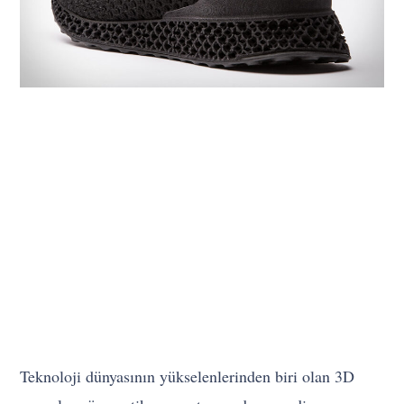
Teknoloji dünyasının yükselenlerinden biri olan 3D