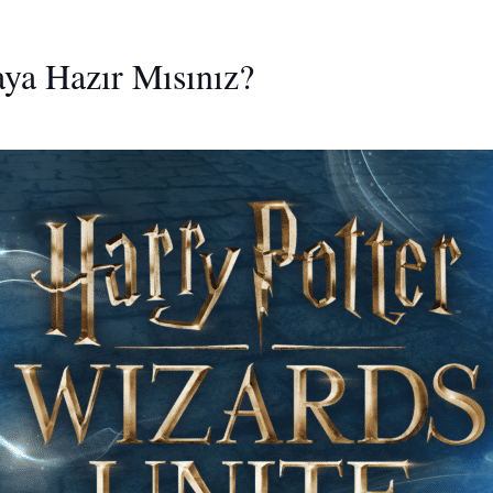
ya Hazır Mısınız?