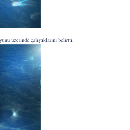
nu üzerinde çalıştıklarını belirtti.