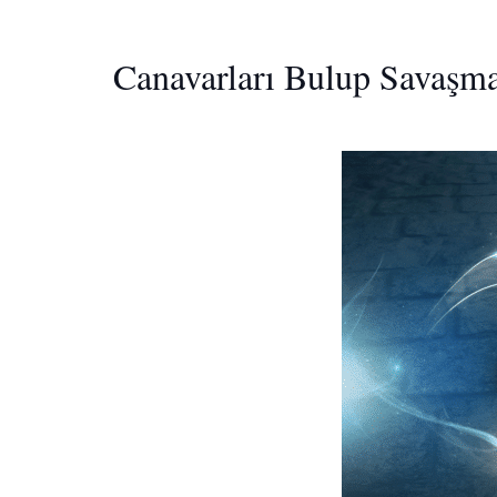
Canavarları Bulup Savaşma