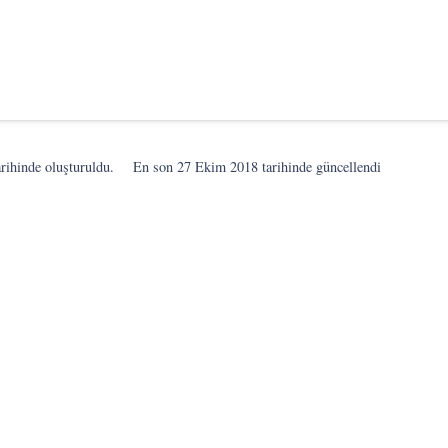
rihinde oluşturuldu.
En son
27 Ekim 2018
tarihinde güncellendi