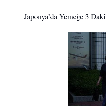
Japonya’da Yemeğe 3 Daki