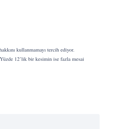
 hakkını kullanmamayı tercih ediyor.
 Yüzde 12’lik bir kesimin ise fazla mesai