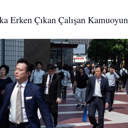
ka Erken Çıkan Çalışan Kamuoyun