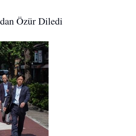
dan Özür Diledi