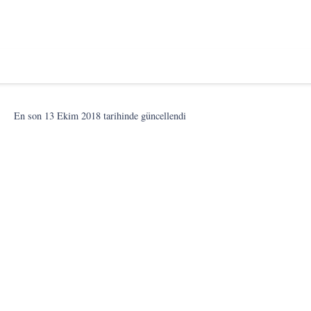
.
En son
13 Ekim 2018
tarihinde güncellendi