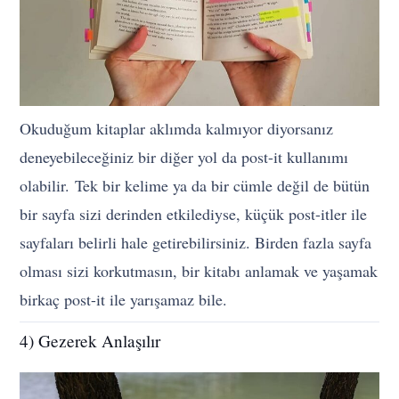
Okuduğum kitaplar aklımda kalmıyor diyorsanız
deneyebileceğiniz bir diğer yol da post-it kullanımı
olabilir.
Tek bir kelime ya da bir cümle değil de bütün
bir sayfa sizi derinden etkilediyse, küçük post-itler ile
sayfaları belirli hale getirebilirsiniz. Birden fazla sayfa
olması sizi korkutmasın, bir kitabı anlamak ve yaşamak
birkaç post-it ile yarışamaz bile.
4) Gezerek Anlaşılır