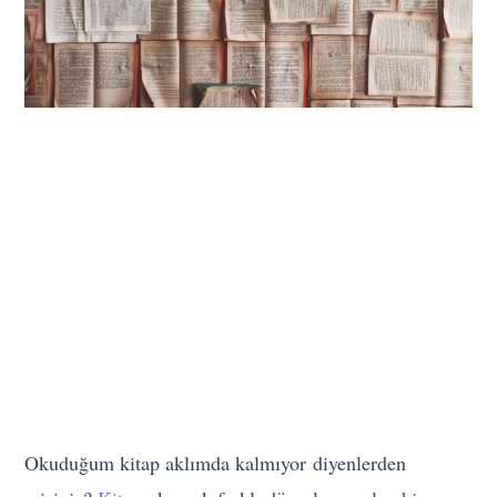
Okuduğum kitap aklımda kalmıyor
diyenlerden