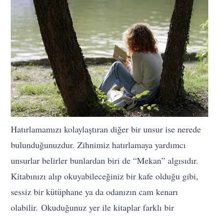
Hatırlamamızı kolaylaştıran diğer bir unsur ise nerede
bulunduğunuzdur. Zihnimiz hatırlamaya yardımcı
unsurlar belirler bunlardan biri de “Mekan” algısıdır.
Kitabınızı alıp okuyabileceğiniz bir kafe olduğu gibi,
sessiz bir kütüphane ya da odanızın cam kenarı
olabilir. Okuduğunuz yer ile kitaplar farklı bir