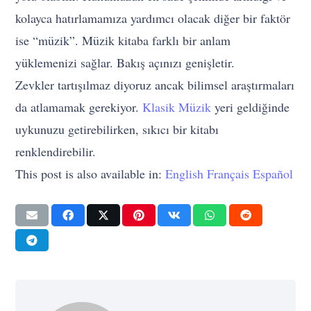
kolayca hatırlamamıza yardımcı olacak diğer bir faktör
ise “müzik”. Müzik kitaba farklı bir anlam
yüklemenizi sağlar. Bakış açınızı genişletir.
Zevkler tartışılmaz diyoruz ancak bilimsel araştırmaları
da atlamamak gerekiyor.
Klasik Müzik
yeri geldiğinde
uykunuzu getirebilirken, sıkıcı bir kitabı
renklendirebilir.
This post is also available in:
English
Français
Español