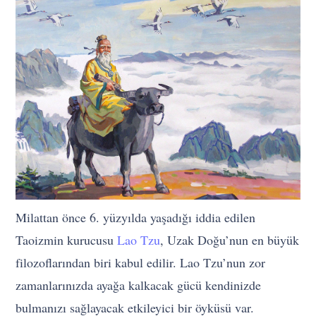
Milattan önce 6. yüzyılda yaşadığı iddia edilen
Taoizmin kurucusu
Lao Tzu
, Uzak Doğu’nun en büyük
filozoflarından biri kabul edilir. Lao Tzu’nun zor
zamanlarınızda ayağa kalkacak gücü kendinizde
bulmanızı sağlayacak etkileyici bir öyküsü var.