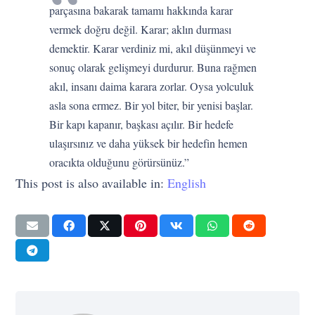
parçasına bakarak tamamı hakkında karar
vermek doğru değil. Karar; aklın durması
demektir. Karar verdiniz mi, akıl düşünmeyi ve
sonuç olarak gelişmeyi durdurur. Buna rağmen
akıl, insanı daima karara zorlar. Oysa yolculuk
asla sona ermez. Bir yol biter, bir yenisi başlar.
Bir kapı kapanır, başkası açılır. Bir hedefe
ulaşırsınız ve daha yüksek bir hedefin hemen
oracıkta olduğunu görürsünüz.”
This post is also available in:
English