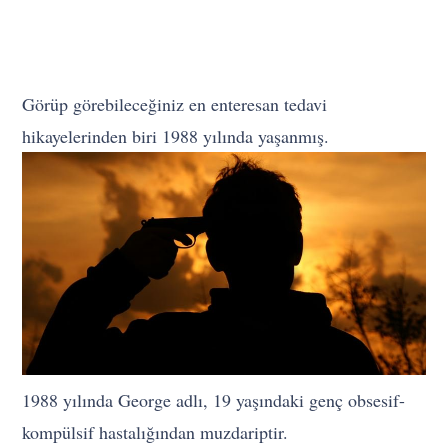
Görüp görebileceğiniz en enteresan tedavi
hikayelerinden biri 1988 yılında yaşanmış.
1988 yılında George adlı, 19 yaşındaki genç obsesif-
kompülsif hastalığından muzdariptir.