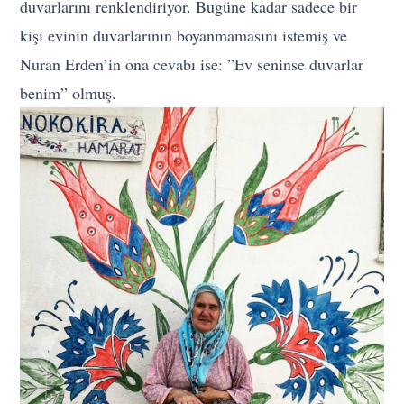
duvarlarını renklendiriyor. Bugüne kadar sadece bir
kişi evinin duvarlarının boyanmamasını istemiş ve
Nuran Erden’in ona cevabı ise: ”Ev seninse duvarlar
benim” olmuş.