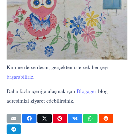
Kim ne derse desin, gerçekten istersek her şeyi
başarabiliriz
.
Daha fazla içeriğe ulaşmak için
Blogager
blog
adresimizi ziyaret edebilirsiniz.