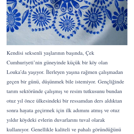
Kendisi seksenli yaşlarının başında, Çek
Cumhuriyeti’nin güneyinde küçük bir köy olan
Louka’da yaşıyor. İlerleyen yaşına rağmen çalışmadan
geçen bir günü, düşünmek bile istemiyor. Gençliğinde
tarım sektöründe çalışmış ve resim tutkusunu bundan
otuz yıl önce ülkesindeki bir ressamdan ders aldıktan
sonra hayata geçirmek için ilk adımını atmış ve otuz
yıldır köydeki evlerin duvarlarını tuval olarak
kullanıyor. Genellikle kaliteli ve pahalı göründüğünü