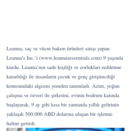
Leanna, saç ve vücut bakım ürünleri satışı yapan
Leanna’s Inc.’i (www.leannasessentials.com) 9 yaşında
kurdu. Leanna’nın sade kişiliği ve zorlukları reddetme
kararlılığı ile insanların çocuk ve genç girişimciliği
konusundaki algısını yeniden tanımladı. Azim, yoğun
çalışma ve özveri ile şirketini, evinin bodrum katında
başlayarak, 9 ay gibi kısa bir zamanda yıllık gelirinin
yaklaşık 500.000 ABD dolarına ulaşan bir işletme
haline getirdi.