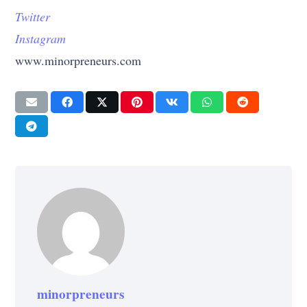
Twitter
Instagram
www.minorpreneurs.com
minorpreneurs