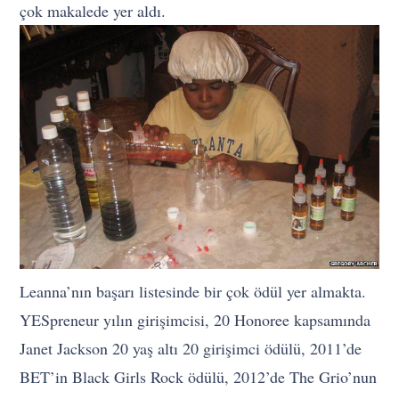
çok makalede yer aldı.
Leanna’nın başarı listesinde bir çok ödül yer almakta.
YESpreneur yılın girişimcisi, 20 Honoree kapsamında
Janet Jackson 20 yaş altı 20 girişimci ödülü, 2011’de
BET’in Black Girls Rock ödülü, 2012’de The Grio’nun