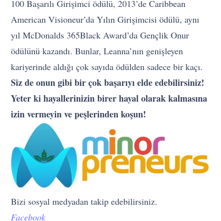
100 Başarılı Girişimci ödülü, 2013’de Caribbean
American Visioneur’da Yılın Girişimcisi ödülü, aynı
yıl McDonalds 365Black Award’da Gençlik Onur
ödülünü kazandı. Bunlar, Leanna’nın genişleyen
kariyerinde aldığı çok sayıda ödülden sadece bir kaçı.
Siz de onun gibi bir çok başarıyı elde edebilirsiniz!
Yeter ki hayallerinizin birer hayal olarak kalmasına
izin vermeyin ve peşlerinden koşun!
Bizi sosyal medyadan takip edebilirsiniz.
Facebook