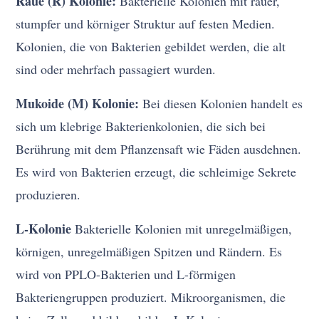
Raue (R) Kolonie:
Bakterielle Kolonien mit rauer,
stumpfer und körniger Struktur auf festen Medien.
Kolonien, die von Bakterien gebildet werden, die alt
sind oder mehrfach passagiert wurden.
Mukoide (M) Kolonie:
Bei diesen Kolonien handelt es
sich um klebrige Bakterienkolonien, die sich bei
Berührung mit dem Pflanzensaft wie Fäden ausdehnen.
Es wird von Bakterien erzeugt, die schleimige Sekrete
produzieren.
L-Kolonie
Bakterielle Kolonien mit unregelmäßigen,
körnigen, unregelmäßigen Spitzen und Rändern. Es
wird von PPLO-Bakterien und L-förmigen
Bakteriengruppen produziert. Mikroorganismen, die