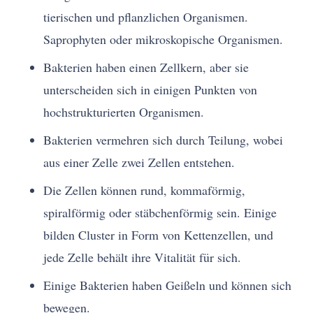
tierischen und pflanzlichen Organismen.
Saprophyten oder mikroskopische Organismen.
Bakterien haben einen Zellkern, aber sie
unterscheiden sich in einigen Punkten von
hochstrukturierten Organismen.
Bakterien vermehren sich durch Teilung, wobei
aus einer Zelle zwei Zellen entstehen.
Die Zellen können rund, kommaförmig,
spiralförmig oder stäbchenförmig sein. Einige
bilden Cluster in Form von Kettenzellen, und
jede Zelle behält ihre Vitalität für sich.
Einige Bakterien haben Geißeln und können sich
bewegen.