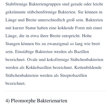
Stabförmige Bakteriengruppen sind gerade oder leicht
gekrümmte stäbchenförmige Bakterien. Sie können in
Länge und Breite unterschiedlich groß sein. Bakterien
mit kurzer Statur haben eine kokkoide Form mit einer
Länge, die in etwa ihrer Breite entspricht. Hohe
Stangen können bis zu zwanzigmal so lang wie breit
sein. Einstäbige Bakterien werden als Bazillen
bezeichnet. Ovale und koksförmige Stäbchenbakterien
werden als Kokkobazillen bezeichnet. Kettenbildende
Stäbchenbakterien werden als Streptobazillen
bezeichnet.
4) Pleomorphe Bakterienarten