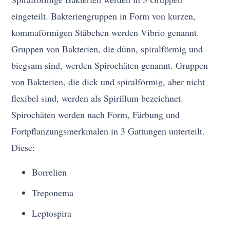
eingeteilt. Bakteriengruppen in Form von kurzen,
kommaförmigen Stäbchen werden Vibrio genannt.
Gruppen von Bakterien, die dünn, spiralförmig und
biegsam sind, werden Spirochäten genannt. Gruppen
von Bakterien, die dick und spiralförmig, aber nicht
flexibel sind, werden als Spirillum bezeichnet.
Spirochäten werden nach Form, Färbung und
Fortpflanzungsmerkmalen in 3 Gattungen unterteilt.
Diese:
Borrelien
Treponema
Leptospira