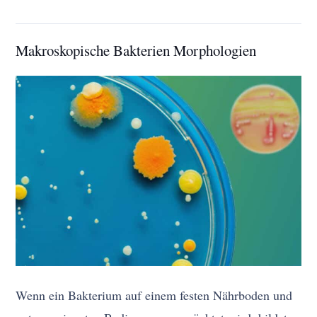
Makroskopische Bakterien Morphologien
Wenn ein Bakterium auf einem festen Nährboden und