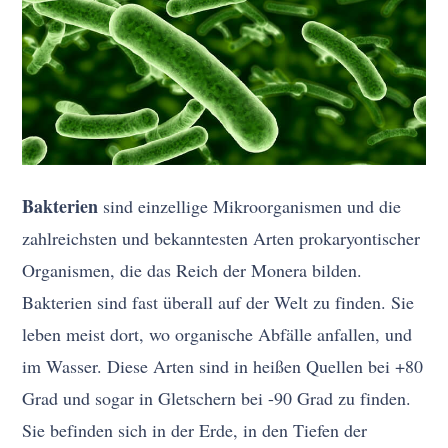
Bakterien
sind einzellige Mikroorganismen und die
zahlreichsten und bekanntesten Arten prokaryontischer
Organismen, die das Reich der Monera bilden.
Bakterien sind fast überall auf der Welt zu finden. Sie
leben meist dort, wo organische Abfälle anfallen, und
im Wasser. Diese Arten sind in heißen Quellen bei +80
Grad und sogar in Gletschern bei -90 Grad zu finden.
Sie befinden sich in der Erde, in den Tiefen der