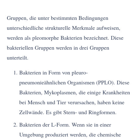
Gruppen, die unter bestimmten Bedingungen
unterschiedliche strukturelle Merkmale aufweisen,
werden als pleomorphe Bakterien bezeichnet. Diese
bakteriellen Gruppen werden in drei Gruppen
unterteilt.
Bakterien in Form von pleuro-
pneumonieähnlichen Organismen (PPLO). Diese
Bakterien, Mykoplasmen, die einige Krankheiten
bei Mensch und Tier verursachen, haben keine
Zellwände. Es gibt Stern- und Ringformen.
Bakterien der L-Form. Wenn sie in einer
Umgebung produziert werden, die chemische