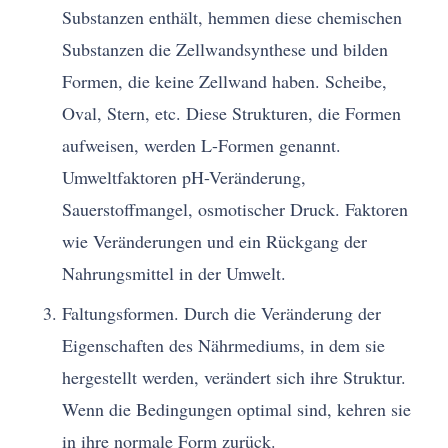
Substanzen enthält, hemmen diese chemischen
Substanzen die Zellwandsynthese und bilden
Formen, die keine Zellwand haben. Scheibe,
Oval, Stern, etc. Diese Strukturen, die Formen
aufweisen, werden L-Formen genannt.
Umweltfaktoren pH-Veränderung,
Sauerstoffmangel, osmotischer Druck. Faktoren
wie Veränderungen und ein Rückgang der
Nahrungsmittel in der Umwelt.
Faltungsformen. Durch die Veränderung der
Eigenschaften des Nährmediums, in dem sie
hergestellt werden, verändert sich ihre Struktur.
Wenn die Bedingungen optimal sind, kehren sie
in ihre normale Form zurück.