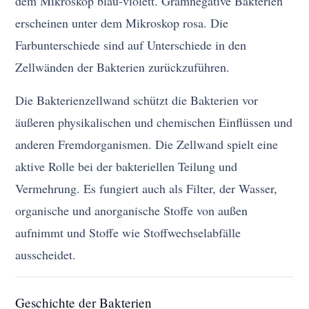
dem Mikroskop blau-violett. Gramnegative Bakterien
erscheinen unter dem Mikroskop rosa. Die
Farbunterschiede sind auf Unterschiede in den
Zellwänden der Bakterien zurückzuführen.
Die Bakterienzellwand schützt die Bakterien vor
äußeren physikalischen und chemischen Einflüssen und
anderen Fremdorganismen. Die Zellwand spielt eine
aktive Rolle bei der bakteriellen Teilung und
Vermehrung. Es fungiert auch als Filter, der Wasser,
organische und anorganische Stoffe von außen
aufnimmt und Stoffe wie Stoffwechselabfälle
ausscheidet.
Geschichte der Bakterien