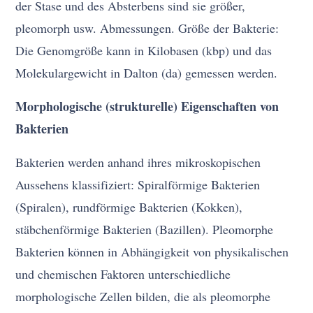
der Stase und des Absterbens sind sie größer,
pleomorph usw. Abmessungen. Größe der Bakterie:
Die Genomgröße kann in Kilobasen (kbp) und das
Molekulargewicht in Dalton (da) gemessen werden.
Morphologische (strukturelle) Eigenschaften von
Bakterien
Bakterien werden anhand ihres mikroskopischen
Aussehens klassifiziert: Spiralförmige Bakterien
(Spiralen), rundförmige Bakterien (Kokken),
stäbchenförmige Bakterien (Bazillen). Pleomorphe
Bakterien können in Abhängigkeit von physikalischen
und chemischen Faktoren unterschiedliche
morphologische Zellen bilden, die als pleomorphe