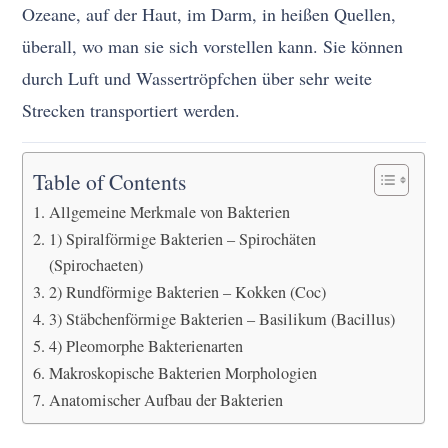
Ozeane, auf der Haut, im Darm, in heißen Quellen,
überall, wo man sie sich vorstellen kann. Sie können
durch Luft und Wassertröpfchen über sehr weite
Strecken transportiert werden.
Table of Contents
Allgemeine Merkmale von Bakterien
1) Spiralförmige Bakterien – Spirochäten
(Spirochaeten)
2) Rundförmige Bakterien – Kokken (Coc)
3) Stäbchenförmige Bakterien – Basilikum (Bacillus)
4) Pleomorphe Bakterienarten
Makroskopische Bakterien Morphologien
Anatomischer Aufbau der Bakterien