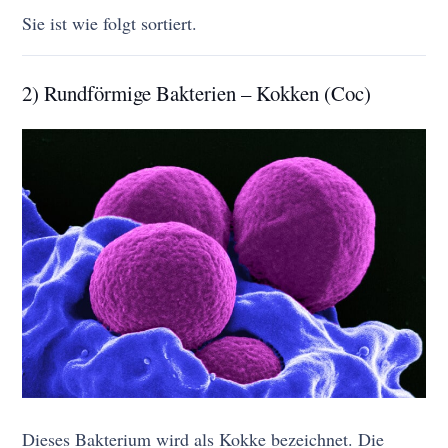
Sie ist wie folgt sortiert.
2) Rundförmige Bakterien – Kokken (Coc)
Dieses Bakterium wird als Kokke bezeichnet. Die