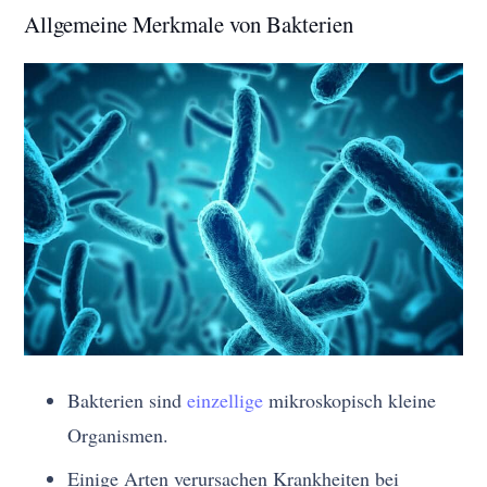
Allgemeine Merkmale von Bakterien
Bakterien sind
einzellige
mikroskopisch kleine
Organismen.
Einige Arten verursachen Krankheiten bei