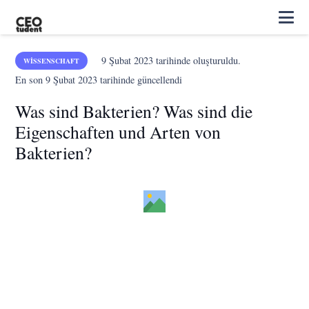
9 Şubat 2023
tarihinde oluşturuldu.
WISSENSCHAFT
En son
9 Şubat 2023
tarihinde güncellendi
Was sind Bakterien? Was sind die
Eigenschaften und Arten von
Bakterien?