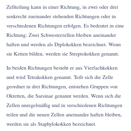
Zellteilung kann in einer Richtung, in zwei oder drei
senkrecht zueinander stehenden Richtungen oder in
verschiedenen Richtungen erfolgen. Es bedeutet in eine
Richtung: Zwei Schwesterzellen bleiben aneinander
haften und werden als Diplokokken bezeichnet. Wenn
sie Ketten bilden, werden sie Streptokokken genannt.
In beiden Richtungen besteht er aus Vierfachkokken
und wird Tetrakokken genannt. Teilt sich die Zelle
geordnet in drei Richtungen, entstehen Gruppen von
Oktetten, die Sarsinae genannt werden. Wenn sich die
Zellen unregelmäßig und in verschiedenen Richtungen
teilen und die neuen Zellen aneinander haften bleiben,
werden sie als Staphylokokken bezeichnet.