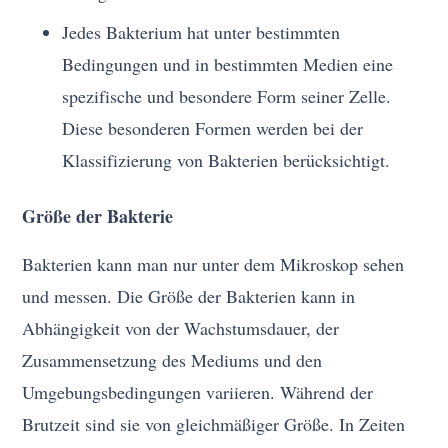
Jedes Bakterium hat unter bestimmten
Bedingungen und in bestimmten Medien eine
spezifische und besondere Form seiner Zelle.
Diese besonderen Formen werden bei der
Klassifizierung von Bakterien berücksichtigt.
Größe der Bakterie
Bakterien kann man nur unter dem Mikroskop sehen
und messen. Die Größe der Bakterien kann in
Abhängigkeit von der Wachstumsdauer, der
Zusammensetzung des Mediums und den
Umgebungsbedingungen variieren. Während der
Brutzeit sind sie von gleichmäßiger Größe. In Zeiten