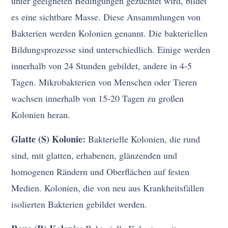
unter geeigneten Bedingungen gezüchtet wird, bildet
es eine sichtbare Masse. Diese Ansammlungen von
Bakterien werden Kolonien genannt. Die bakteriellen
Bildungsprozesse sind unterschiedlich. Einige werden
innerhalb von 24 Stunden gebildet, andere in 4-5
Tagen. Mikrobakterien von Menschen oder Tieren
wachsen innerhalb von 15-20 Tagen zu großen
Kolonien heran.
Glatte (S) Kolonie:
Bakterielle Kolonien, die rund
sind, mit glatten, erhabenen, glänzenden und
homogenen Rändern und Oberflächen auf festen
Medien. Kolonien, die von neu aus Krankheitsfällen
isolierten Bakterien gebildet werden.