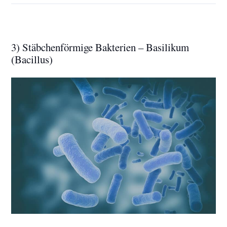
3) Stäbchenförmige Bakterien – Basilikum
(Bacillus)