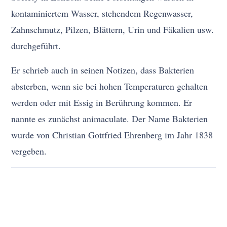
kontaminiertem Wasser, stehendem Regenwasser,
Zahnschmutz, Pilzen, Blättern, Urin und Fäkalien usw.
durchgeführt.
Er schrieb auch in seinen Notizen, dass Bakterien
absterben, wenn sie bei hohen Temperaturen gehalten
werden oder mit Essig in Berührung kommen. Er
nannte es zunächst animaculate. Der Name Bakterien
wurde von Christian Gottfried Ehrenberg im Jahr 1838
vergeben.