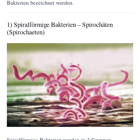
Bakterien bezeichnet werden.
1) Spiralförmige Bakterien – Spirochäten
(Spirochaeten)
Spiralförmige Bakterien werden in 3 Gruppen