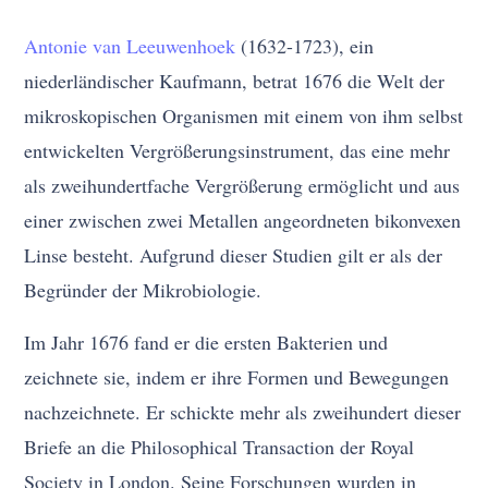
Antonie van Leeuwenhoek
(1632-1723), ein
niederländischer Kaufmann, betrat 1676 die Welt der
mikroskopischen Organismen mit einem von ihm selbst
entwickelten Vergrößerungsinstrument, das eine mehr
als zweihundertfache Vergrößerung ermöglicht und aus
einer zwischen zwei Metallen angeordneten bikonvexen
Linse besteht. Aufgrund dieser Studien gilt er als der
Begründer der Mikrobiologie.
Im Jahr 1676 fand er die ersten Bakterien und
zeichnete sie, indem er ihre Formen und Bewegungen
nachzeichnete. Er schickte mehr als zweihundert dieser
Briefe an die Philosophical Transaction der Royal
Society in London. Seine Forschungen wurden in