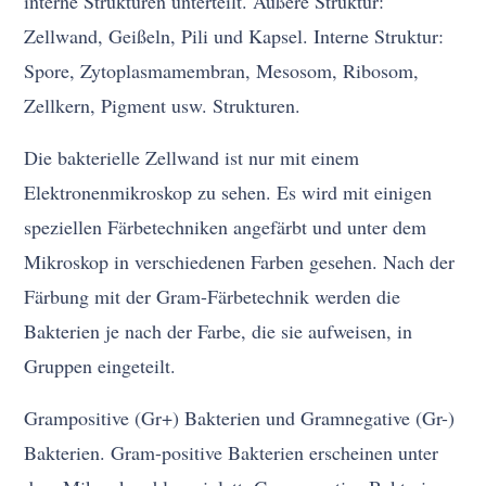
interne Strukturen unterteilt. Äußere Struktur:
Zellwand, Geißeln, Pili und Kapsel. Interne Struktur:
Spore, Zytoplasmamembran, Mesosom, Ribosom,
Zellkern, Pigment usw. Strukturen.
Die bakterielle Zellwand ist nur mit einem
Elektronenmikroskop zu sehen. Es wird mit einigen
speziellen Färbetechniken angefärbt und unter dem
Mikroskop in verschiedenen Farben gesehen. Nach der
Färbung mit der Gram-Färbetechnik werden die
Bakterien je nach der Farbe, die sie aufweisen, in
Gruppen eingeteilt.
Grampositive (Gr+) Bakterien und Gramnegative (Gr-)
Bakterien. Gram-positive Bakterien erscheinen unter