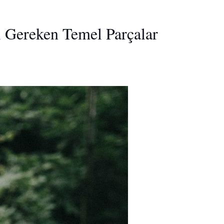
ı Gereken Temel Parçalar