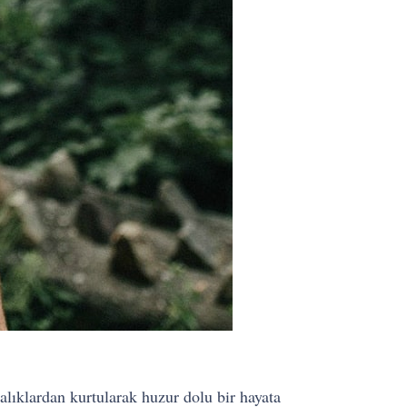
alıklardan kurtularak huzur dolu bir hayata