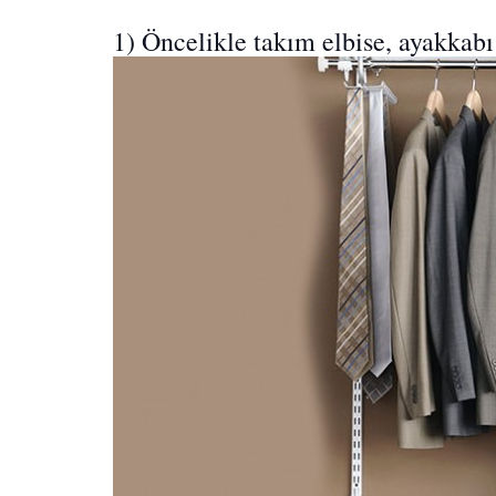
1) Öncelikle takım elbise, ayakkabı