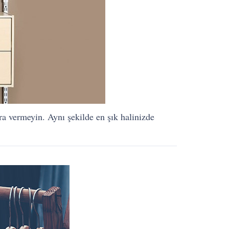
ra vermeyin. Aynı şekilde en şık halinizde