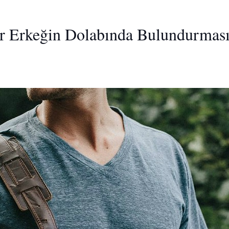
ir Erkeğin Dolabında Bulundurmas