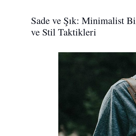
Sade ve Şık: Minimalist B
ve Stil Taktikleri