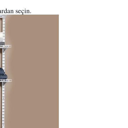
ardan seçin.