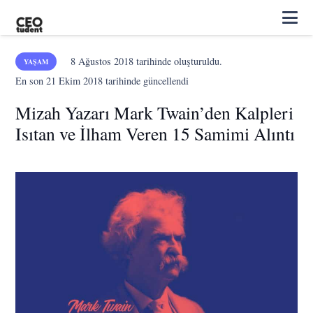
8 Ağustos 2018
tarihinde oluşturuldu.
YAŞAM
En son
21 Ekim 2018
tarihinde güncellendi
Mizah Yazarı Mark Twain’den Kalpleri
Isıtan ve İlham Veren 15 Samimi Alıntı