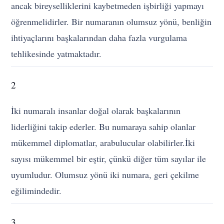
ancak bireyselliklerini kaybetmeden işbirliği yapmayı
öğrenmelidirler. Bir numaranın olumsuz yönü, benliğin
ihtiyaçlarını başkalarından daha fazla vurgulama
tehlikesinde yatmaktadır.
2
İki numaralı insanlar doğal olarak başkalarının
liderliğini takip ederler. Bu numaraya sahip olanlar
mükemmel diplomatlar, arabulucular olabilirler.İki
sayısı mükemmel bir eştir, çünkü diğer tüm sayılar ile
uyumludur. Olumsuz yönü iki numara, geri çekilme
eğilimindedir.
3