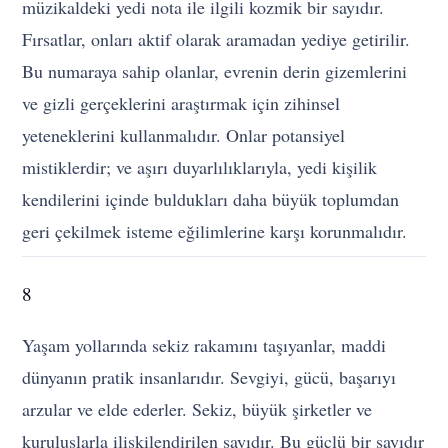
müzikaldeki yedi nota ile ilgili kozmik bir sayıdır.
Fırsatlar, onları aktif olarak aramadan yediye getirilir.
Bu numaraya sahip olanlar, evrenin derin gizemlerini
ve gizli gerçeklerini araştırmak için zihinsel
yeteneklerini kullanmalıdır. Onlar potansiyel
mistiklerdir; ve aşırı duyarlılıklarıyla, yedi kişilik
kendilerini içinde buldukları daha büyük toplumdan
geri çekilmek isteme eğilimlerine karşı korunmalıdır.
8
Yaşam yollarında sekiz rakamını taşıyanlar, maddi
dünyanın pratik insanlarıdır. Sevgiyi, gücü, başarıyı
arzular ve elde ederler. Sekiz, büyük şirketler ve
kuruluşlarla ilişkilendirilen sayıdır. Bu güçlü bir sayıdır