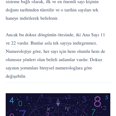
sisteme bağlı olarak, ilk ve en önemli sayı kişinin
doğum tarihinden türetilir ve o tarihin sayıları tek
haneye indirilerek belirlenir.
Ancak bu dokuz döngünün ötesinde, iki Ana Sayı 11
ve 22 vardır. Bunlar asla tek sayıya indirgenmez.
Numerolojiye göre, her sayı için hem olumlu hem de
olumsuz yönleri olan belirli anlamlar vardır. Dokuz
sayının yorumları bireysel numerologlara göre
değişebilir.