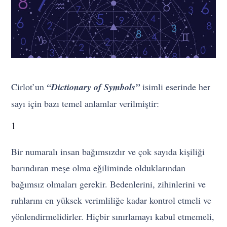
Cirlot’un
“Dictionary of Symbols”
isimli eserinde her
sayı için bazı temel anlamlar verilmiştir:
1
Bir numaralı insan bağımsızdır ve çok sayıda kişiliği
barındıran meşe olma eğiliminde olduklarından
bağımsız olmaları gerekir. Bedenlerini, zihinlerini ve
ruhlarını en yüksek verimliliğe kadar kontrol etmeli ve
yönlendirmelidirler. Hiçbir sınırlamayı kabul etmemeli,