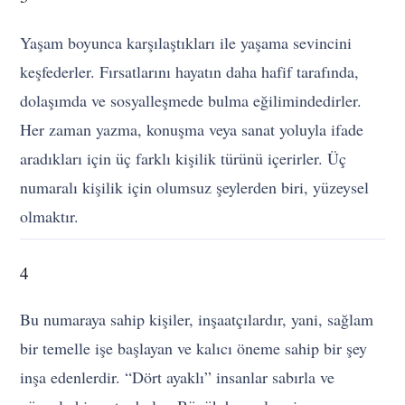
Yaşam boyunca karşılaştıkları ile yaşama sevincini
keşfederler. Fırsatlarını hayatın daha hafif tarafında,
dolaşımda ve sosyalleşmede bulma eğilimindedirler.
Her zaman yazma, konuşma veya sanat yoluyla ifade
aradıkları için üç farklı kişilik türünü içerirler. Üç
numaralı kişilik için olumsuz şeylerden biri, yüzeysel
olmaktır.
4
Bu numaraya sahip kişiler, inşaatçılardır, yani, sağlam
bir temelle işe başlayan ve kalıcı öneme sahip bir şey
inşa edenlerdir. “Dört ayaklı” insanlar sabırla ve