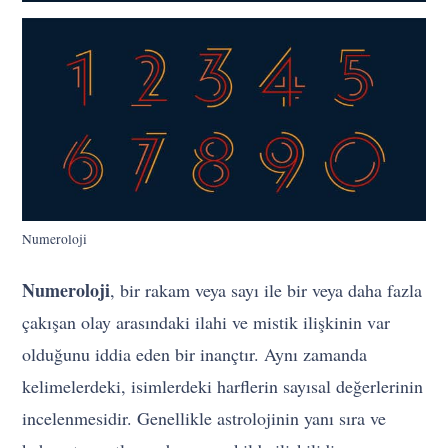
Numeroloji
Numeroloji
, bir rakam veya sayı ile bir veya daha fazla
çakışan olay arasındaki ilahi ve mistik ilişkinin var
olduğunu iddia eden bir inançtır. Aynı zamanda
kelimelerdeki, isimlerdeki harflerin sayısal değerlerinin
incelenmesidir. Genellikle astrolojinin yanı sıra ve