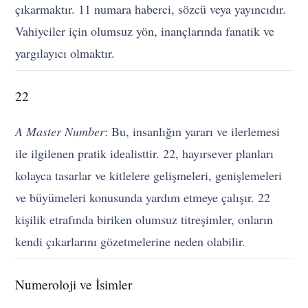
çıkarmaktır. 11 numara haberci, sözcü veya yayıncıdır.
Vahiyciler için olumsuz yön, inançlarında fanatik ve
yargılayıcı olmaktır.
22
A Master Number
: Bu, insanlığın yararı ve ilerlemesi
ile ilgilenen pratik idealisttir. 22, hayırsever planları
kolayca tasarlar ve kitlelere gelişmeleri, genişlemeleri
ve büyümeleri konusunda yardım etmeye çalışır. 22
kişilik etrafında biriken olumsuz titreşimler, onların
kendi çıkarlarını gözetmelerine neden olabilir.
Numeroloji ve İsimler