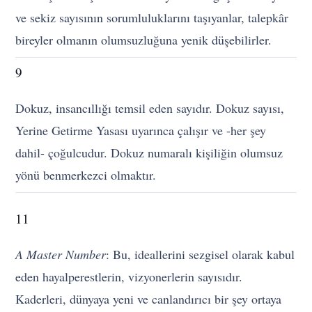
ve sekiz sayısının sorumluluklarını taşıyanlar, talepkâr
bireyler olmanın olumsuzluğuna yenik düşebilirler.
9
Dokuz, insancıllığı temsil eden sayıdır. Dokuz sayısı,
Yerine Getirme Yasası uyarınca çalışır ve -her şey
dahil- çoğulcudur. Dokuz numaralı kişiliğin olumsuz
yönü benmerkezci olmaktır.
11
A Master Number
: Bu, ideallerini sezgisel olarak kabul
eden hayalperestlerin, vizyonerlerin sayısıdır.
Kaderleri, dünyaya yeni ve canlandırıcı bir şey ortaya