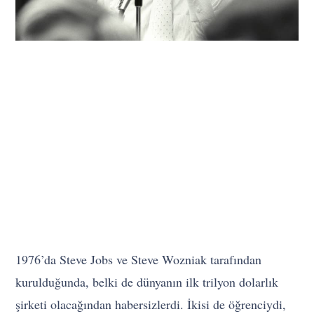
1976’da Steve Jobs ve Steve Wozniak tarafından
kurulduğunda, belki de dünyanın ilk trilyon dolarlık
şirketi olacağından habersizlerdi. İkisi de öğrenciydi,