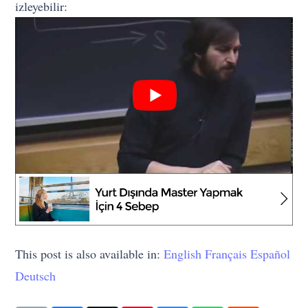
izleyebilir:
This post is also available in:
English
Français
Español
Deutsch