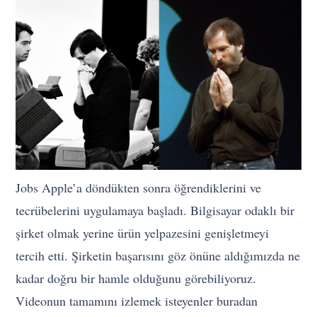
Jobs Apple’a döndükten sonra öğrendiklerini ve
tecrübelerini uygulamaya başladı. Bilgisayar odaklı bir
şirket olmak yerine ürün yelpazesini genişletmeyi
tercih etti. Şirketin başarısını göz önüne aldığımızda ne
kadar doğru bir hamle olduğunu görebiliyoruz.
Videonun tamamını izlemek isteyenler buradan