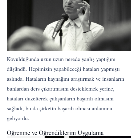
Kovulduğunda uzun uzun nerede yanlış yaptığını
düşündü. Hepimizin yapabileceği hataları yapmıştı
aslında. Hataların kaynağını araştırmak ve insanların
bunlardan ders çıkartmasını desteklemek yerine,
hataları düzelterek çalışanların başarılı olmasını
sağladı, bu da şirketin başarılı olması anlamına
geliyordu.
Öğrenme ve Öğrendiklerini Uygulama