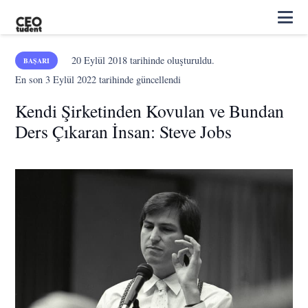
20 Eylül 2018
tarihinde oluşturuldu.
BAŞARI
En son
3 Eylül 2022
tarihinde güncellendi
Kendi Şirketinden Kovulan ve Bundan
Ders Çıkaran İnsan: Steve Jobs