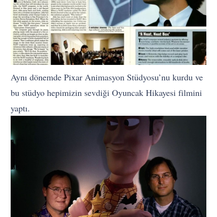
Aynı dönemde Pixar Animasyon Stüdyosu’nu kurdu ve
bu stüdyo hepimizin sevdiği Oyuncak Hikayesi filmini
yaptı.