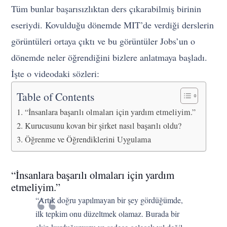
Tüm bunlar başarısızlıktan ders çıkarabilmiş birinin
eseriydi. Kovulduğu dönemde MIT’de verdiği derslerin
görüntüleri ortaya çıktı ve bu görüntüler Jobs’un o
dönemde neler öğrendiğini bizlere anlatmaya başladı.
İşte o videodaki sözleri:
Table of Contents
“İnsanlara başarılı olmaları için yardım etmeliyim.”
Kurucusunu kovan bir şirket nasıl başarılı oldu?
Öğrenme ve Öğrendiklerini Uygulama
“İnsanlara başarılı olmaları için yardım
etmeliyim.”
“Artık doğru yapılmayan bir şey gördüğümde,
ilk tepkim onu düzeltmek olamaz. Burada bir