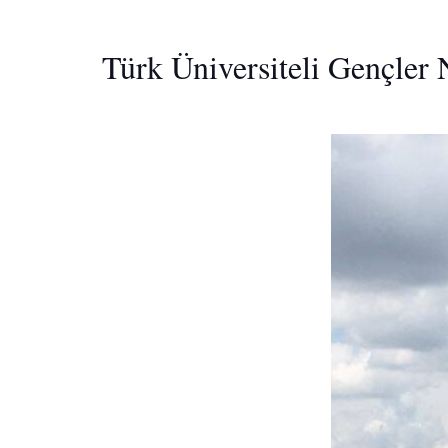
Türk Üniversiteli Gençler