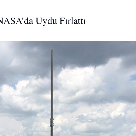
 NASA’da Uydu Fırlattı