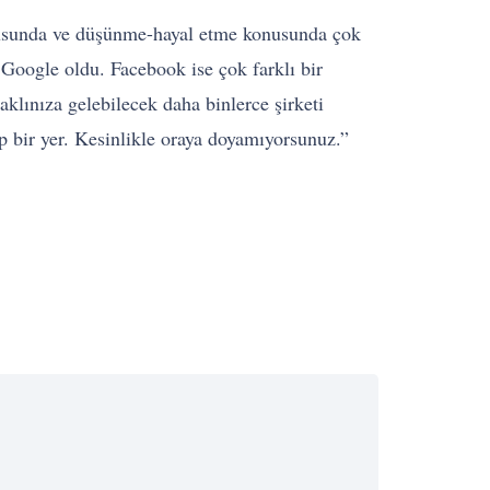
onusunda ve düşünme-hayal etme konusunda çok
 Google oldu. Facebook ise çok farklı bir
aklınıza gelebilecek daha binlerce şirketi
 bir yer. Kesinlikle oraya doyamıyorsunuz.”