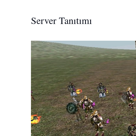
Server Tanıtımı