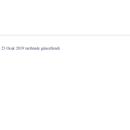
n
23 Ocak 2019
tarihinde güncellendi