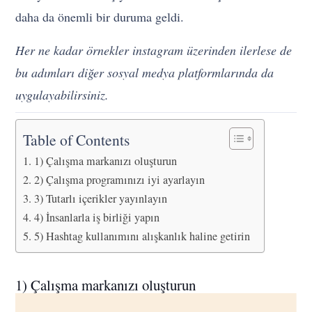
daha da önemli bir duruma geldi.
Her ne kadar örnekler instagram üzerinden ilerlese de
bu adımları diğer sosyal medya platformlarında da
uygulayabilirsiniz.
Table of Contents
1) Çalışma markanızı oluşturun
2) Çalışma programınızı iyi ayarlayın
3) Tutarlı içerikler yayınlayın
4) İnsanlarla iş birliği yapın
5) Hashtag kullanımını alışkanlık haline getirin
1) Çalışma markanızı oluşturun