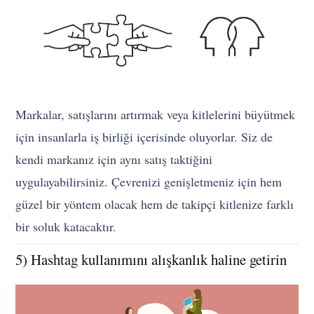
Markalar, satışlarını artırmak veya kitlelerini büyütmek
için insanlarla iş birliği içerisinde oluyorlar. Siz de
kendi markanız için aynı satış taktiğini
uygulayabilirsiniz. Çevrenizi genişletmeniz için hem
güzel bir yöntem olacak hem de takipçi kitlenize farklı
bir soluk katacaktır.
5) Hashtag kullanımını alışkanlık haline getirin