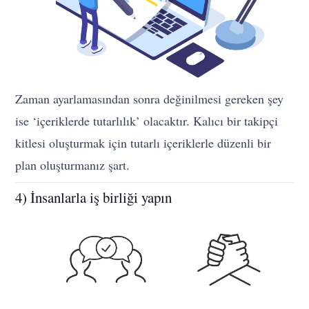
Zaman ayarlamasından sonra değinilmesi gereken şey
ise ‘içeriklerde tutarlılık’ olacaktır. Kalıcı bir takipçi
kitlesi oluşturmak için tutarlı içeriklerle düzenli bir
plan oluşturmanız şart.
4) İnsanlarla iş birliği yapın