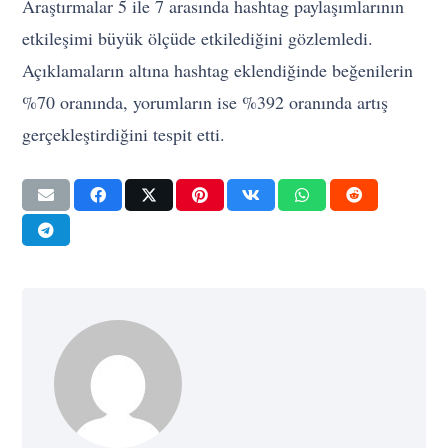
Araştırmalar 5 ile 7 arasında hashtag paylaşımlarının
etkileşimi büyük ölçüde etkilediğini gözlemledi.
Açıklamaların altına hashtag eklendiğinde beğenilerin
%70 oranında, yorumların ise %392 oranında artış
gerçekleştirdiğini tespit etti.