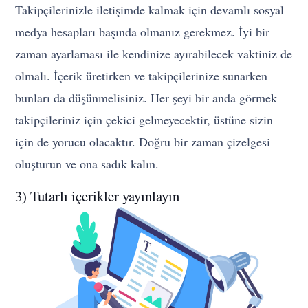
Takipçilerinizle iletişimde kalmak için devamlı sosyal
medya hesapları başında olmanız gerekmez. İyi bir
zaman ayarlaması ile kendinize ayırabilecek vaktiniz de
olmalı. İçerik üretirken ve takipçilerinize sunarken
bunları da düşünmelisiniz. Her şeyi bir anda görmek
takipçileriniz için çekici gelmeyecektir, üstüne sizin
için de yorucu olacaktır. Doğru bir zaman çizelgesi
oluşturun ve ona sadık kalın.
3) Tutarlı içerikler yayınlayın