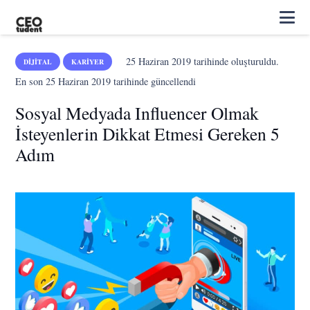
25 Haziran 2019
tarihinde oluşturuldu.
DIJITAL
KARIYER
En son
25 Haziran 2019
tarihinde güncellendi
Sosyal Medyada Influencer Olmak
İsteyenlerin Dikkat Etmesi Gereken 5
Adım