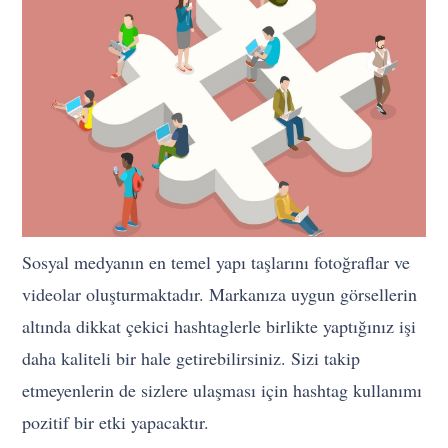
Sosyal medyanın en temel yapı taşlarını fotoğraflar ve
videolar oluşturmaktadır. Markanıza uygun görsellerin
altında dikkat çekici hashtaglerle birlikte yaptığınız işi
daha kaliteli bir hale getirebilirsiniz. Sizi takip
etmeyenlerin de sizlere ulaşması için hashtag kullanımı
pozitif bir etki yapacaktır.