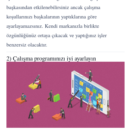
başkasından etkilenebilirsiniz ancak çalışma
koşullarınızı başkalarının yaptıklarına göre
ayarlayamazsınız. Kendi markanızla birlikte
özgünlüğünüz ortaya çıkacak ve yaptığınız işler
benzersiz olacaktır.
2) Çalışma programınızı iyi ayarlayın