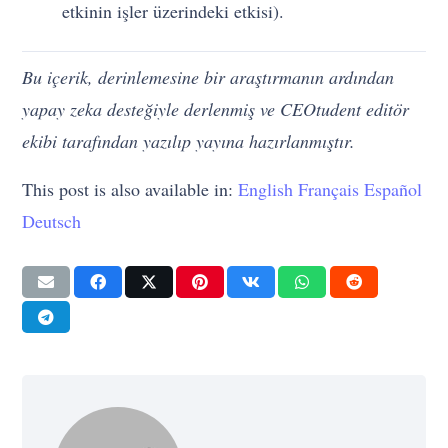
etkinin işler üzerindeki etkisi).
Bu içerik, derinlemesine bir araştırmanın ardından
yapay zeka desteğiyle derlenmiş ve CEOtudent editör
ekibi tarafından yazılıp yayına hazırlanmıştır.
This post is also available in:
English
Français
Español
Deutsch