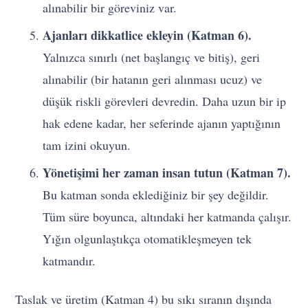
alınabilir bir göreviniz var.
Ajanları dikkatlice ekleyin (Katman 6).
Yalnızca sınırlı (net başlangıç ve bitiş), geri
alınabilir (bir hatanın geri alınması ucuz) ve
düşük riskli görevleri devredin. Daha uzun bir ip
hak edene kadar, her seferinde ajanın yaptığının
tam izini okuyun.
Yönetişimi her zaman insan tutun (Katman 7).
Bu katman sonda eklediğiniz bir şey değildir.
Tüm süre boyunca, altındaki her katmanda çalışır.
Yığın olgunlaştıkça otomatikleşmeyen tek
katmandır.
Taslak ve üretim (Katman 4) bu sıkı sıranın dışında