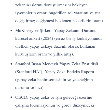
zekanın işlerini dönüştürmesini bekleyen
işverenlerin oranı; öngörülen rol yaratımı ve yer
değiştirme; değişmesi beklenen becerilerin oranı).
McKinsey ve Şirketi, Yapay Zekanın Durumu
küresel anketi (2024) (en az bir iş fonksiyonunda
üretken yapay zekayı düzenli olarak kullanan
kuruluşların oranı ve yıllık artış).
Stanford İnsan Merkezli Yapay Zeka Enstitüsü
(Stanford HAI), Yapay Zeka Endeks Raporu
(yapay zeka benimsemesinin ve yeteneğinin
durumu ve hızı).
OECD, yapay zeka ve işin geleceği üzerine
çalışma (otomasyonun ve görev düzeyindeki