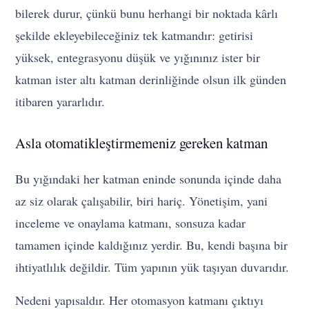
bilerek durur, çünkü bunu herhangi bir noktada kârlı
şekilde ekleyebileceğiniz tek katmandır: getirisi
yüksek, entegrasyonu düşük ve yığınınız ister bir
katman ister altı katman derinliğinde olsun ilk günden
itibaren yararlıdır.
Asla otomatikleştirmemeniz gereken katman
Bu yığındaki her katman eninde sonunda içinde daha
az siz olarak çalışabilir, biri hariç. Yönetişim, yani
inceleme ve onaylama katmanı, sonsuza kadar
tamamen içinde kaldığınız yerdir. Bu, kendi başına bir
ihtiyatlılık değildir. Tüm yapının yük taşıyan duvarıdır.
Nedeni yapısaldır. Her otomasyon katmanı çıktıyı