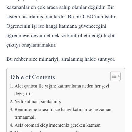
kazananlar en çok araca sahip olanlar değildir. Bir
sistem tasarlamış olanlardır. Bu bir CEO’nun işidir.
Öğrencinin işi ise hangi katmana güveneceğini
öğrenmeye devam etmek ve kontrol etmediği hiçbir
çıktıyı onaylamamaktır.
Bu rehber size mimariyi, sıralanmış halde sunuyor.
Table of Contents
Alet çantası ile yığın: katmanlama neden her şeyi
değiştirir
Yedi katman, sıralanmış
Benimseme sırası: önce hangi katman ve ne zaman
tırmanmalı
Asla otomatikleştirmemeniz gereken katman