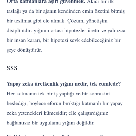
Orta katmanlara aşırı güvenmek.
Akıcı bir ilk
taslağı ya da bir ajanın kendinden emin özetini bitmiş
bir teslimat gibi ele almak. Çözüm, yönetişim
disiplinidir: yığının ortası hipotezler üretir ve yalnızca
bir insan kararı, bir hipotezi sevk edebileceğiniz bir
şeye dönüştürür.
SSS
Yapay zeka üretkenlik yığını nedir, tek cümlede?
Her katmanın tek bir iş yaptığı ve bir sonrakini
beslediği, böylece eforun biriktiği katmanlı bir yapay
zeka yetenekleri kümesidir; elle çalıştırdığınız
bağlantısız bir uygulama yığını değildir.