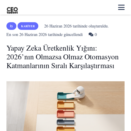
26 Haziran 2026
tarihinde oluşturuldu.
İŞ
KARIYER
En son
26 Haziran 2026
tarihinde güncellendi
0
Yapay Zeka Üretkenlik Yığını:
2026’nın Olmazsa Olmaz Otomasyon
Katmanlarının Sıralı Karşılaştırması