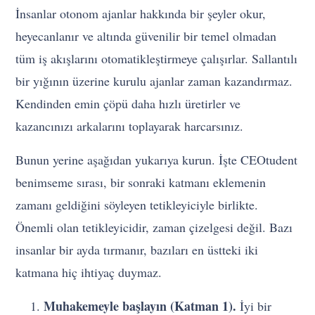
İnsanlar otonom ajanlar hakkında bir şeyler okur,
heyecanlanır ve altında güvenilir bir temel olmadan
tüm iş akışlarını otomatikleştirmeye çalışırlar. Sallantılı
bir yığının üzerine kurulu ajanlar zaman kazandırmaz.
Kendinden emin çöpü daha hızlı üretirler ve
kazancınızı arkalarını toplayarak harcarsınız.
Bunun yerine aşağıdan yukarıya kurun. İşte CEOtudent
benimseme sırası, bir sonraki katmanı eklemenin
zamanı geldiğini söyleyen tetikleyiciyle birlikte.
Önemli olan tetikleyicidir, zaman çizelgesi değil. Bazı
insanlar bir ayda tırmanır, bazıları en üstteki iki
katmana hiç ihtiyaç duymaz.
Muhakemeyle başlayın (Katman 1).
İyi bir