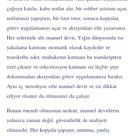
çağrıya katılır, kaba notlar alır, bir sohbet asistanı açar,
notlarınızı yapıştırır, bir özet ister, sonucu kopyalar,
görev uygulamanızı açar ve aksiyonları elle yazarsınız.
Her seferinde altı manuel devir. Yığın dünyasında ise
yakalama katmanı otomatik olarak kaydeder ve
transkribe eder, muhakeme katmanı bu transkriptten
özet çıkarır ve orkestrasyon katmanı siz hiçbir şeye
dokunmadan aksiyonları görev uygulamanıza bırakır.
Aynı iş, neredeyse sıfır manuel devir ve siz dikkat
ediyor olsanız da olmasanız da çalışır.
Bunun önemli olmasının nedeni, manuel devirlerin
yalnızca zaman değil, güvenilirlik de maliyeti
olmasıdır. Her kopyala-yapıştır; unutma, yanlış