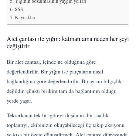
Yığının bozulmasının yaygın yolları
SSS
Kaynaklar
Alet çantası ile yığın: katmanlama neden her şeyi
değiştirir
Bir alet çantası, içinde ne olduğuna göre
değerlendirilir. Bir yığın ise parçaların nasıl
bağlandığına göre değerlendirilir. Bu ayrım bilgiçlik
değildir, çünkü birikim tam da bağlantının olduğu
yerde yaşar.
Tekrarlanan tek bir görevi düşünün: bir saatlik
toplantıyı, ekibinizin okuyabileceği üç takip aksiyonu
ve kısa bir özete dönüştürmek. Alet çantası dünyasında