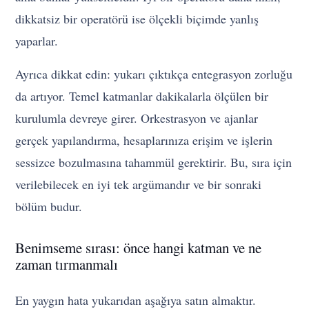
dikkatsiz bir operatörü ise ölçekli biçimde yanlış
yaparlar.
Ayrıca dikkat edin: yukarı çıktıkça entegrasyon zorluğu
da artıyor. Temel katmanlar dakikalarla ölçülen bir
kurulumla devreye girer. Orkestrasyon ve ajanlar
gerçek yapılandırma, hesaplarınıza erişim ve işlerin
sessizce bozulmasına tahammül gerektirir. Bu, sıra için
verilebilecek en iyi tek argümandır ve bir sonraki
bölüm budur.
Benimseme sırası: önce hangi katman ve ne
zaman tırmanmalı
En yaygın hata yukarıdan aşağıya satın almaktır.