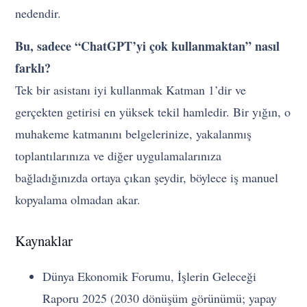
nedendir.
Bu, sadece “ChatGPT’yi çok kullanmaktan” nasıl
farklı?
Tek bir asistanı iyi kullanmak Katman 1’dir ve
gerçekten getirisi en yüksek tekil hamledir. Bir yığın, o
muhakeme katmanını belgelerinize, yakalanmış
toplantılarınıza ve diğer uygulamalarınıza
bağladığınızda ortaya çıkan şeydir, böylece iş manuel
kopyalama olmadan akar.
Kaynaklar
Dünya Ekonomik Forumu, İşlerin Geleceği
Raporu 2025 (2030 dönüşüm görünümü; yapay