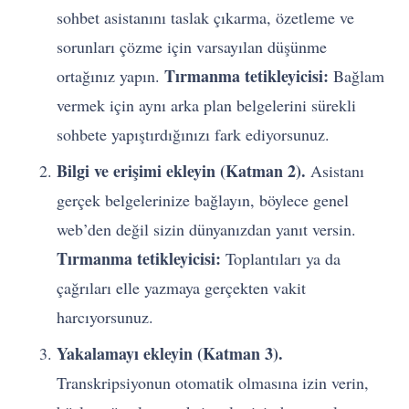
sohbet asistanını taslak çıkarma, özetleme ve
sorunları çözme için varsayılan düşünme
Tırmanma tetikleyicisi:
ortağınız yapın.
Bağlam
vermek için aynı arka plan belgelerini sürekli
sohbete yapıştırdığınızı fark ediyorsunuz.
Bilgi ve erişimi ekleyin (Katman 2).
Asistanı
gerçek belgelerinize bağlayın, böylece genel
web’den değil sizin dünyanızdan yanıt versin.
Tırmanma tetikleyicisi:
Toplantıları ya da
çağrıları elle yazmaya gerçekten vakit
harcıyorsunuz.
Yakalamayı ekleyin (Katman 3).
Transkripsiyonun otomatik olmasına izin verin,