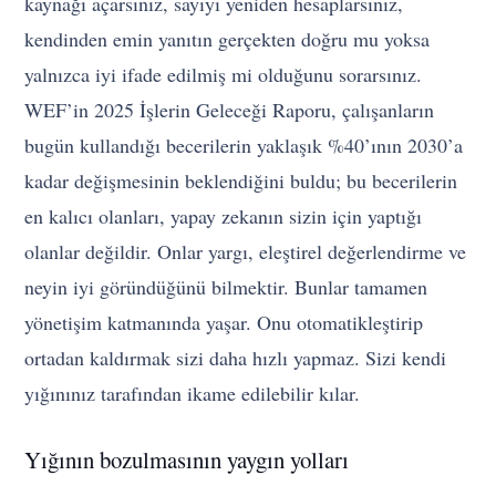
kaynağı açarsınız, sayıyı yeniden hesaplarsınız,
kendinden emin yanıtın gerçekten doğru mu yoksa
yalnızca iyi ifade edilmiş mi olduğunu sorarsınız.
WEF’in 2025 İşlerin Geleceği Raporu, çalışanların
bugün kullandığı becerilerin yaklaşık %40’ının 2030’a
kadar değişmesinin beklendiğini buldu; bu becerilerin
en kalıcı olanları, yapay zekanın sizin için yaptığı
olanlar değildir. Onlar yargı, eleştirel değerlendirme ve
neyin iyi göründüğünü bilmektir. Bunlar tamamen
yönetişim katmanında yaşar. Onu otomatikleştirip
ortadan kaldırmak sizi daha hızlı yapmaz. Sizi kendi
yığınınız tarafından ikame edilebilir kılar.
Yığının bozulmasının yaygın yolları