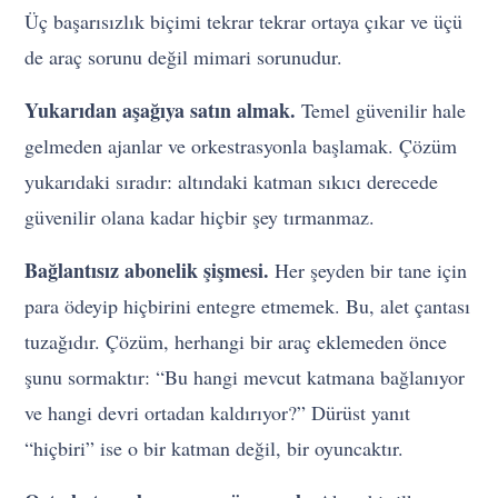
Üç başarısızlık biçimi tekrar tekrar ortaya çıkar ve üçü
de araç sorunu değil mimari sorunudur.
Yukarıdan aşağıya satın almak.
Temel güvenilir hale
gelmeden ajanlar ve orkestrasyonla başlamak. Çözüm
yukarıdaki sıradır: altındaki katman sıkıcı derecede
güvenilir olana kadar hiçbir şey tırmanmaz.
Bağlantısız abonelik şişmesi.
Her şeyden bir tane için
para ödeyip hiçbirini entegre etmemek. Bu, alet çantası
tuzağıdır. Çözüm, herhangi bir araç eklemeden önce
şunu sormaktır: “Bu hangi mevcut katmana bağlanıyor
ve hangi devri ortadan kaldırıyor?” Dürüst yanıt
“hiçbiri” ise o bir katman değil, bir oyuncaktır.