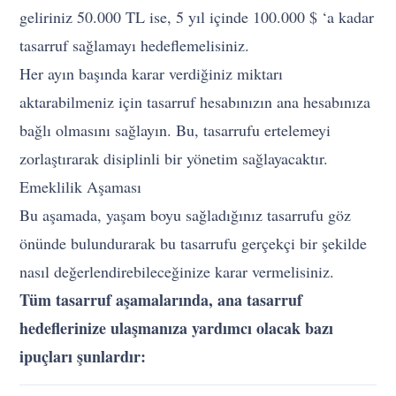
geliriniz 50.000 TL ise, 5 yıl içinde 100.000 $ ‘a kadar
tasarruf sağlamayı hedeflemelisiniz.
Her ayın başında karar verdiğiniz miktarı
aktarabilmeniz için tasarruf hesabınızın ana hesabınıza
bağlı olmasını sağlayın. Bu, tasarrufu ertelemeyi
zorlaştırarak disiplinli bir yönetim sağlayacaktır.
Emeklilik Aşaması
Bu aşamada, yaşam boyu sağladığınız tasarrufu göz
önünde bulundurarak bu tasarrufu gerçekçi bir şekilde
nasıl değerlendirebileceğinize karar vermelisiniz.
Tüm tasarruf aşamalarında, ana tasarruf
hedeflerinize ulaşmanıza yardımcı olacak bazı
ipuçları şunlardır: