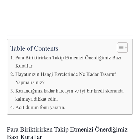
Table of Contents
Para Biriktirirken Takip Etmenizi Önerdiğimiz Bazı
Kurallar
Hayatınızın Hangi Evrelerinde Ne Kadar Tasarruf
Yapmalısınız?
Kazandığınız kadar harcayın ve iyi bir kredi skorunda
kalmaya dikkat edin.
Acil durum fonu yaratın.
Para Biriktirirken Takip Etmenizi Önerdiğimiz
Bazı Kurallar