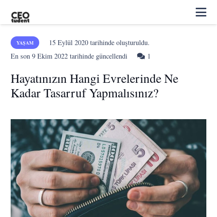
15 Eylül 2020
tarihinde oluşturuldu.
YAŞAM
Yorum
En son
9 Ekim 2022
tarihinde güncellendi
1
Hayatınızın Hangi Evrelerinde Ne
Kadar Tasarruf Yapmalısınız?