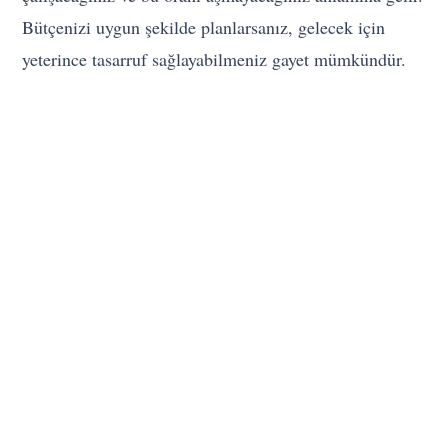
Bütçenizi uygun şekilde planlarsanız, gelecek için
yeterince tasarruf sağlayabilmeniz gayet mümkündür.