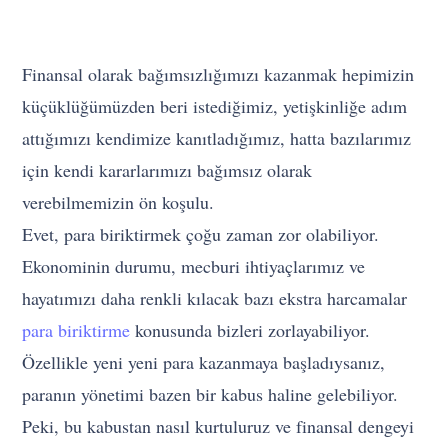
Finansal olarak bağımsızlığımızı kazanmak hepimizin
küçüklüğümüzden beri istediğimiz, yetişkinliğe adım
attığımızı kendimize kanıtladığımız, hatta bazılarımız
için kendi kararlarımızı bağımsız olarak
verebilmemizin ön koşulu.
Evet, para biriktirmek çoğu zaman zor olabiliyor.
Ekonominin durumu, mecburi ihtiyaçlarımız ve
hayatımızı daha renkli kılacak bazı ekstra harcamalar
para biriktirme
konusunda bizleri zorlayabiliyor.
Özellikle yeni yeni para kazanmaya başladıysanız,
paranın yönetimi bazen bir kabus haline gelebiliyor.
Peki, bu kabustan nasıl kurtuluruz ve finansal dengeyi