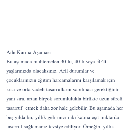
Aile Kurma Aşaması
Bu aşamada muhtemelen 30’lu, 40’lı veya 50’li
yaşlarınızda olacaksınız. Acil durumlar ve
çocuklarınızın eğitim harcamalarını karşılamak için
kısa ve orta vadeli tasarrufların yapılması gerektiğinin
yanı sıra, artan birçok sorumlulukla birlikte uzun süreli
tasarruf etmek daha zor hale gelebilir. Bu aşamada her
beş yılda bir, yıllık gelirinizin iki katına eşit miktarda
tasarruf sağlamanız tavsiye ediliyor. Örneğin, yıllık