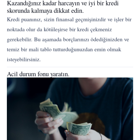
Kazandığınız kadar harcayın ve iyi bir kredi
skorunda kalmaya dikkat edin.
Kredi puanınız, sizin finansal geçmişinizdir ve işler bir
noktada olur da kötüleşirse bir kredi çekmeniz
gerekebilir. Bu aşamada borçlarınızı ödediğinizden ve
temiz bir mali tablo tutturduğunuzdan emin olmak
isteyebilirsiniz.
Acil durum fonu yaratın.