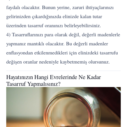
faydalı olacaktır. Bunun yerine, zaruri ihtiyaçlarınızı
gelirinizden çıkardığınızda elinizde kalan tutar
üzerinden tasarruf oranınızı belirleyebilirsiniz.
4) Tasarruflarınızı para olarak değil, değerli madenlerle
yapmanız mantıklı olacaktır. Bu değerli madenler
enflasyondan etkilenmedikleri için elinizdeki tasarrufu
değişen oranlar nedeniyle kaybetmemiş olursunuz.
Hayatınızın Hangi Evrelerinde Ne Kadar
Tasarruf Yapmalısınız?