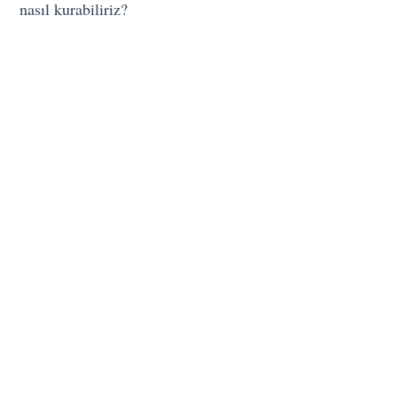
nasıl kurabiliriz?