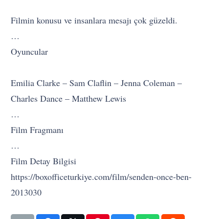
Filmin konusu ve insanlara mesajı çok güzeldi.
…
Oyuncular
Emilia Clarke – Sam Claflin – Jenna Coleman –
Charles Dance – Matthew Lewis
…
Film Fragmanı
…
Film Detay Bilgisi
https://boxofficeturkiye.com/film/senden-once-ben-
2013030