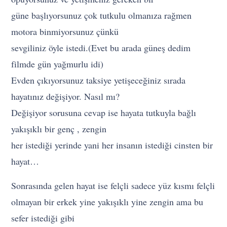
güne başlıyorsunuz çok tutkulu olmanıza rağmen
motora binmiyorsunuz çünkü
sevgiliniz öyle istedi.(Evet bu arada güneş dedim
filmde gün yağmurlu idi)
Evden çıkıyorsunuz taksiye yetişeceğiniz sırada
hayatınız değişiyor. Nasıl mı?
Değişiyor sorusuna cevap ise hayata tutkuyla bağlı
yakışıklı bir genç , zengin
her istediği yerinde yani her insanın istediği cinsten bir
hayat…
Sonrasında gelen hayat ise felçli sadece yüz kısmı felçli
olmayan bir erkek yine yakışıklı yine zengin ama bu
sefer istediği gibi