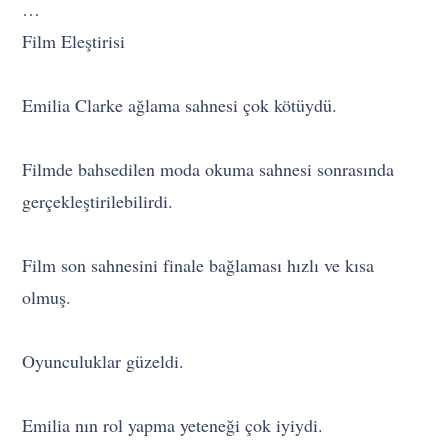
…
Film Eleştirisi
Emilia Clarke ağlama sahnesi çok kötüydü.
Filmde bahsedilen moda okuma sahnesi sonrasında
gerçekleştirilebilirdi.
Film son sahnesini finale bağlaması hızlı ve kısa
olmuş.
Oyunculuklar güzeldi.
Emilia nın rol yapma yeteneği çok iyiydi.