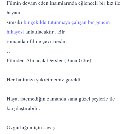
Filmin devam eden kısımlarında eğlenceli bir kız ile
hayata
sımsıkı
bir şekilde tutunmaya çalışan bir gencin
hikayesi
anlatılacaktır . Bir
romandan filme çevirmedir.
…
Filmden Alınacak Dersler (Bana Göre)
Her halimize şükretmemiz gerekli…
Hayat istemediğin zamanda sana güzel şeylerle ile
karşılaştırabilir.
Özgürlüğün için savaş