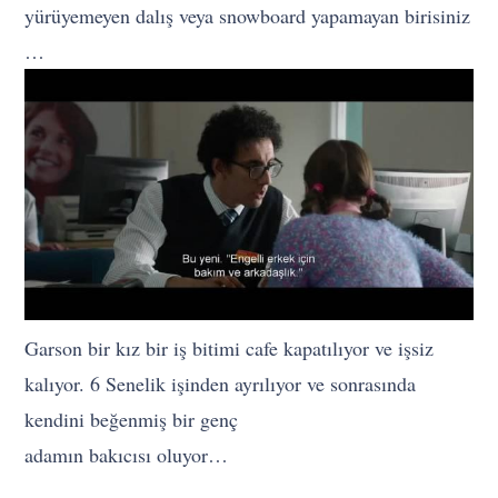
yürüyemeyen dalış veya snowboard yapamayan birisiniz
…
Garson bir kız bir iş bitimi cafe kapatılıyor ve işsiz
kalıyor. 6 Senelik işinden ayrılıyor ve sonrasında
kendini beğenmiş bir genç
adamın bakıcısı oluyor…