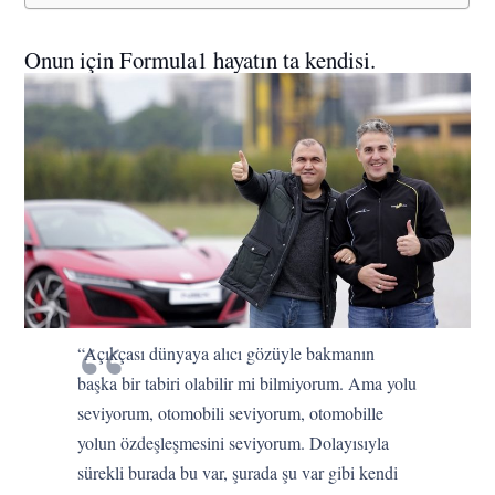
Onun için Formula1 hayatın ta kendisi.
“Açıkçası dünyaya alıcı gözüyle bakmanın
başka bir tabiri olabilir mi bilmiyorum. Ama yolu
seviyorum, otomobili seviyorum, otomobille
yolun özdeşleşmesini seviyorum. Dolayısıyla
sürekli burada bu var, şurada şu var gibi kendi