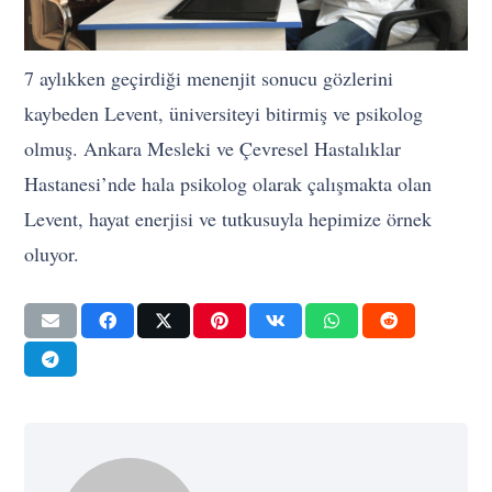
7 aylıkken geçirdiği menenjit sonucu gözlerini
kaybeden Levent, üniversiteyi bitirmiş ve psikolog
olmuş. Ankara Mesleki ve Çevresel Hastalıklar
Hastanesi’nde hala psikolog olarak çalışmakta olan
Levent, hayat enerjisi ve tutkusuyla hepimize örnek
oluyor.