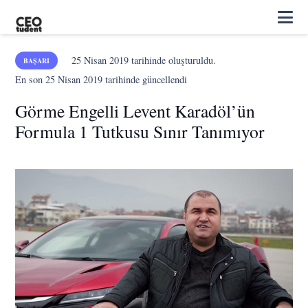
25 Nisan 2019
tarihinde oluşturuldu.
BAŞARI
En son
25 Nisan 2019
tarihinde güncellendi
Görme Engelli Levent Karadöl’ün
Formula 1 Tutkusu Sınır Tanımıyor