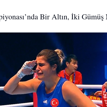
iyonası’nda Bir Altın, İki Gümüş