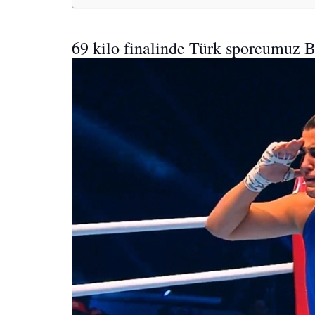
69 kilo finalinde Türk sporcumuz B