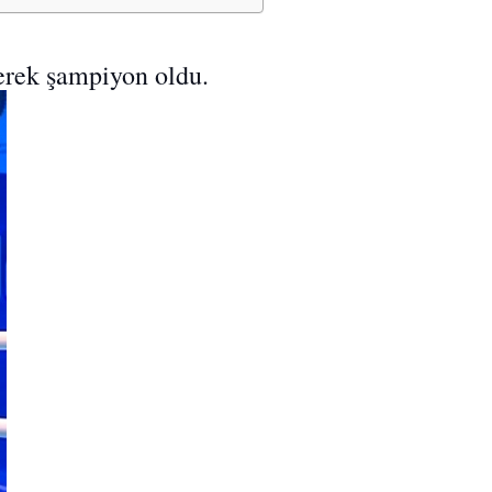
erek şampiyon oldu.