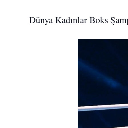
Dünya Kadınlar Boks Şamp