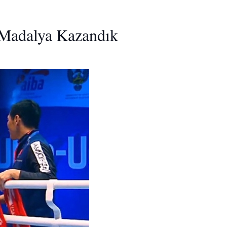
 Madalya Kazandık