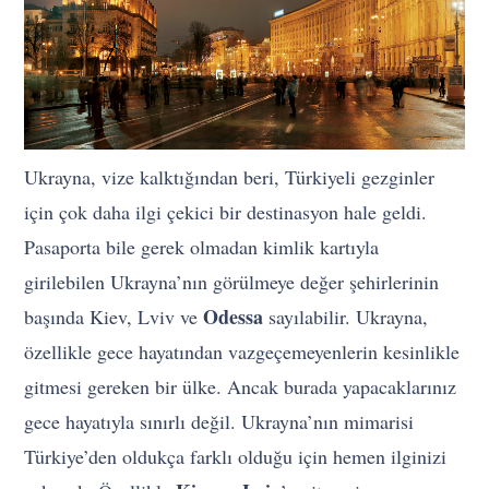
Ukrayna, vize kalktığından beri, Türkiyeli gezginler
için çok daha ilgi çekici bir destinasyon hale geldi.
Pasaporta bile gerek olmadan kimlik kartıyla
girilebilen Ukrayna’nın görülmeye değer şehirlerinin
Odessa
başında Kiev, Lviv ve
sayılabilir. Ukrayna,
özellikle gece hayatından vazgeçemeyenlerin kesinlikle
gitmesi gereken bir ülke. Ancak burada yapacaklarınız
gece hayatıyla sınırlı değil. Ukrayna’nın mimarisi
Türkiye’den oldukça farklı olduğu için hemen ilginizi