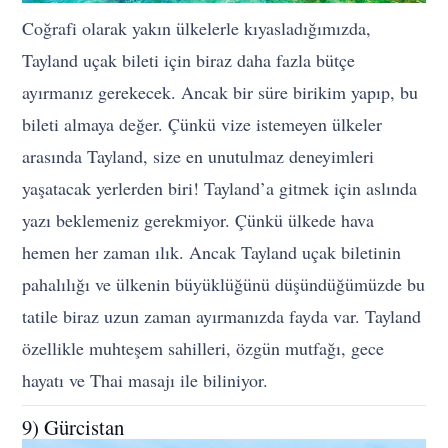
Coğrafi olarak yakın ülkelerle kıyasladığımızda,
Tayland uçak bileti için biraz daha fazla bütçe
ayırmanız gerekecek. Ancak bir süre birikim yapıp, bu
bileti almaya değer. Çünkü vize istemeyen ülkeler
arasında Tayland, size en unutulmaz deneyimleri
yaşatacak yerlerden biri! Tayland’a gitmek için aslında
yazı beklemeniz gerekmiyor. Çünkü ülkede hava
hemen her zaman ılık. Ancak Tayland uçak biletinin
pahalılığı ve ülkenin büyüklüğünü düşündüğümüzde bu
tatile biraz uzun zaman ayırmanızda fayda var. Tayland
özellikle muhteşem sahilleri, özgün mutfağı, gece
hayatı ve Thai masajı ile biliniyor.
9) Gürcistan