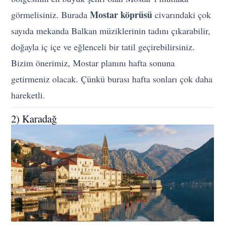
Mostar köprüsü
görmelisiniz. Burada
civarındaki çok
sayıda mekanda Balkan müziklerinin tadını çıkarabilir,
doğayla iç içe ve eğlenceli bir tatil geçirebilirsiniz.
Bizim önerimiz, Mostar planını hafta sonuna
getirmeniz olacak. Çünkü burası hafta sonları çok daha
hareketli.
2) Karadağ