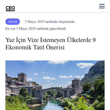
3 Mayıs 2019
tarihinde oluşturuldu.
YAŞAM
En son
3 Mayıs 2019
tarihinde güncellendi
Yaz İçin Vize İstemeyen Ülkelerde 9
Ekonomik Tatil Önerisi