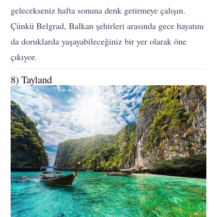
gelecekseniz hafta sonuna denk getirmeye çalışın.
Çünkü Belgrad, Balkan şehirleri arasında gece hayatını
da doruklarda yaşayabileceğiniz bir yer olarak öne
çıkıyor.
8) Tayland