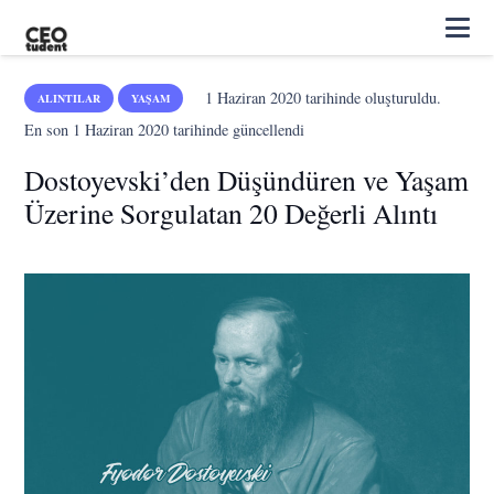
1 Haziran 2020
tarihinde oluşturuldu.
ALINTILAR
YAŞAM
En son
1 Haziran 2020
tarihinde güncellendi
Dostoyevski’den Düşündüren ve Yaşam
Üzerine Sorgulatan 20 Değerli Alıntı