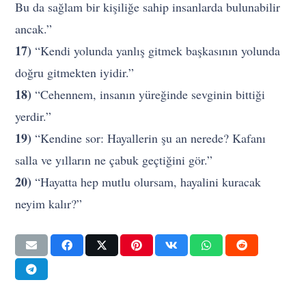
Bu da sağlam bir kişiliğe sahip insanlarda bulunabilir
ancak.”
17)
“Kendi yolunda yanlış gitmek başkasının yolunda
doğru gitmekten iyidir.”
18)
“Cehennem, insanın yüreğinde sevginin bittiği
yerdir.”
19)
“Kendine sor: Hayallerin şu an nerede? Kafanı
salla ve yılların ne çabuk geçtiğini gör.”
20)
“Hayatta hep mutlu olursam, hayalini kuracak
neyim kalır?”