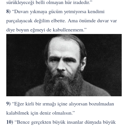
sürükleyeceği belli olmayan hür iradedir.”
8)
“Duvarı yıkmaya gücüm yetmiyorsa kendimi
parçalayacak değilim elbette. Ama önümde duvar var
diye boyun eğmeyi de kabullenemem.”
9)
“Eğer kirli bir ırmağı içine alıyorsan bozulmadan
kalabilmek için deniz olmalısın.”
10)
“Bence gerçekten büyük insanlar dünyada büyük