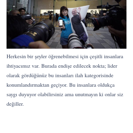
Herkesin bir şeyler öğrenebilmesi için çeşitli insanlara
ihtiyacımız var. Burada endişe edilecek nokta; lider
olarak gördüğünüz bu insanları ilah kategorisinde
konumlandırmaktan geçiyor. Bu insanlara oldukça
saygı duyuyor olabilirsiniz ama unutmayın ki onlar siz
değiller.