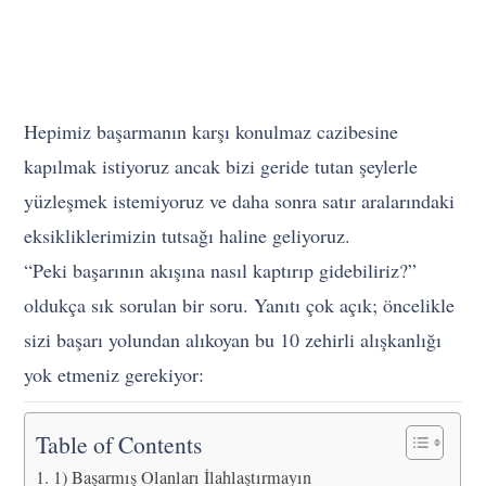
Hepimiz başarmanın karşı konulmaz cazibesine
kapılmak istiyoruz ancak bizi geride tutan şeylerle
yüzleşmek istemiyoruz ve daha sonra satır aralarındaki
eksikliklerimizin tutsağı haline geliyoruz.
“Peki başarının akışına nasıl kaptırıp gidebiliriz?”
oldukça sık sorulan bir soru. Yanıtı çok açık; öncelikle
sizi başarı yolundan alıkoyan bu 10 zehirli alışkanlığı
yok etmeniz gerekiyor:
Table of Contents
1) Başarmış Olanları İlahlaştırmayın