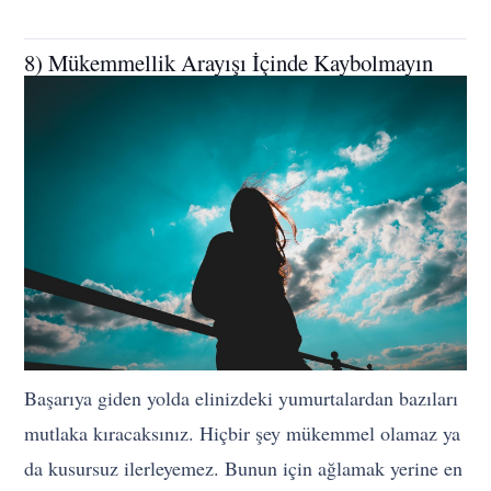
8) Mükemmellik Arayışı İçinde Kaybolmayın
Başarıya giden yolda elinizdeki yumurtalardan bazıları
mutlaka kıracaksınız. Hiçbir şey mükemmel olamaz ya
da kusursuz ilerleyemez. Bunun için ağlamak yerine en