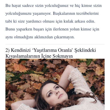
Bu hayat sadece sizin yolculuğunuz ve hiç kimse sizin
yolculuğunuzu yaşamıyor. Başkalarının tecrübelerini
tabi ki size yardımcı olması için kulak arkası edin.
Bunu yaparken başarı için ilerlenen yolun kimse için
aynı olmadığını aklınızdan çıkarmayın.
2) Kendinizi ‘Yaşıtlarıma Oranla’ Şeklindeki
Kıyaslamalarının İçine Sokmayın