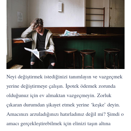
Neyi değiştirmek istediğinizi tanımlayın ve vazgeçmek
yerine değiştirmeye çalışın. İpotek ödemek zorunda
olduğunuz için ev almaktan vazgeçmeyin. Zorluk
çıkaran durumdan şikayet etmek yerine ‘keşke’ deyin.
Amacınızı arzuladığınızı hatırladınız değil mi? Şimdi o
amacı gerçekleştirebilmek için elinizi taşın altına