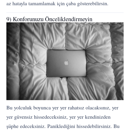
az hatayla tamamlamak için çaba gösterebilirsin.
9) Konforunuzu Önceliklendirmeyin
Bu yolculuk boyunca yer yer rahatsız olacaksınız, yer
yer güvensiz hissedeceksiniz, yer yer kendinizden
şüphe edeceksiniz. Paniklediğini hissedebilirsiniz. Bu