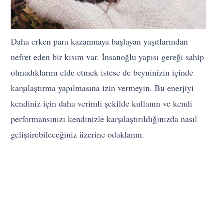
Daha erken para kazanmaya başlayan yaşıtlarından
nefret eden bir kısım var. İnsanoğlu yapısı gereği sahip
olmadıklarını elde etmek istese de beyninizin içinde
karşılaştırma yapılmasına izin vermeyin. Bu enerjiyi
kendiniz için daha verimli şekilde kullanın ve kendi
performansınızı kendinizle karşılaştırıldığınızda nasıl
geliştirebileceğiniz üzerine odaklanın.