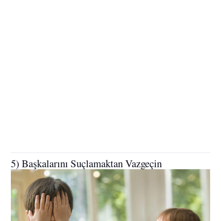
5) Başkalarını Suçlamaktan Vazgeçin