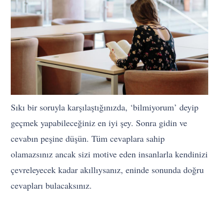
Sıkı bir soruyla karşılaştığınızda, ‘bilmiyorum’ deyip
geçmek yapabileceğiniz en iyi şey. Sonra gidin ve
cevabın peşine düşün. Tüm cevaplara sahip
olamazsınız ancak sizi motive eden insanlarla kendinizi
çevreleyecek kadar akıllıysanız, eninde sonunda doğru
cevapları bulacaksınız.