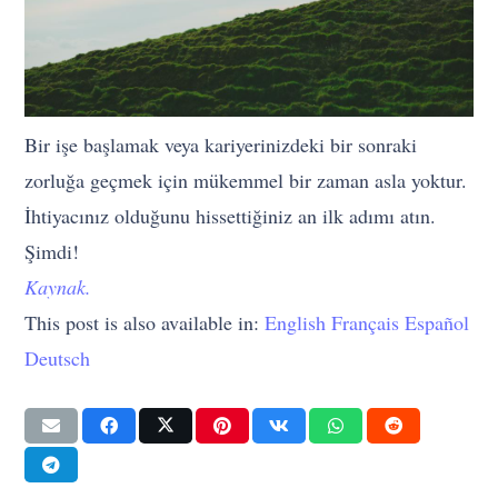
Bir işe başlamak veya kariyerinizdeki bir sonraki
zorluğa geçmek için mükemmel bir zaman asla yoktur.
İhtiyacınız olduğunu hissettiğiniz an ilk adımı atın.
Şimdi!
Kaynak.
This post is also available in:
English
Français
Español
Deutsch