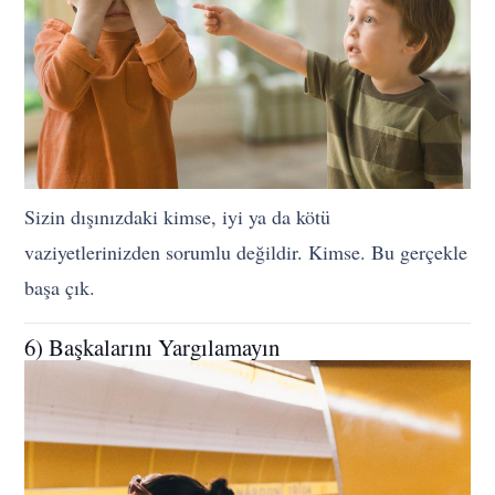
Sizin dışınızdaki kimse, iyi ya da kötü
vaziyetlerinizden sorumlu değildir. Kimse. Bu gerçekle
başa çık.
6) Başkalarını Yargılamayın