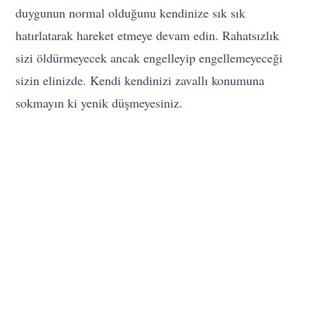
duygunun normal olduğunu kendinize sık sık
hatırlatarak hareket etmeye devam edin. Rahatsızlık
sizi öldürmeyecek ancak engelleyip engellemeyeceği
sizin elinizde. Kendi kendinizi zavallı konumuna
sokmayın ki yenik düşmeyesiniz.