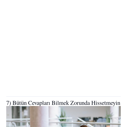
7) Bütün Cevapları Bilmek Zorunda Hissetmeyin