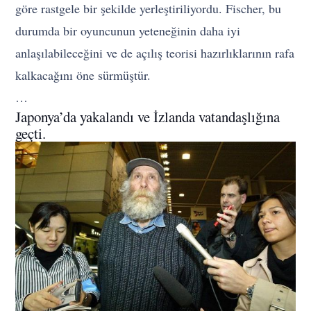
göre rastgele bir şekilde yerleştiriliyordu. Fischer, bu
durumda bir oyuncunun yeteneğinin daha iyi
anlaşılabileceğini ve de açılış teorisi hazırlıklarının rafa
kalkacağını öne sürmüştür.
…
Japonya’da yakalandı ve İzlanda vatandaşlığına
geçti.