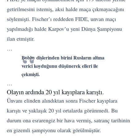
getirilmesini istemiş, aksi halde maça çıkmayacağını
söylemişti. Fischer’ı reddeden FIDE, unvan maçı
yapılmadığı halde Karpov’u yeni Dünya Şampiyonu
ilan etmiştir.
…
Bobby dişlerinden birini Rusların altına
verici koyduğunu düşünerek elleri ile
çekmişti.
…
Olayın ardında 20 yıl kayıplara karıştı.
Ünvanı elinden alındıktan sonra Fischer kayıplara
karıştı ve yaklaşık 20 yıl ortalarda görünmedi. Bu
durum ona esrarengiz bir hava vermiş, satranç tarihinin
en gizemli şampiyonu olarak görülmüştür.