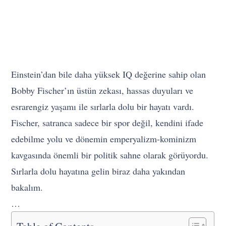
Einstein’dan bile daha yüksek IQ değerine sahip olan
Bobby Fischer’ın üstün zekası, hassas duyuları ve
esrarengiz yaşamı ile sırlarla dolu bir hayatı vardı.
Fischer, satranca sadece bir spor değil, kendini ifade
edebilme yolu ve dönemin emperyalizm-kominizm
kavgasında önemli bir politik sahne olarak görüyordu.
Sırlarla dolu hayatına gelin biraz daha yakından
bakalım.
…