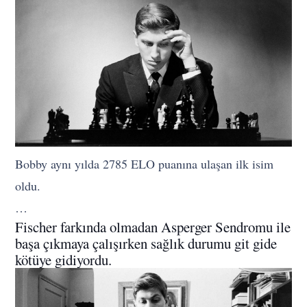
Bobby aynı yılda 2785 ELO puanına ulaşan ilk isim
oldu.
…
Fischer farkında olmadan Asperger Sendromu ile
başa çıkmaya çalışırken sağlık durumu git gide
kötüye gidiyordu.