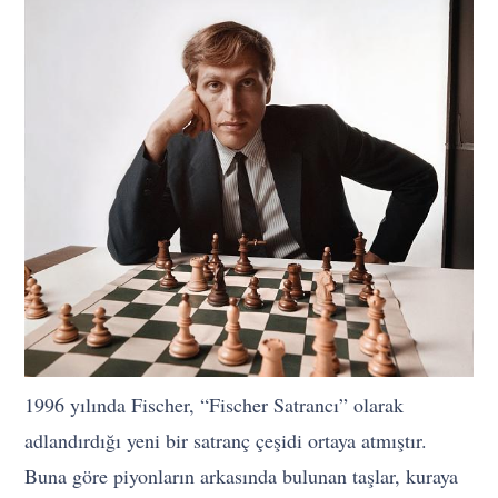
1996 yılında Fischer, “Fischer Satrancı” olarak
adlandırdığı yeni bir satranç çeşidi ortaya atmıştır.
Buna göre piyonların arkasında bulunan taşlar, kuraya