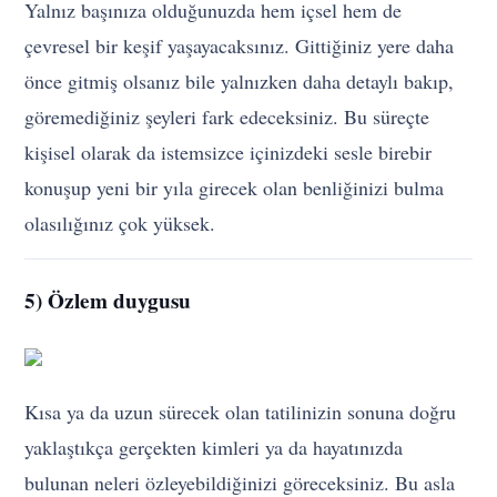
Yalnız başınıza olduğunuzda hem içsel hem de
çevresel bir keşif yaşayacaksınız. Gittiğiniz yere daha
önce gitmiş olsanız bile yalnızken daha detaylı bakıp,
göremediğiniz şeyleri fark edeceksiniz. Bu süreçte
kişisel olarak da istemsizce içinizdeki sesle birebir
konuşup yeni bir yıla girecek olan benliğinizi bulma
olasılığınız çok yüksek.
5) Özlem duygusu
Kısa ya da uzun sürecek olan tatilinizin sonuna doğru
yaklaştıkça gerçekten kimleri ya da hayatınızda
bulunan neleri özleyebildiğinizi göreceksiniz. Bu asla