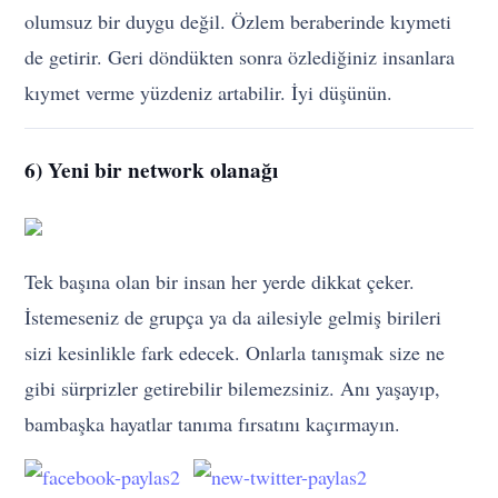
olumsuz bir duygu değil. Özlem beraberinde kıymeti
de getirir. Geri döndükten sonra özlediğiniz insanlara
kıymet verme yüzdeniz artabilir. İyi düşünün.
6) Yeni bir network olanağı
Tek başına olan bir insan her yerde dikkat çeker.
İstemeseniz de grupça ya da ailesiyle gelmiş birileri
sizi kesinlikle fark edecek. Onlarla tanışmak size ne
gibi sürprizler getirebilir bilemezsiniz. Anı yaşayıp,
bambaşka hayatlar tanıma fırsatını kaçırmayın.