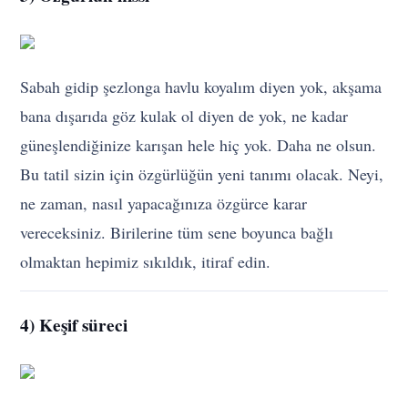
Sabah gidip şezlonga havlu koyalım diyen yok, akşama
bana dışarıda göz kulak ol diyen de yok, ne kadar
güneşlendiğinize karışan hele hiç yok. Daha ne olsun.
Bu tatil sizin için özgürlüğün yeni tanımı olacak. Neyi,
ne zaman, nasıl yapacağınıza özgürce karar
vereceksiniz. Birilerine tüm sene boyunca bağlı
olmaktan hepimiz sıkıldık, itiraf edin.
4) Keşif süreci