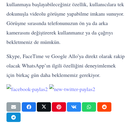
kullanmaya başlayabileceğiniz özellik, kullanıcılara tek
dokunuşla videolu görüşme yapabilme imkanı sunuyor.
Görüşme sırasında telefonunuzun ön ya da arka
kamerasını değiştirerek kullanmanız ya da çağrıyı
bekletmeniz de mümkün.
Skype, FaceTime ve Google Allo’ya direkt olarak rakip
olacak WhatsApp’ın ilgili özelliğini deneyimlemek
için birkaç gün daha beklememiz gerekiyor.