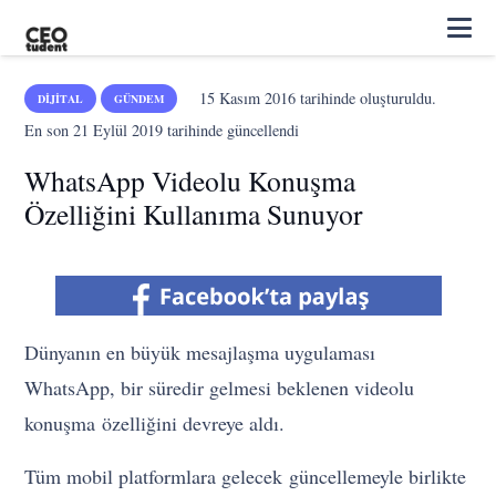
15 Kasım 2016
tarihinde oluşturuldu.
DIJITAL
GÜNDEM
En son
21 Eylül 2019
tarihinde güncellendi
WhatsApp Videolu Konuşma
Özelliğini Kullanıma Sunuyor
Dünyanın en büyük mesajlaşma uygulaması
WhatsApp, bir süredir gelmesi beklenen videolu
konuşma özelliğini devreye aldı.
Tüm mobil platformlara gelecek güncellemeyle birlikte