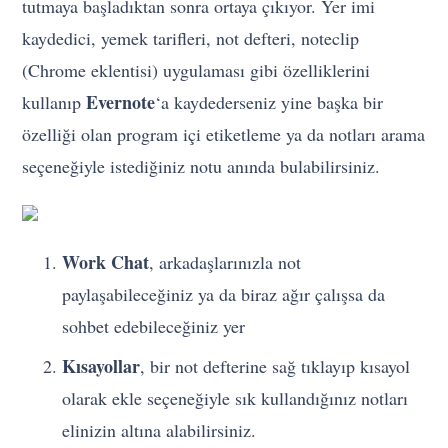
tutmaya başladıktan sonra ortaya çıkıyor. Yer imi
kaydedici, yemek tarifleri, not defteri, noteclip
(Chrome eklentisi) uygulaması gibi özelliklerini
Evernote
kullanıp
‘a kaydederseniz yine başka bir
özelliği olan program içi etiketleme ya da notları arama
seçeneğiyle istediğiniz notu anında bulabilirsiniz.
Work Chat
, arkadaşlarınızla not
paylaşabileceğiniz ya da biraz ağır çalışsa da
sohbet edebileceğiniz yer
Kısayollar
, bir not defterine sağ tıklayıp kısayol
olarak ekle seçeneğiyle sık kullandığınız notları
elinizin altına alabilirsiniz.