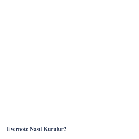
Evernote Nasıl Kurulur?