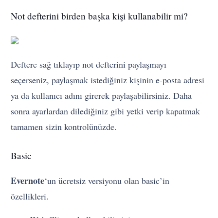
Not defterini birden başka kişi kullanabilir mi?
Deftere sağ tıklayıp not defterini paylaşmayı
seçerseniz, paylaşmak istediğiniz kişinin e-posta adresi
ya da kullanıcı adını girerek paylaşabilirsiniz. Daha
sonra ayarlardan dilediğiniz gibi yetki verip kapatmak
tamamen sizin kontrolünüzde.
Basic
Evernote
‘un ücretsiz versiyonu olan basic’in
özellikleri.