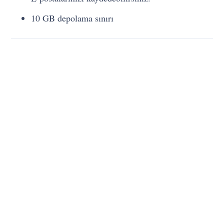
10 GB depolama sınırı