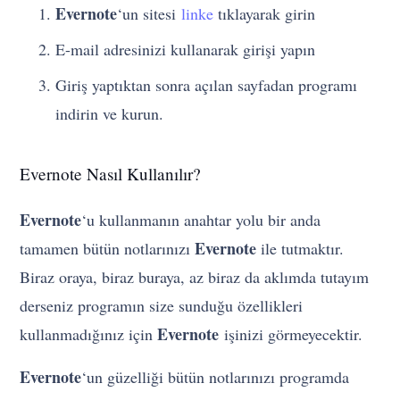
Evernote
‘un sitesi
linke
tıklayarak girin
E-mail adresinizi kullanarak girişi yapın
Giriş yaptıktan sonra açılan sayfadan programı
indirin ve kurun.
Evernote Nasıl Kullanılır?
Evernote
‘u kullanmanın anahtar yolu bir anda
Evernote
tamamen bütün notlarınızı
ile tutmaktır.
Biraz oraya, biraz buraya, az biraz da aklımda tutayım
derseniz programın size sunduğu özellikleri
Evernote
kullanmadığınız için
işinizi görmeyecektir.
Evernote
‘un güzelliği bütün notlarınızı programda