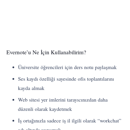
Evernote’u Ne İçin Kullanabilirim?
Üniversite öğrencileri için ders notu paylaşmak
Ses kaydı özelliği sayesinde ofis toplantılarını
kayda almak
Web sitesi yer imlerini tarayıcınızdan daha
düzenli olarak kaydetmek
İş ortağınızla sadece iş il ilgili olarak “workchat”
adı altında yazışmak