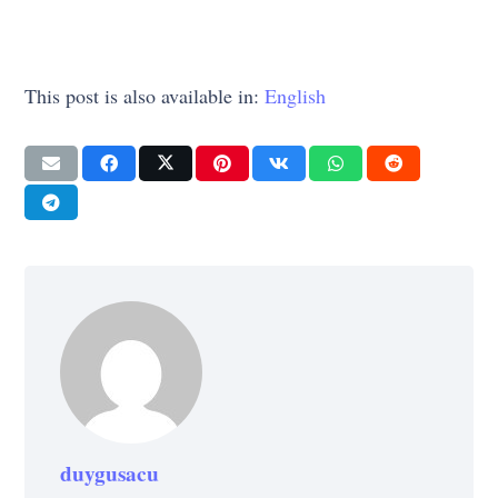
This post is also available in:
English
duygusacu