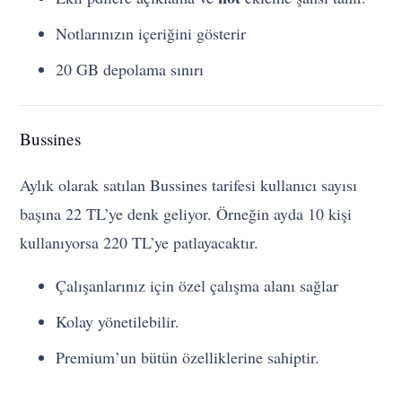
Notlarınızın içeriğini gösterir
20 GB depolama sınırı
Bussines
Aylık olarak satılan Bussines tarifesi kullanıcı sayısı
başına 22 TL’ye denk geliyor. Örneğin ayda 10 kişi
kullanıyorsa 220 TL’ye patlayacaktır.
Çalışanlarınız için özel çalışma alanı sağlar
Kolay yönetilebilir.
Premium’un bütün özelliklerine sahiptir.