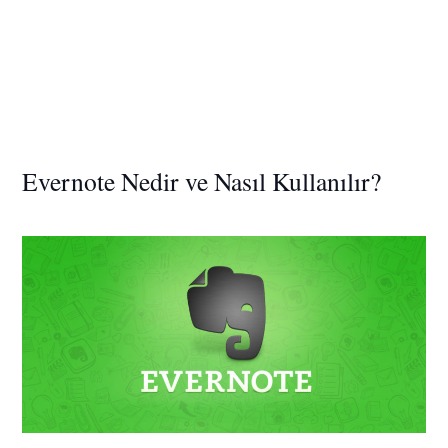
Evernote Nedir ve Nasıl Kullanılır?