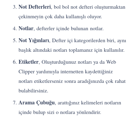
Not Defterleri
, bol bol not defteri oluşturmaktan
çekinmeyin çok daha kullanışlı oluyor.
Notlar
, defterler içinde bulunan notlar.
Not Yığınları
, Defter içi kategorilerden biri, aynı
başlık altındaki notları toplamanız için kullanılır.
Etiketler
, Oluşturduğunuz notları ya da Web
Clipper yardımıyla internetten kaydettiğiniz
notları etiketlerseniz sonra aradığınızda çok rahat
bulabilirsiniz.
Arama Çubuğu
, arattığınız kelimeleri notların
içinde bulup sizi o notlara yönlendirir.