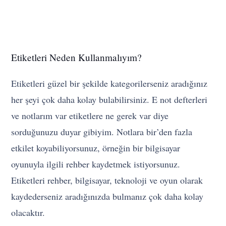
Etiketleri Neden Kullanmalıyım?
Etiketleri güzel bir şekilde kategorilerseniz aradığınız
her şeyi çok daha kolay bulabilirsiniz. E not defterleri
ve notlarım var etiketlere ne gerek var diye
sorduğunuzu duyar gibiyim. Notlara bir’den fazla
etkilet koyabiliyorsunuz, örneğin bir bilgisayar
oyunuyla ilgili rehber kaydetmek istiyorsunuz.
Etiketleri rehber, bilgisayar, teknoloji ve oyun olarak
kaydederseniz aradığınızda bulmanız çok daha kolay
olacaktır.