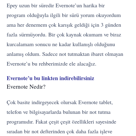
Epey uzun bir süredir Evernote’un harika bir
program olduğuyla ilgili bir sürü yorum okuyordum
ama her denemem çok karışık geldiği için 3 günden
fazla sürmüyordu. Bir çok kaynak okumam ve biraz
kurcalamam sonucu ne kadar kullanışlı olduğunu
anlamış oldum. Sadece not tutmaktan ibaret olmayan
Evernote’u bu rehberimizde ele alacağız.
Evernote’u bu linkten indirebilirsiniz
Evernote Nedir?
Çok basite indirgeyecek olursak Evernote tablet,
telefon ve bilgisayarlarda bulunan bir not tutma
programıdır. Fakat çeşit çeşit özellikleri sayesinde
sıradan bir not defterinden çok daha fazla işleve