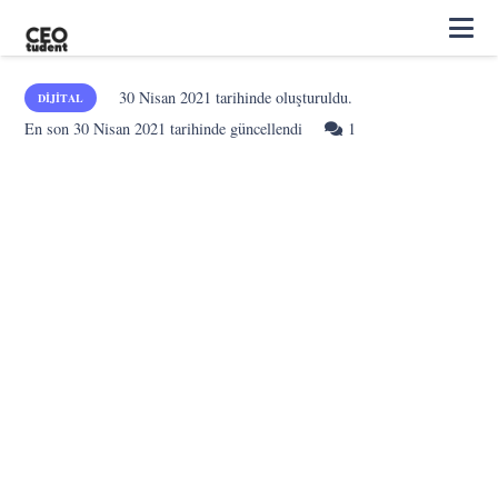
30 Nisan 2021
tarihinde oluşturuldu.
DIJITAL
Yorum
En son
30 Nisan 2021
tarihinde güncellendi
1