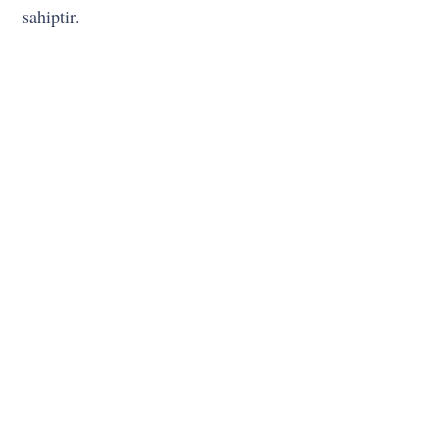
sahiptir.