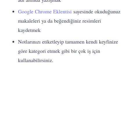
Google Chrome Eklentisi
sayesinde okuduğunuz
makaleleri ya da beğendiğiniz resimleri
kaydetmek
Notlarınızı etiketleyip tamamen kendi keyfinize
göre kategori etmek gibi bir çok iş için
kullanabilirsiniz.