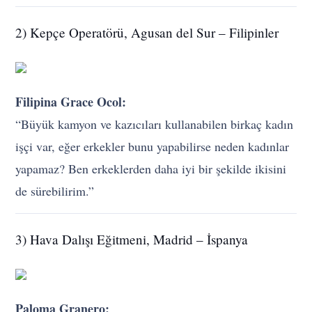
2) Kepçe Operatörü, Agusan del Sur – Filipinler
Filipina Grace Ocol:
“Büyük kamyon ve kazıcıları kullanabilen birkaç kadın
işçi var, eğer erkekler bunu yapabilirse neden kadınlar
yapamaz? Ben erkeklerden daha iyi bir şekilde ikisini
de sürebilirim.”
3) Hava Dalışı Eğitmeni, Madrid – İspanya
Paloma Granero: