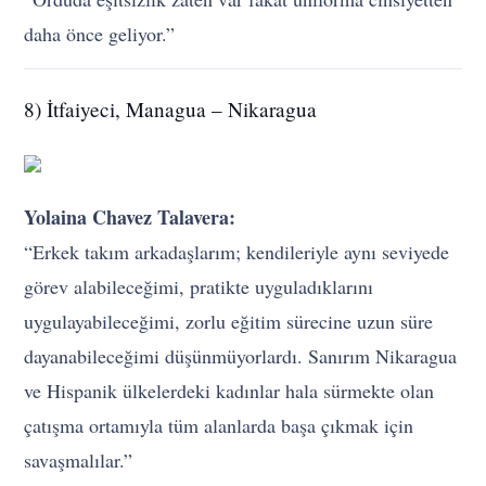
daha önce geliyor.”
8) İtfaiyeci, Managua – Nikaragua
Yolaina Chavez Talavera:
“Erkek takım arkadaşlarım; kendileriyle aynı seviyede
görev alabileceğimi, pratikte uyguladıklarını
uygulayabileceğimi, zorlu eğitim sürecine uzun süre
dayanabileceğimi düşünmüyorlardı. Sanırım Nikaragua
ve Hispanik ülkelerdeki kadınlar hala sürmekte olan
çatışma ortamıyla tüm alanlarda başa çıkmak için
savaşmalılar.”