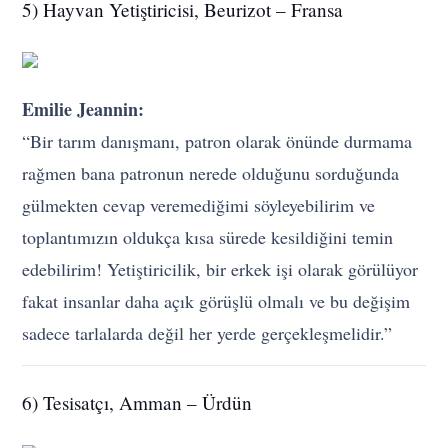
5) Hayvan Yetiştiricisi, Beurizot – Fransa
Emilie Jeannin:
“Bir tarım danışmanı, patron olarak önünde durmama
rağmen bana patronun nerede olduğunu sorduğunda
gülmekten cevap veremediğimi söyleyebilirim ve
toplantımızın oldukça kısa sürede kesildiğini temin
edebilirim! Yetiştiricilik, bir erkek işi olarak görülüyor
fakat insanlar daha açık görüşlü olmalı ve bu değişim
sadece tarlalarda değil her yerde gerçekleşmelidir.”
6) Tesisatçı, Amman – Ürdün