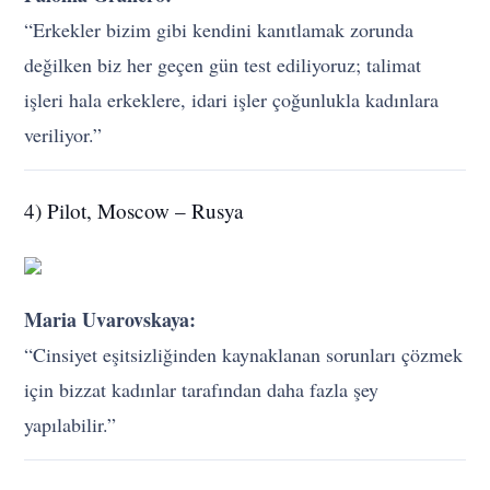
“Erkekler bizim gibi kendini kanıtlamak zorunda
değilken biz her geçen gün test ediliyoruz; talimat
işleri hala erkeklere, idari işler çoğunlukla kadınlara
veriliyor.”
4) Pilot, Moscow – Rusya
Maria Uvarovskaya:
“Cinsiyet eşitsizliğinden kaynaklanan sorunları çözmek
için bizzat kadınlar tarafından daha fazla şey
yapılabilir.”