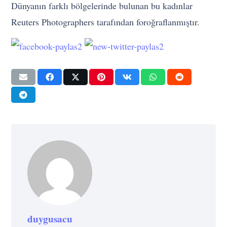
Dünyanın farklı bölgelerinde bulunan bu kadınlar
Reuters Photographers tarafından foroğraflanmıştır.
duygusacu