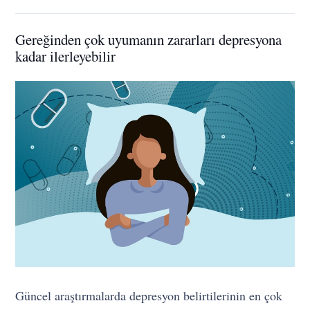
Gereğinden çok uyumanın zararları depresyona
kadar ilerleyebilir
Güncel araştırmalarda depresyon belirtilerinin en çok