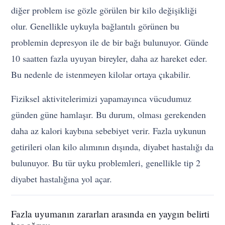
diğer problem ise gözle görülen bir kilo değişikliği
olur. Genellikle uykuyla bağlantılı görünen bu
problemin depresyon ile de bir bağı bulunuyor. Günde
10 saatten fazla uyuyan bireyler, daha az hareket eder.
Bu nedenle de istenmeyen kilolar ortaya çıkabilir.
Fiziksel aktivitelerimizi yapamayınca vücudumuz
günden güne hamlaşır. Bu durum, olması gerekenden
daha az kalori kaybına sebebiyet verir. Fazla uykunun
getirileri olan kilo alımının dışında, diyabet hastalığı da
bulunuyor. Bu tür uyku problemleri, genellikle tip 2
diyabet hastalığına yol açar.
Fazla uyumanın zararları arasında en yaygın belirti