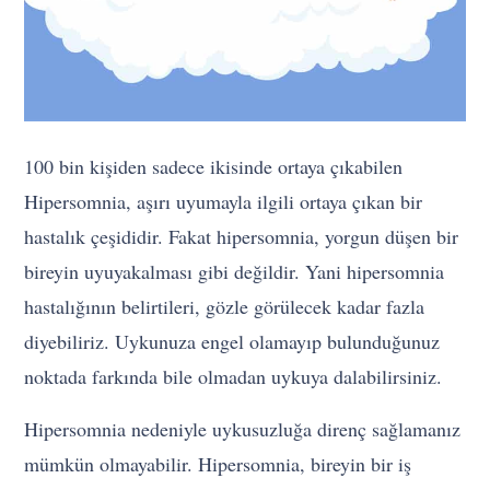
100 bin kişiden sadece ikisinde ortaya çıkabilen
Hipersomnia, aşırı uyumayla ilgili ortaya çıkan bir
hastalık çeşididir. Fakat hipersomnia, yorgun düşen bir
bireyin uyuyakalması gibi değildir. Yani hipersomnia
hastalığının belirtileri, gözle görülecek kadar fazla
diyebiliriz. Uykunuza engel olamayıp bulunduğunuz
noktada farkında bile olmadan uykuya dalabilirsiniz.
Hipersomnia nedeniyle uykusuzluğa direnç sağlamanız
mümkün olmayabilir. Hipersomnia, bireyin bir iş