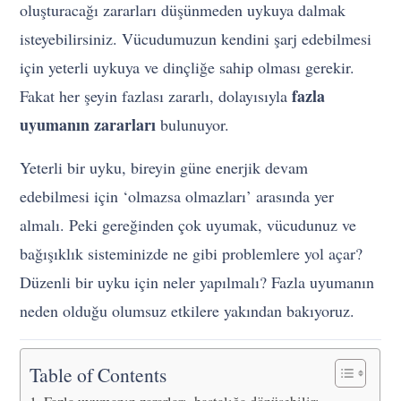
oluşturacağı zararları düşünmeden uykuya dalmak
isteyebilirsiniz. Vücudumuzun kendini şarj edebilmesi
için yeterli uykuya ve dinçliğe sahip olması gerekir.
fazla
Fakat her şeyin fazlası zararlı, dolayısıyla
uyumanın zararları
bulunuyor.
Yeterli bir uyku, bireyin güne enerjik devam
edebilmesi için ‘olmazsa olmazları’ arasında yer
almalı. Peki gereğinden çok uyumak, vücudunuz ve
bağışıklık sisteminizde ne gibi problemlere yol açar?
Düzenli bir uyku için neler yapılmalı? Fazla uyumanın
neden olduğu olumsuz etkilere yakından bakıyoruz.
Table of Contents