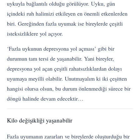
uykuyla bağlantılı olduğu görülüyor. Uyku, gün
içindeki ruh halimizi etkileyen en önemli etkenlerden
biri. Gereğinden fazla uyumak ise bireylerde çeşitli
isteksizliklere yol açıyor.
‘Fazla uykunun depresyona yol açması’ gibi bir
durumun tam tersi de yaşanabilir. Yani bireyler,
depresyona yol açan çeşitli rahatsızlıklardan dolayı
uyumaya meyilli olabilir. Unutmayalım ki iki çeşitten
hangisi olursa olsun, bu durum önlenmediği sürece bir
döngü halinde devam edecektir…
Kilo değişikliği yaşanabilir
Fazla uyumanın zararları ve bireylerde oluşturduğu bir