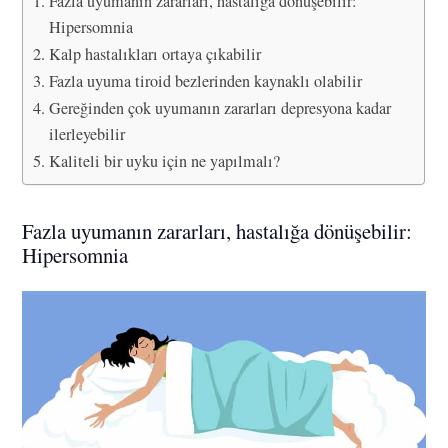
Fazla uyumanın zararları, hastalığa dönüşebilir:
Hipersomnia
Kalp hastalıkları ortaya çıkabilir
Fazla uyuma tiroid bezlerinden kaynaklı olabilir
Gereğinden çok uyumanın zararları depresyona kadar
ilerleyebilir
Kaliteli bir uyku için ne yapılmalı?
Fazla uyumanın zararları, hastalığa dönüşebilir:
Hipersomnia