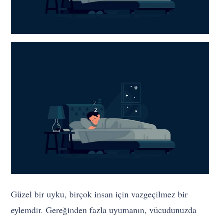
Güzel bir uyku, birçok insan için vazgeçilmez bir
eylemdir. Gereğinden fazla uyumanın, vücudunuzda