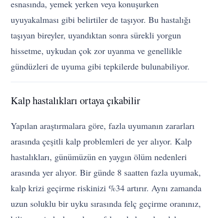
esnasında, yemek yerken veya konuşurken
uyuyakalması gibi belirtiler de taşıyor. Bu hastalığı
taşıyan bireyler, uyandıktan sonra sürekli yorgun
hissetme, uykudan çok zor uyanma ve genellikle
gündüzleri de uyuma gibi tepkilerde bulunabiliyor.
Kalp hastalıkları ortaya çıkabilir
Yapılan araştırmalara göre, fazla uyumanın zararları
arasında çeşitli kalp problemleri de yer alıyor. Kalp
hastalıkları, günümüzün en yaygın ölüm nedenleri
arasında yer alıyor. Bir günde 8 saatten fazla uyumak,
kalp krizi geçirme riskinizi %34 artırır. Aynı zamanda
uzun soluklu bir uyku sırasında felç geçirme oranınız,