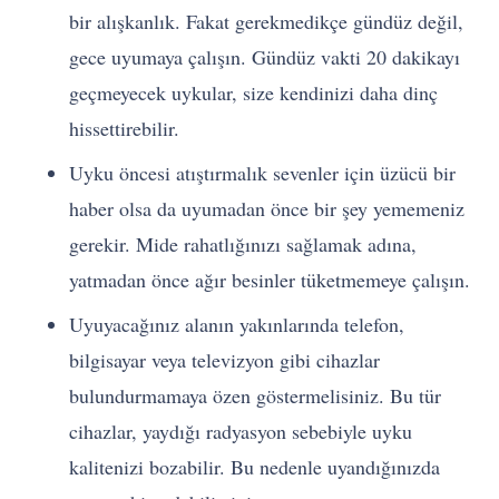
bir alışkanlık. Fakat gerekmedikçe gündüz değil,
gece uyumaya çalışın. Gündüz vakti 20 dakikayı
geçmeyecek uykular, size kendinizi daha dinç
hissettirebilir.
Uyku öncesi atıştırmalık sevenler için üzücü bir
haber olsa da uyumadan önce bir şey yememeniz
gerekir. Mide rahatlığınızı sağlamak adına,
yatmadan önce ağır besinler tüketmemeye çalışın.
Uyuyacağınız alanın yakınlarında telefon,
bilgisayar veya televizyon gibi cihazlar
bulundurmamaya özen göstermelisiniz. Bu tür
cihazlar, yaydığı radyasyon sebebiyle uyku
kalitenizi bozabilir. Bu nedenle uyandığınızda