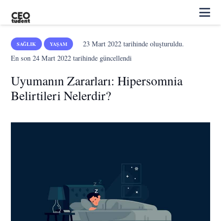
23 Mart 2022
tarihinde oluşturuldu.
SAĞLIK
YAŞAM
En son
24 Mart 2022
tarihinde güncellendi
Uyumanın Zararları: Hipersomnia
Belirtileri Nelerdir?