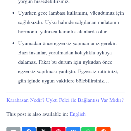
yorgun hissedebilirsiniz.
Uyurken gece lambası kullanımı, vücudumuz için
sağlıksızdır. Uyku halinde salgılanan melatonin
hormonu, yalnızca karanlık alanlarda olur.
Uyumadan önce egzersiz yapmamanız gerekir.
Bazı insanlar, yorulmadan kolaylıkla uykuya
dalamaz. Fakat bu durum için uykudan önce
egzersiz yapılması yanlıştır. Egzersiz rutininizi,
gün içinde uygun vakitlere bölebilirsiniz…
Karabasan Nedir? Uyku Felci ile Bağlantısı Var Mıdır?
This post is also available in:
English