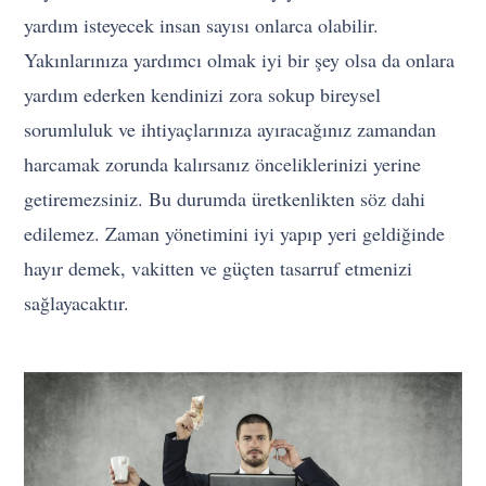
yardım isteyecek insan sayısı onlarca olabilir.
Yakınlarınıza yardımcı olmak iyi bir şey olsa da onlara
yardım ederken kendinizi zora sokup bireysel
sorumluluk ve ihtiyaçlarınıza ayıracağınız zamandan
harcamak zorunda kalırsanız önceliklerinizi yerine
getiremezsiniz. Bu durumda üretkenlikten söz dahi
edilemez. Zaman yönetimini iyi yapıp yeri geldiğinde
hayır demek, vakitten ve güçten tasarruf etmenizi
sağlayacaktır.