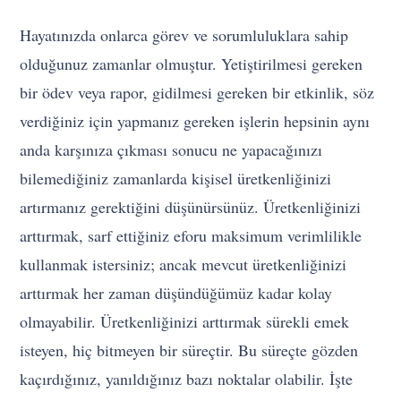
Hayatınızda onlarca görev ve sorumluluklara sahip
olduğunuz zamanlar olmuştur. Yetiştirilmesi gereken
bir ödev veya rapor, gidilmesi gereken bir etkinlik, söz
verdiğiniz için yapmanız gereken işlerin hepsinin aynı
anda karşınıza çıkması sonucu ne yapacağınızı
bilemediğiniz zamanlarda kişisel üretkenliğinizi
artırmanız gerektiğini düşünürsünüz. Üretkenliğinizi
arttırmak, sarf ettiğiniz eforu maksimum verimlilikle
kullanmak istersiniz; ancak mevcut üretkenliğinizi
arttırmak her zaman düşündüğümüz kadar kolay
olmayabilir. Üretkenliğinizi arttırmak sürekli emek
isteyen, hiç bitmeyen bir süreçtir. Bu süreçte gözden
kaçırdığınız, yanıldığınız bazı noktalar olabilir. İşte