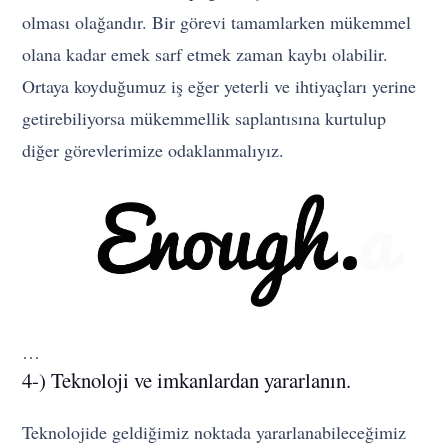
olması olağandır. Bir görevi tamamlarken mükemmel
olana kadar emek sarf etmek zaman kaybı olabilir.
Ortaya koyduğumuz iş eğer yeterli ve ihtiyaçları yerine
getirebiliyorsa mükemmellik saplantısına kurtulup
diğer görevlerimize odaklanmalıyız.
…
4-) Teknoloji ve imkanlardan yararlanın.
Teknolojide geldiğimiz noktada yararlanabileceğimiz