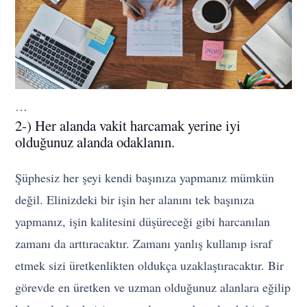
…
2-) Her alanda vakit harcamak yerine iyi
olduğunuz alanda odaklanın.
Şüphesiz her şeyi kendi başınıza yapmanız mümkün
değil. Elinizdeki bir işin her alanını tek başınıza
yapmanız, işin kalitesini düşüreceği gibi harcanılan
zamanı da arttıracaktır. Zamanı yanlış kullanıp israf
etmek sizi üretkenlikten oldukça uzaklaştıracaktır. Bir
görevde en üretken ve uzman olduğunuz alanlara eğilip