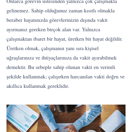
Onlarca görevin üstesinden yalnızca çok çalışmakla
gelinemez. Sahip olduğunuz zaman kısıtlı olmakla
beraber hayatınızda görevlerinizin dışında vakit
ayırmanız gereken birçok alan var. Yalnızca
çalışmaktan ibaret bir hayat, üretken bir hayat değildir.
Üretken olmak, çalışmanın yanı sıra kişisel
uğraşlarınıza ve ihtiyaçlarınıza da vakit ayırabilmek
demektir. Bu sebeple sahip olunan vakti en verimli
şekilde kullanmak; çalışırken harcanılan vakti doğru ve
akıllıca kullanmak gereklidir.