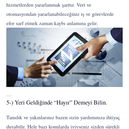
hizmetlerden yararlanmak şarttır. Veri ve
otomasyondan yararlanabileceğiniz iş ve görevlerde
efor sarf etmek zaman kaybı anlamına gelir.
…
5-) Yeri Geldiğinde “Hayır” Demeyi Bilin.
Tanıdık ve yakınlarınız bazen sizin yardımınıza ihtiyaç
duyabilir. Hele bazı konularda iyiyseniz sizden sürekli