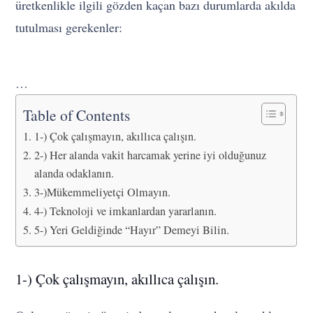
üretkenlikle ilgili gözden kaçan bazı durumlarda akılda
tutulması gerekenler:
…
Table of Contents
1-) Çok çalışmayın, akıllıca çalışın.
2-) Her alanda vakit harcamak yerine iyi olduğunuz
alanda odaklanın.
3-)Mükemmeliyetçi Olmayın.
4-) Teknoloji ve imkanlardan yararlanın.
5-) Yeri Geldiğinde “Hayır” Demeyi Bilin.
1-) Çok çalışmayın, akıllıca çalışın.