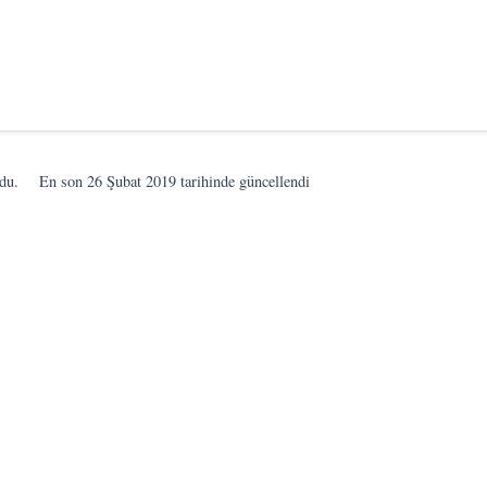
du.
En son
26 Şubat 2019
tarihinde güncellendi