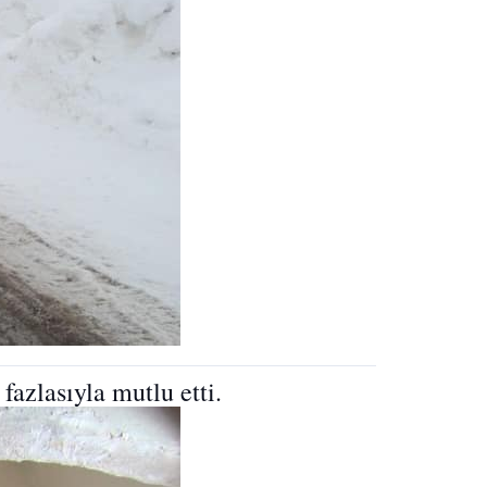
azlasıyla mutlu etti.