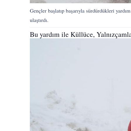
Gençler başlatıp başarıyla sürdürdükleri yardım 
ulaştırdı.
Bu yardım ile Küllüce, Yalnızçamlar