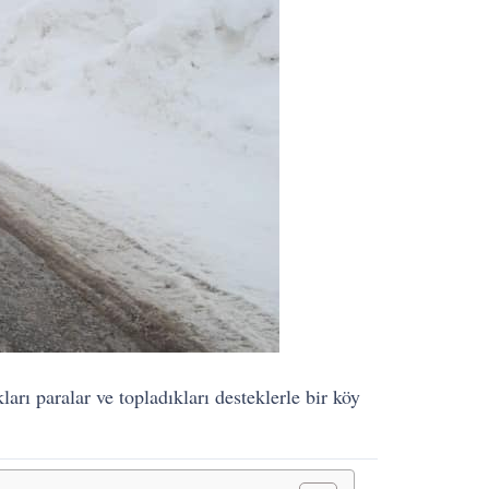
rı paralar ve topladıkları desteklerle bir köy