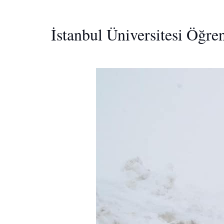
İstanbul Üniversitesi Öğre