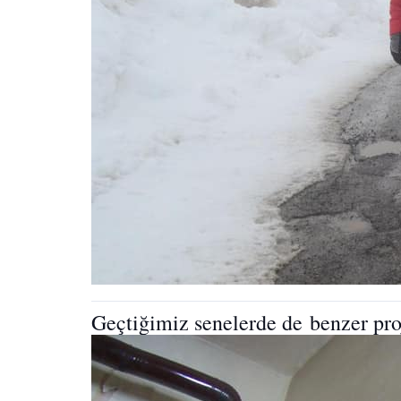
Geçtiğimiz senelerde de benzer proj