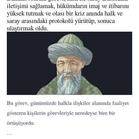
iletişimi sağlamak, hükümdarın imaj ve itibarını
yüksek tutmak ve olası bir kriz anında halk ve
saray arasındaki protokolü yürütüp, sonuca
ulaştırmak oldu.
Bu görev, günümüzde halkla ilişkiler alanında faaliyet
gösteren kişilerin görevleriyle neredeyse bire bir
örtüşüyordu.
…