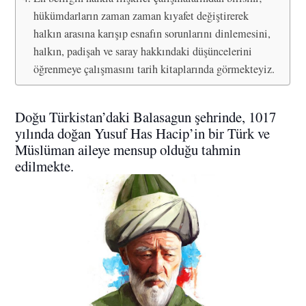
hükümdarların zaman zaman kıyafet değiştirerek
halkın arasına karışıp esnafın sorunlarını dinlemesini,
halkın, padişah ve saray hakkındaki düşüncelerini
öğrenmeye çalışmasını tarih kitaplarında görmekteyiz.
Doğu Türkistan’daki Balasagun şehrinde, 1017
yılında doğan Yusuf Has Hacip’in bir Türk ve
Müslüman aileye mensup olduğu tahmin
edilmekte.