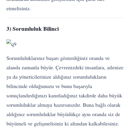
etmelisiniz.
3) Sorumluluk Bilinci
Sorumluluklarınız başarı gösterdiğiniz oranda ve
alanda zamanla büyür. Çevrenizdeki insanlara, ailenize
ya da yöneticilerinize aldığınız sorumlulukların
bilincinde olduğunuzu ve bunu başarıyla
sonuçlandırdığınızı kanıtladığınız takdirde daha büyük
sorumluluklar almaya hazırsınızdır. Buna bağlı olarak
aldığınız sorumluluklar büyüdükçe aynı oranda siz de
büyümeli ve gelişmelisiniz ki altından kalkabilesiniz.