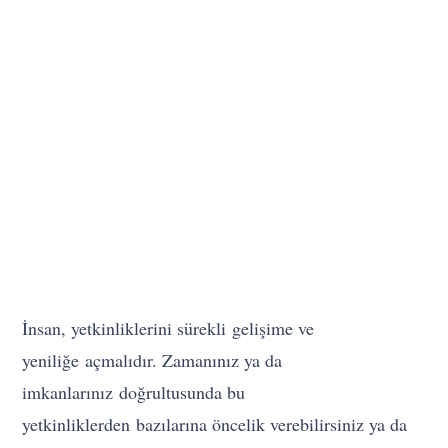
İnsan, yetkinliklerini sürekli gelişime ve
yeniliğe açmalıdır. Zamanınız ya da
imkanlarınız doğrultusunda bu
yetkinliklerden bazılarına öncelik verebilirsiniz ya da