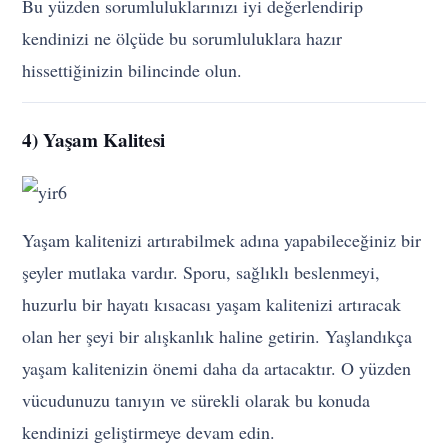
Bu yüzden sorumluluklarınızı iyi değerlendirip
kendinizi ne ölçüde bu sorumluluklara hazır
hissettiğinizin bilincinde olun.
4) Yaşam Kalitesi
Yaşam kalitenizi artırabilmek adına yapabileceğiniz bir
şeyler mutlaka vardır. Sporu, sağlıklı beslenmeyi,
huzurlu bir hayatı kısacası yaşam kalitenizi artıracak
olan her şeyi bir alışkanlık haline getirin. Yaşlandıkça
yaşam kalitenizin önemi daha da artacaktır. O yüzden
vücudunuzu tanıyın ve sürekli olarak bu konuda
kendinizi geliştirmeye devam edin.