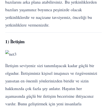
bazılarını arka plana atabilirsiniz. Bu yetkinliklerden
bazıları yaşamınız boyunca peşinizde olacak
yetkinliklerdir ve naçizane tavsiyemiz, önceliği bu
yetkinliklere vermenizdir.
1) İletişim
İletişim seviyeniz sizi tanımlayacak kadar güçlü bir
olgudur. İletişiminiz kişisel imajınızı ve özgüveninizi
yansıtan en önemli yönlerinizden biridir ve sizin
hakkınızda çok fazla şey anlatır. Hayatın her
aşamasında güçlü bir iletişim becerisine ihtiyacınız
vardır. Bunu geliştirmek için yeni insanlarla