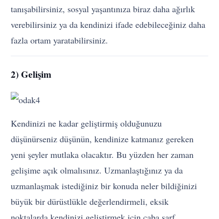
tanışabilirsiniz, sosyal yaşantınıza biraz daha ağırlık
verebilirsiniz ya da kendinizi ifade edebileceğiniz daha
fazla ortam yaratabilirsiniz.
2) Gelişim
Kendinizi ne kadar geliştirmiş olduğunuzu
düşünürseniz düşünün, kendinize katmanız gereken
yeni şeyler mutlaka olacaktır. Bu yüzden her zaman
gelişime açık olmalısınız. Uzmanlaştığınız ya da
uzmanlaşmak istediğiniz bir konuda neler bildiğinizi
büyük bir dürüstlükle değerlendirmeli, eksik
noktalarda kendinizi geliştirmek için çaba sarf