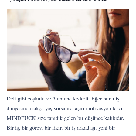
Deli gibi coşkulu ve ölümüne kederli. Eğer bunu iş
dünyasında sıkça yaşıyorsanız, aşırı motivasyon tarzı
MINDFUCK size tanıdık gelen bir düşünce kalıbıdır.
Bir iş, bir görev, bir fikir, bir iş arkadaşı, yeni bir