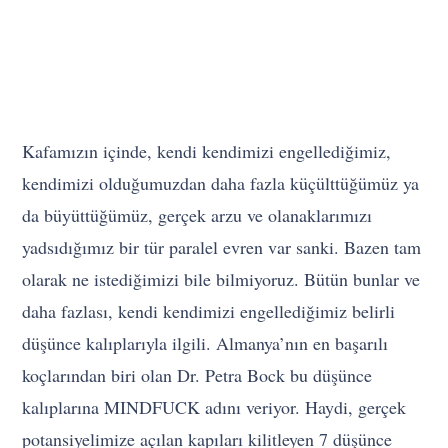
Kafamızın içinde, kendi kendimizi engellediğimiz,
kendimizi olduğumuzdan daha fazla küçülttüğümüz ya
da büyüttüğümüz, gerçek arzu ve olanaklarımızı
yadsıdığımız bir tür paralel evren var sanki. Bazen tam
olarak ne istediğimizi bile bilmiyoruz. Bütün bunlar ve
daha fazlası, kendi kendimizi engellediğimiz belirli
düşünce kalıplarıyla ilgili. Almanya’nın en başarılı
koçlarından biri olan Dr. Petra Bock bu düşünce
kalıplarına MINDFUCK adını veriyor. Haydi, gerçek
potansiyelimize açılan kapıları kilitleyen 7 düşünce