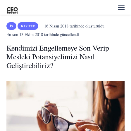
16 Nisan 2018
tarihinde oluşturuldu.
İŞ
KARIYER
En son
13 Ekim 2018
tarihinde güncellendi
Kendimizi Engellemeye Son Verip
Mesleki Potansiyelimizi Nasıl
Geliştirebiliriz?