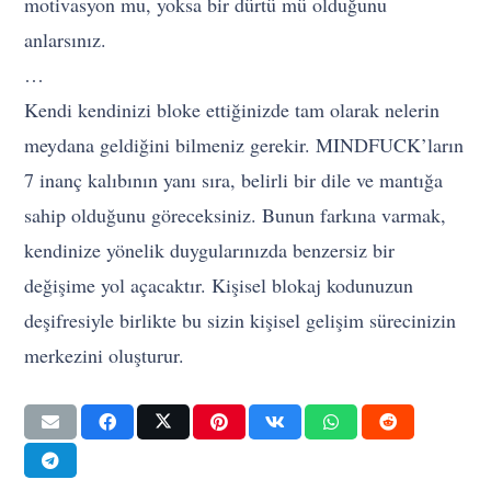
motivasyon mu, yoksa bir dürtü mü olduğunu
anlarsınız.
…
Kendi kendinizi bloke ettiğinizde tam olarak nelerin
meydana geldiğini bilmeniz gerekir. MINDFUCK’ların
7 inanç kalıbının yanı sıra, belirli bir dile ve mantığa
sahip olduğunu göreceksiniz. Bunun farkına varmak,
kendinize yönelik duygularınızda benzersiz bir
değişime yol açacaktır. Kişisel blokaj kodunuzun
deşifresiyle birlikte bu sizin kişisel gelişim sürecinizin
merkezini oluşturur.