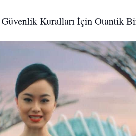
 Güvenlik Kuralları İçin Otantik B