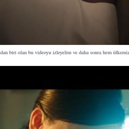
ndan biri olan bu videoyu izleyelim ve daha sonra hem ülkemi