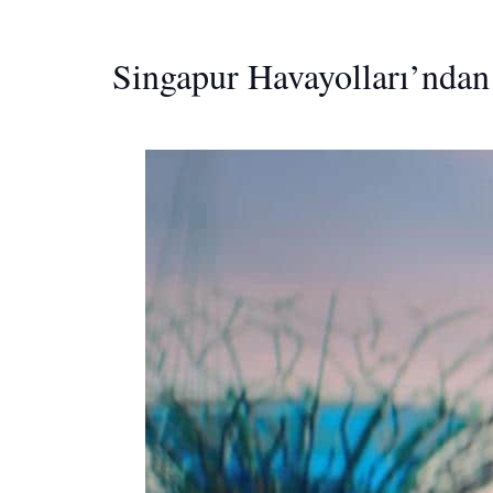
Singapur Havayolları’ndan