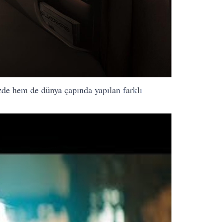
zde hem de dünya çapında yapılan farklı