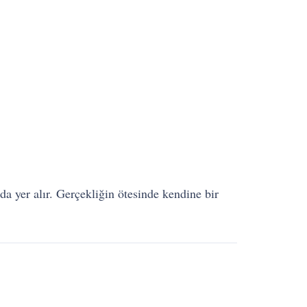
da yer alır. Gerçekliğin ötesinde kendine bir