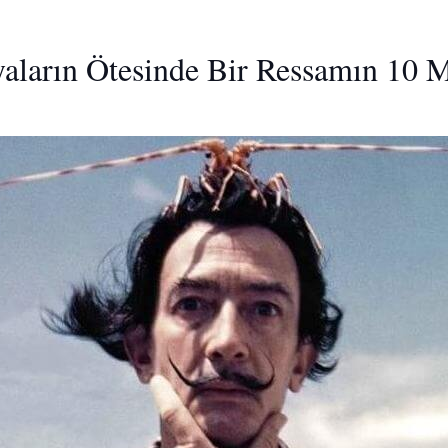
yaların Ötesinde Bir Ressamın 10 M