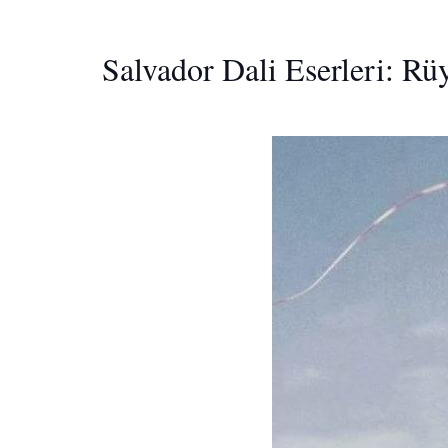
Salvador Dali Eserleri: Rü