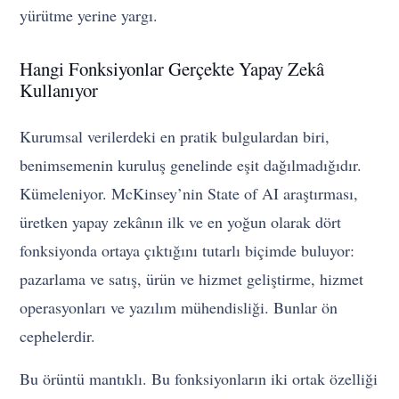
yürütme yerine yargı.
Hangi Fonksiyonlar Gerçekte Yapay Zekâ
Kullanıyor
Kurumsal verilerdeki en pratik bulgulardan biri,
benimsemenin kuruluş genelinde eşit dağılmadığıdır.
Kümeleniyor. McKinsey’nin State of AI araştırması,
üretken yapay zekânın ilk ve en yoğun olarak dört
fonksiyonda ortaya çıktığını tutarlı biçimde buluyor:
pazarlama ve satış, ürün ve hizmet geliştirme, hizmet
operasyonları ve yazılım mühendisliği. Bunlar ön
cephelerdir.
Bu örüntü mantıklı. Bu fonksiyonların iki ortak özelliği