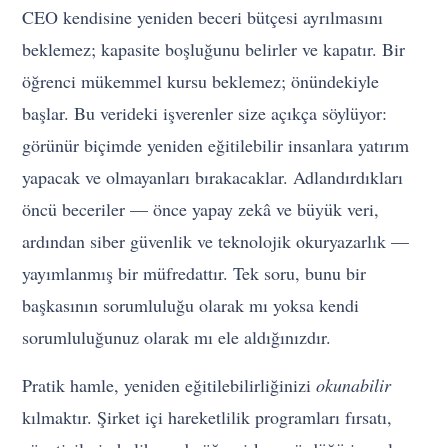
CEO kendisine yeniden beceri bütçesi ayrılmasını
beklemez; kapasite boşluğunu belirler ve kapatır. Bir
öğrenci mükemmel kursu beklemez; önündekiyle
başlar. Bu verideki işverenler size açıkça söylüyor:
görünür biçimde yeniden eğitilebilir insanlara yatırım
yapacak ve olmayanları bırakacaklar. Adlandırdıkları
öncü beceriler — önce yapay zekâ ve büyük veri,
ardından siber güvenlik ve teknolojik okuryazarlık —
yayımlanmış bir müfredattır. Tek soru, bunu bir
başkasının sorumluluğu olarak mı yoksa kendi
sorumluluğunuz olarak mı ele aldığınızdır.
Pratik hamle, yeniden eğitilebilirliğinizi
okunabilir
kılmaktır. Şirket içi hareketlilik programları fırsatı,