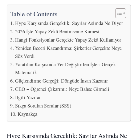
Table of Contents
Hype Karşısında Gerçeklik: Sayılar Aslında Ne Diyor
2026 İşte Yapay Zekâ Benimseme Karnesi
Hangi Fonksiyonlar Gerçekte Yapay Zekâ Kullanıyor
Yeniden Beceri Kazandırma: Şirketler Gerçekte Neye
Söz Verdi
Yaratılan Karşısında Yer Değiştirilen İşler: Gerçek
Matematik
Güçlendirme Gerçeği: Döngüde İnsan Kazanır
CEO + Öğrenci Çıkarımı: Neye Bahse Girmeli
İlgili Yazılar
Sıkça Sorulan Sorular (SSS)
Kaynakça
Hype Karşısında Gerçeklik: Sayılar Aslında Ne