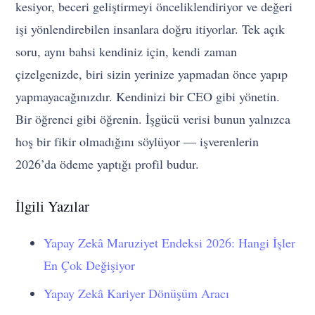
kesiyor, beceri geliştirmeyi önceliklendiriyor ve değeri
işi yönlendirebilen insanlara doğru itiyorlar. Tek açık
soru, aynı bahsi kendiniz için, kendi zaman
çizelgenizde, biri sizin yerinize yapmadan önce yapıp
yapmayacağınızdır. Kendinizi bir CEO gibi yönetin.
Bir öğrenci gibi öğrenin. İşgücü verisi bunun yalnızca
hoş bir fikir olmadığını söylüyor — işverenlerin
2026’da ödeme yaptığı profil budur.
İlgili Yazılar
Yapay Zekâ Maruziyet Endeksi 2026: Hangi İşler
En Çok Değişiyor
Yapay Zekâ Kariyer Dönüşüm Aracı