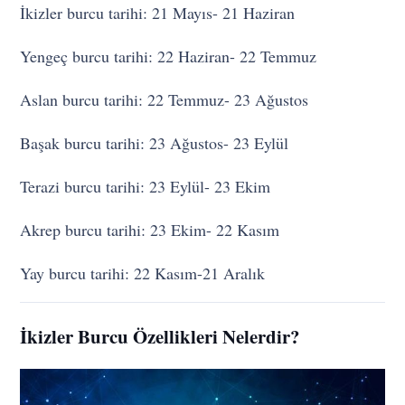
İkizler burcu tarihi: 21 Mayıs- 21 Haziran
Yengeç burcu tarihi: 22 Haziran- 22 Temmuz
Aslan burcu tarihi: 22 Temmuz- 23 Ağustos
Başak burcu tarihi: 23 Ağustos- 23 Eylül
Terazi burcu tarihi: 23 Eylül- 23 Ekim
Akrep burcu tarihi: 23 Ekim- 22 Kasım
Yay burcu tarihi: 22 Kasım-21 Aralık
İkizler Burcu Özellikleri Nelerdir?