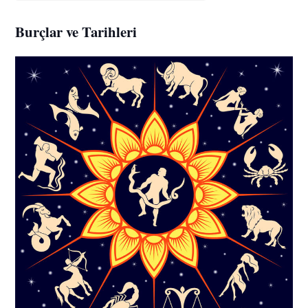
Burçlar ve Tarihleri