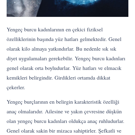
Yengeç burcu kadınlarının en çekici fiziksel
özelliklerinin başında yüz hatları gelmektedir. Genel
olarak kilo almaya yatkındırlar. Bu nedenle sık sık
diyet uygulamaları gerekebilir. Yengeç burcu kadınları
genel olarak orta boyludurlar. Yüz hatları ve elmacık
kemikleri belirgindir. Girdikleri ortamda dikkat
çekerler.
Yengeç burçlarının en belirgin karakteristik özelliği
anaç olmalarıdır. Ailesine ve yakın çevresine düşkün
olan yengeç burcu kadınları oldukça anaç ruhludurlar.
Genel olarak sakin bir mizaca sahiptirler. Şefkatli ve