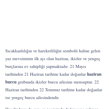
Sıcakkanlılığın ve hareketliliğin sembolü haline gelen
yaz mevsiminin ilk ayı olan haziran, ikizler ve yengeç
burçlarına ev sahipliği yapmaktadır. 21 Mayıs
haziran
tarihinden 21 Haziran tarihine kadar doğanlar
burcu
grubunda ikizler burcu ailesine mensuptur. 22
Haziran tarihinden 22 Temmuz tarihine kadar doğanlar
ise yengeç burcu ailesindendir.