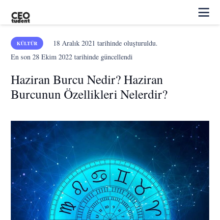
18 Aralık 2021
tarihinde oluşturuldu.
KÜLTÜR
En son
28 Ekim 2022
tarihinde güncellendi
Haziran Burcu Nedir? Haziran
Burcunun Özellikleri Nelerdir?