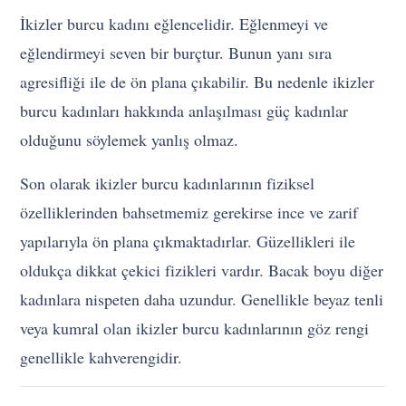
İkizler burcu kadını eğlencelidir. Eğlenmeyi ve
eğlendirmeyi seven bir burçtur. Bunun yanı sıra
agresifliği ile de ön plana çıkabilir. Bu nedenle ikizler
burcu kadınları hakkında anlaşılması güç kadınlar
olduğunu söylemek yanlış olmaz.
Son olarak ikizler burcu kadınlarının fiziksel
özelliklerinden bahsetmemiz gerekirse ince ve zarif
yapılarıyla ön plana çıkmaktadırlar. Güzellikleri ile
oldukça dikkat çekici fizikleri vardır. Bacak boyu diğer
kadınlara nispeten daha uzundur. Genellikle beyaz tenli
veya kumral olan ikizler burcu kadınlarının göz rengi
genellikle kahverengidir.