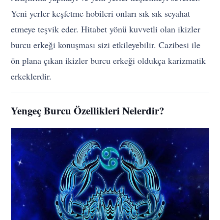
Yeni yerler keşfetme hobileri onları sık sık seyahat
etmeye teşvik eder. Hitabet yönü kuvvetli olan ikizler
burcu erkeği konuşması sizi etkileyebilir. Cazibesi ile
ön plana çıkan ikizler burcu erkeği oldukça karizmatik
erkeklerdir.
Yengeç Burcu Özellikleri Nelerdir?