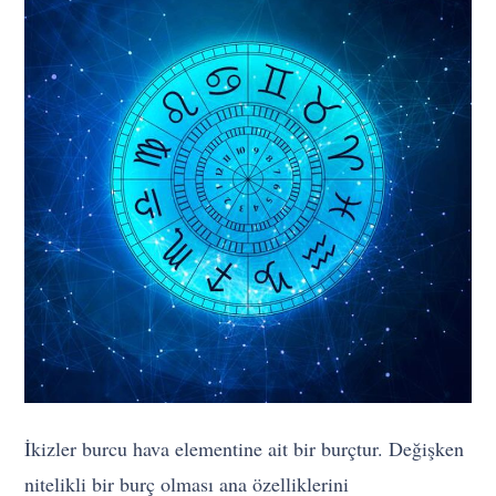
İkizler burcu hava elementine ait bir burçtur. Değişken
nitelikli bir burç olması ana özelliklerini