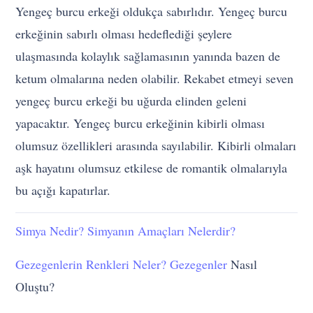
Yengeç burcu erkeği oldukça sabırlıdır. Yengeç burcu
erkeğinin sabırlı olması hedeflediği şeylere
ulaşmasında kolaylık sağlamasının yanında bazen de
ketum olmalarına neden olabilir. Rekabet etmeyi seven
yengeç burcu erkeği bu uğurda elinden geleni
yapacaktır. Yengeç burcu erkeğinin kibirli olması
olumsuz özellikleri arasında sayılabilir. Kibirli olmaları
aşk hayatını olumsuz etkilese de romantik olmalarıyla
bu açığı kapatırlar.
Simya Nedir? Simyanın Amaçları Nelerdir?
Gezegenlerin Renkleri Neler?
Gezegenler
Nasıl
Oluştu?