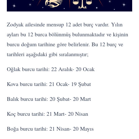
Zodyak ailesinde mensup 12 adet burç vardır. Yılın
ayları bu 12 burca bölünmüş bulunmaktadır ve kişinin
burcu doğum tarihine göre belirlenir. Bu 12 burç ve
tarihleri aşağıdaki gibi sıralanmıştır;
Oğlak burcu tarihi: 22 Aralık- 20 Ocak
Kova burcu tarihi: 21 Ocak- 19 Şubat
Balık burcu tarihi: 20 Şubat- 20 Mart
Koç burcu tarihi: 21 Mart- 20 Nisan
Boğa burcu tarihi: 21 Nisan- 20 Mayıs