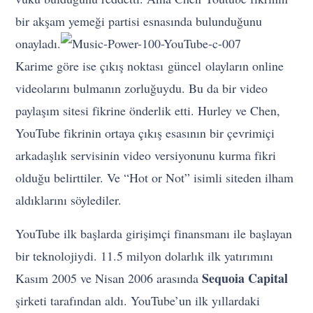
bir akşam yemeği partisi esnasında bulunduğunu
onayladı.
Karime göre ise çıkış noktası güncel olayların online
videolarını bulmanın zorluğuydu. Bu da bir video
paylaşım sitesi fikrine önderlik etti. Hurley ve Chen,
YouTube fikrinin ortaya çıkış esasının bir çevrimiçi
arkadaşlık servisinin video versiyonunu kurma fikri
olduğu belirttiler. Ve “Hot or Not” isimli siteden ilham
aldıklarını söylediler.
YouTube ilk başlarda girişimçi finansmanı ile başlayan
bir teknolojiydi. 11.5 milyon dolarlık ilk yatırımını
Sequoia Capital
Kasım 2005 ve Nisan 2006 arasında
şirketi tarafından aldı. YouTube’un ilk yıllardaki