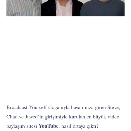
Broadcast Yourself sloganıyla hayatımıza giren Steve,
Chad ve Jawed’in girişimiyle kurulan en büyük video
YouTube
paylaşım sitesi
, nasıl ortaya çıktı?