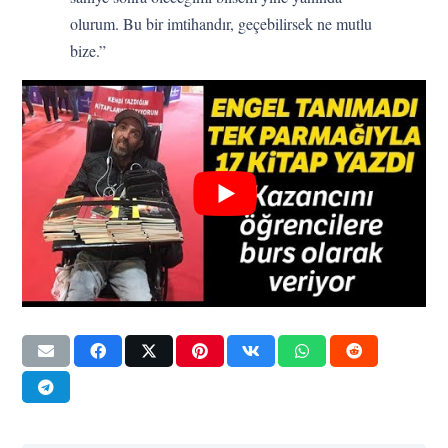
olurum. Bu bir imtihandır, geçebilirsek ne mutlu
bize.”