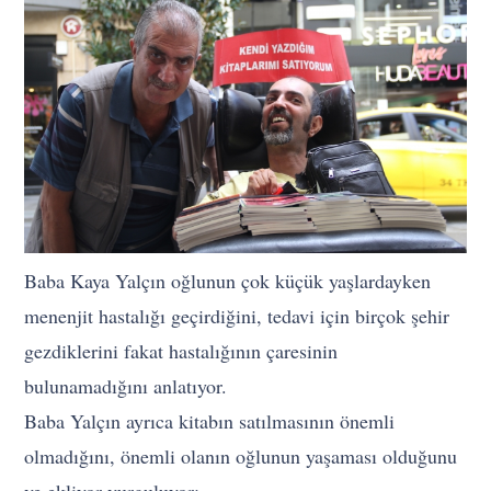
Baba Kaya Yalçın oğlunun çok küçük yaşlardayken
menenjit hastalığı geçirdiğini, tedavi için birçok şehir
gezdiklerini fakat hastalığının çaresinin
bulunamadığını anlatıyor.
Baba Yalçın ayrıca kitabın satılmasının önemli
olmadığını, önemli olanın oğlunun yaşaması olduğunu
ve ekliyor vurguluyor: