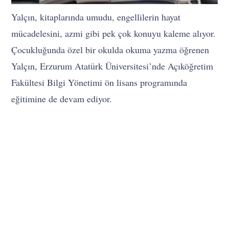
Yalçın, kitaplarında umudu, engellilerin hayat
mücadelesini, azmi gibi pek çok konuyu kaleme alıyor.
Çocukluğunda özel bir okulda okuma yazma öğrenen
Yalçın, Erzurum Atatürk Üniversitesi’nde Açıköğretim
Fakültesi Bilgi Yönetimi ön lisans programında
eğitimine de devam ediyor.