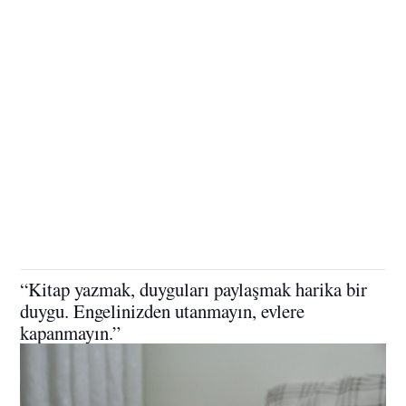
“Kitap yazmak, duyguları paylaşmak harika bir
duygu. Engelinizden utanmayın, evlere
kapanmayın.”