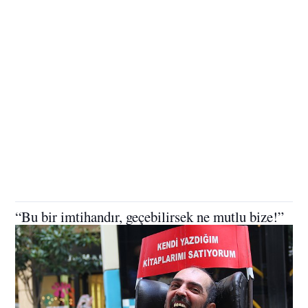
“Bu bir imtihandır, geçebilirsek ne mutlu bize!”