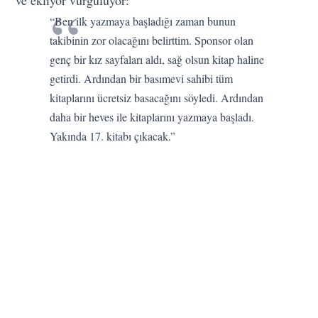
“Ben ilk yazmaya başladığı zaman bunun
takibinin zor olacağını belirttim. Sponsor olan
genç bir kız sayfaları aldı, sağ olsun kitap haline
getirdi. Ardından bir basımevi sahibi tüm
kitaplarını ücretsiz basacağını söyledi. Ardından
daha bir heves ile kitaplarını yazmaya başladı.
Yakında 17. kitabı çıkacak.”