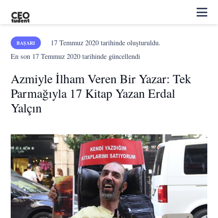
17 Temmuz 2020
tarihinde oluşturuldu.
BAŞARI
En son
17 Temmuz 2020
tarihinde güncellendi
Azmiyle İlham Veren Bir Yazar: Tek
Parmağıyla 17 Kitap Yazan Erdal
Yalçın