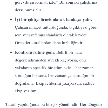
görevde şu formatı izle.” Bir sonraki çalıştırma
dersi miras alır.
İyi bir çıktıyı örnek olarak bankaya yatır.
Çalışan nihayet tutturduğunda, o çıktıyı o görev
için yeni referans standardı olarak kaydet.
Örnekler kurallardan daha hızlı öğretir.
Kontrolü rutine göm.
Belirli bir hata
değerlendirmeden sürekli kaçıyorsa, onu
yakalayan spesifik bir adım ekle – her zaman
sorduğun bir soru, her zaman çalıştırdığın bir
doğrulama. Ekip rehberini yazıyorsun, sadece
ekip yazılım.
Tutarlı yapıldığında bu bileşik yönetimdir. Her döngüde