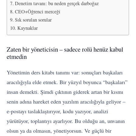
Denetim tavanı: bu neden gerçek darboğaz
CEO+Öğrenci merceği
Sık sorulan sorular
Kaynaklar
Zaten bir yöneticisin – sadece rolü henüz kabul
etmedin
Yönetimin ders kitabı tanımı var: sonuçları başkaları
aracılığıyla elde etmek. Bir yüzyıl boyunca “başkaları”
insan demekti. Şimdi çıktının giderek artan bir kısmı
senin adına hareket eden yazılım aracılığıyla geliyor –
e-postayı taslaklaştırıyor, kodu yazıyor, analizi
yürütüyor, toplantıyı ayarlıyor. Bu olduğu an, unvanın
olsun ya da olmasın, yönetiyorsun. Ve güçlü bir