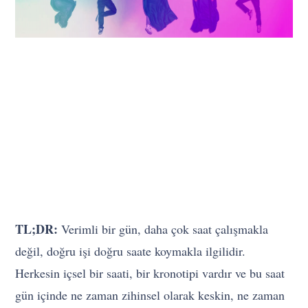
TL;DR:
Verimli bir gün, daha çok saat çalışmakla
değil, doğru işi doğru saate koymakla ilgilidir.
Herkesin içsel bir saati, bir kronotipi vardır ve bu saat
gün içinde ne zaman zihinsel olarak keskin, ne zaman