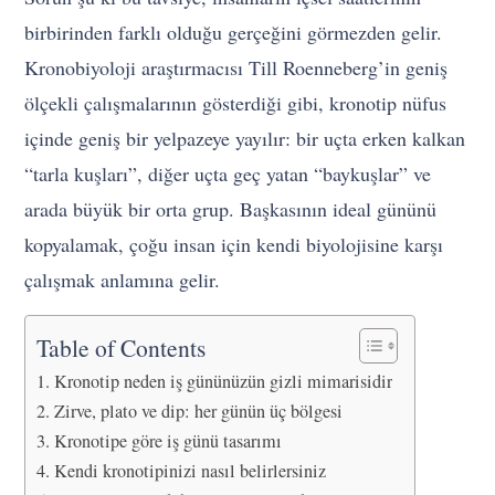
birbirinden farklı olduğu gerçeğini görmezden gelir.
Kronobiyoloji araştırmacısı Till Roenneberg’in geniş
ölçekli çalışmalarının gösterdiği gibi, kronotip nüfus
içinde geniş bir yelpazeye yayılır: bir uçta erken kalkan
“tarla kuşları”, diğer uçta geç yatan “baykuşlar” ve
arada büyük bir orta grup. Başkasının ideal gününü
kopyalamak, çoğu insan için kendi biyolojisine karşı
çalışmak anlamına gelir.
Table of Contents
Kronotip neden iş gününüzün gizli mimarisidir
Zirve, plato ve dip: her günün üç bölgesi
Kronotipe göre iş günü tasarımı
Kendi kronotipinizi nasıl belirlersiniz