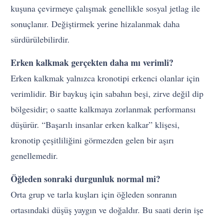
kuşuna çevirmeye çalışmak genellikle sosyal jetlag ile
sonuçlanır. Değiştirmek yerine hizalanmak daha
sürdürülebilirdir.
Erken kalkmak gerçekten daha mı verimli?
Erken kalkmak yalnızca kronotipi erkenci olanlar için
verimlidir. Bir baykuş için sabahın beşi, zirve değil dip
bölgesidir; o saatte kalkmaya zorlanmak performansı
düşürür. “Başarılı insanlar erken kalkar” klişesi,
kronotip çeşitliliğini görmezden gelen bir aşırı
genellemedir.
Öğleden sonraki durgunluk normal mi?
Orta grup ve tarla kuşları için öğleden sonranın
ortasındaki düşüş yaygın ve doğaldır. Bu saati derin işe