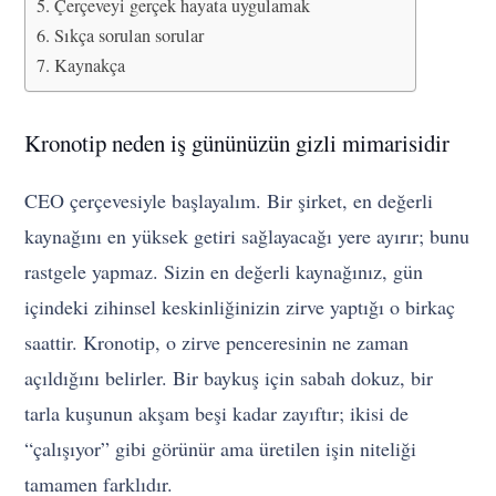
Çerçeveyi gerçek hayata uygulamak
Sıkça sorulan sorular
Kaynakça
Kronotip neden iş gününüzün gizli mimarisidir
CEO çerçevesiyle başlayalım. Bir şirket, en değerli
kaynağını en yüksek getiri sağlayacağı yere ayırır; bunu
rastgele yapmaz. Sizin en değerli kaynağınız, gün
içindeki zihinsel keskinliğinizin zirve yaptığı o birkaç
saattir. Kronotip, o zirve penceresinin ne zaman
açıldığını belirler. Bir baykuş için sabah dokuz, bir
tarla kuşunun akşam beşi kadar zayıftır; ikisi de
“çalışıyor” gibi görünür ama üretilen işin niteliği
tamamen farklıdır.