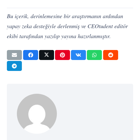
Bu içerik, derinlemesine bir araştırmanın ardından
yapay zeka desteğiyle derlenmiş ve CEOtudent editör
ekibi tarafından yazılıp yayına hazırlanmıştır.