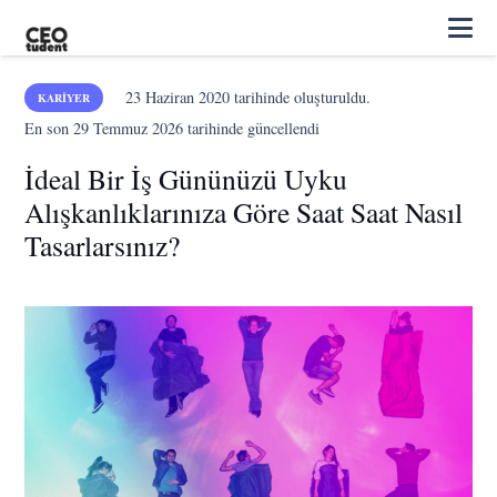
23 Haziran 2020
tarihinde oluşturuldu.
KARIYER
En son
29 Temmuz 2026
tarihinde güncellendi
İdeal Bir İş Gününüzü Uyku
Alışkanlıklarınıza Göre Saat Saat Nasıl
Tasarlarsınız?