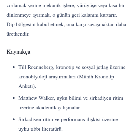
zorlamak yerine mekanik işlere, yürüyüşe veya kısa bir
dinlenmeye ayırmak, o günün geri kalanını kurtarır.
Dip bölgesini kabul etmek, ona karşı savaşmaktan daha
üretkendir.
Kaynakça
Till Roenneberg, kronotip ve sosyal jetlag üzerine
kronobiyoloji araştırmaları (Münih Kronotip
Anketi).
Matthew Walker, uyku bilimi ve sirkadiyen ritim
üzerine akademik çalışmalar.
Sirkadiyen ritim ve performans ilişkisi üzerine
uyku tıbbı literatürü.