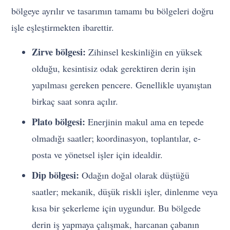
bölgeye ayrılır ve tasarımın tamamı bu bölgeleri doğru
işle eşleştirmekten ibarettir.
Zirve bölgesi:
Zihinsel keskinliğin en yüksek
olduğu, kesintisiz odak gerektiren derin işin
yapılması gereken pencere. Genellikle uyanıştan
birkaç saat sonra açılır.
Plato bölgesi:
Enerjinin makul ama en tepede
olmadığı saatler; koordinasyon, toplantılar, e-
posta ve yönetsel işler için idealdir.
Dip bölgesi:
Odağın doğal olarak düştüğü
saatler; mekanik, düşük riskli işler, dinlenme veya
kısa bir şekerleme için uygundur. Bu bölgede
derin iş yapmaya çalışmak, harcanan çabanın