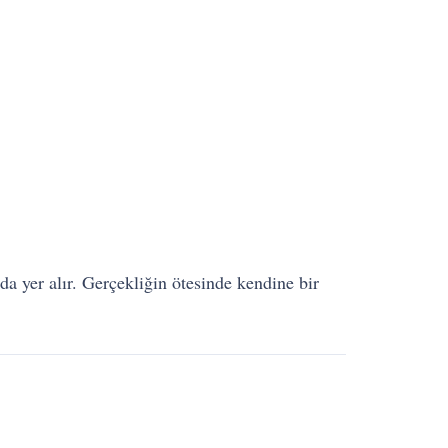
da yer alır. Gerçekliğin ötesinde kendine bir