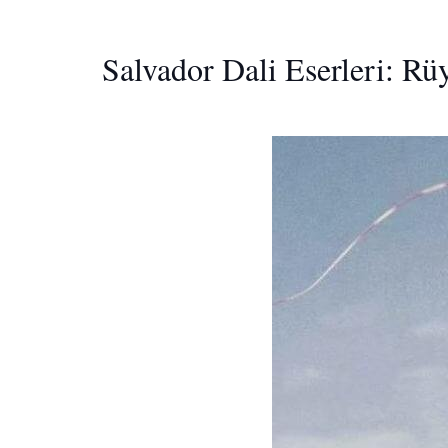
Salvador Dali Eserleri: Rü