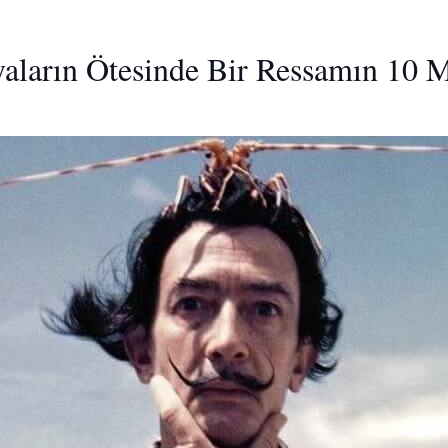
yaların Ötesinde Bir Ressamın 10 M